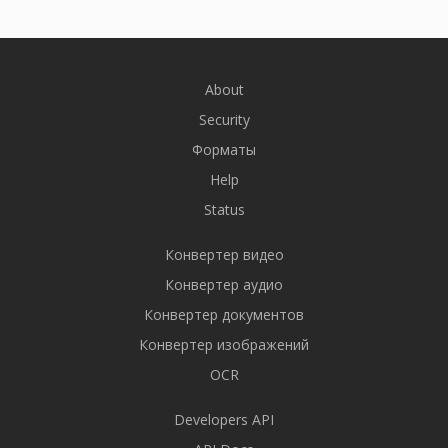
About
Security
Форматы
Help
Status
Конвертер видео
Конвертер аудио
Конвертер документов
Конвертер изображений
OCR
Developers API