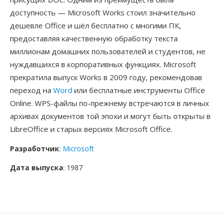
доступность — Microsoft Works стоил значительно
дешевле Office и шёл бесплатно с многими ПК,
предоставляя качественную обработку текста
миллионам домашних пользователей и студентов, не
нуждавшихся в корпоративных функциях. Microsoft
прекратила выпуск Works в 2009 году, рекомендовав
переход на
Word
или бесплатные инструменты Office
Online. WPS-файлы по-прежнему встречаются в личных
архивах документов той эпохи и могут быть открыты в
LibreOffice и старых версиях Microsoft Office.
Разработчик
:
Microsoft
Дата выпуска
: 1987