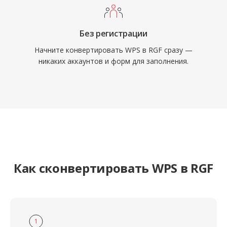
Без регистрации
Начните конвертировать WPS в RGF сразу —
никаких аккаунтов и форм для заполнения.
Как сконвертировать WPS в RGF
1