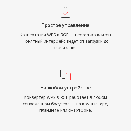
Простое управление
Конвертация WPS в RGF — несколько кликов.
Понятный интерфейс ведёт от загрузки до
скачивания.
На любом устройстве
Конвертер WPS в RGF работает в любом
современном браузере — на компьютере,
планшете или смартфоне.