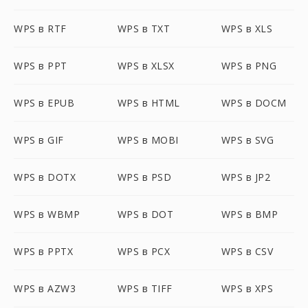
WPS в RTF
WPS в TXT
WPS в XLS
WPS в PPT
WPS в XLSX
WPS в PNG
WPS в EPUB
WPS в HTML
WPS в DOCM
WPS в GIF
WPS в MOBI
WPS в SVG
WPS в DOTX
WPS в PSD
WPS в JP2
WPS в WBMP
WPS в DOT
WPS в BMP
WPS в PPTX
WPS в PCX
WPS в CSV
WPS в AZW3
WPS в TIFF
WPS в XPS