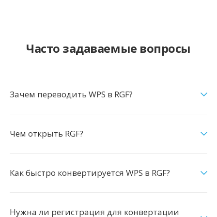
Часто задаваемые вопросы
Зачем переводить WPS в RGF?
Чем открыть RGF?
Как быстро конвертируется WPS в RGF?
Нужна ли регистрация для конвертации