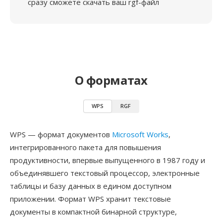
сразу сможете скачать ваш rgf-файл
О форматах
WPS
RGF
WPS — формат документов
Microsoft Works
,
интегрированного пакета для повышения
продуктивности, впервые выпущенного в 1987 году и
объединявшего текстовый процессор, электронные
таблицы и базу данных в едином доступном
приложении. Формат WPS хранит текстовые
документы в компактной бинарной структуре,