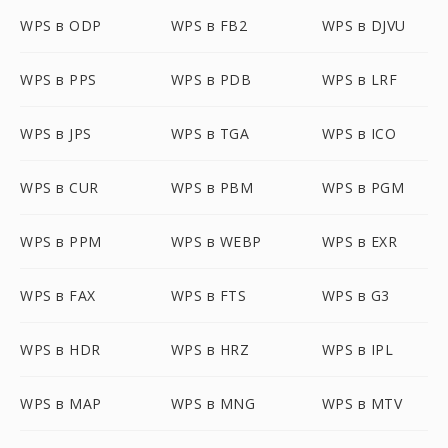
WPS в ODP
WPS в FB2
WPS в DJVU
WPS в PPS
WPS в PDB
WPS в LRF
WPS в JPS
WPS в TGA
WPS в ICO
WPS в CUR
WPS в PBM
WPS в PGM
WPS в PPM
WPS в WEBP
WPS в EXR
WPS в FAX
WPS в FTS
WPS в G3
WPS в HDR
WPS в HRZ
WPS в IPL
WPS в MAP
WPS в MNG
WPS в MTV