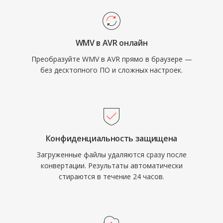
WMV в AVR онлайн
Преобразуйте WMV в AVR прямо в браузере —
без десктопного ПО и сложных настроек.
Конфиденциальность защищена
Загруженные файлы удаляются сразу после
конвертации. Результаты автоматически
стираются в течение 24 часов.