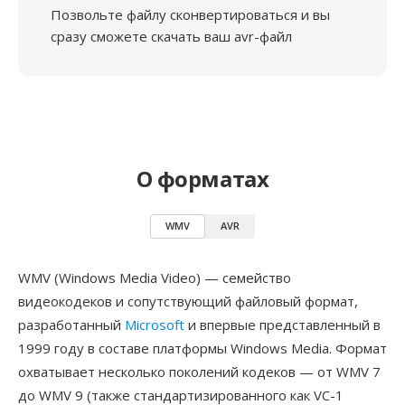
Позвольте файлу сконвертироваться и вы
сразу сможете скачать ваш avr-файл
О форматах
WMV
AVR
WMV (Windows Media Video) — семейство
видеокодеков и сопутствующий файловый формат,
разработанный
Microsoft
и впервые представленный в
1999 году в составе платформы Windows Media. Формат
охватывает несколько поколений кодеков — от WMV 7
до WMV 9 (также стандартизированного как VC-1