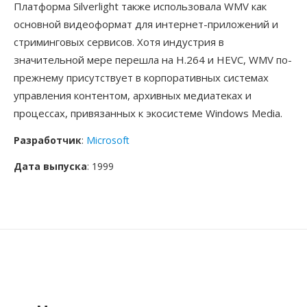
Платформа Silverlight также использовала WMV как
основной видеоформат для интернет-приложений и
стриминговых сервисов. Хотя индустрия в
значительной мере перешла на H.264 и HEVC, WMV по-
прежнему присутствует в корпоративных системах
управления контентом, архивных медиатеках и
процессах, привязанных к экосистеме Windows Media.
Разработчик
:
Microsoft
Дата выпуска
: 1999