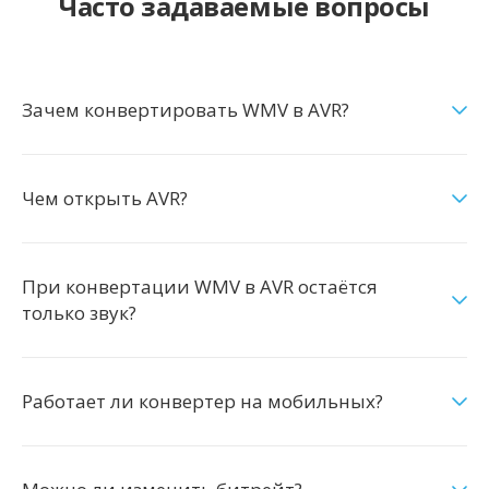
Часто задаваемые вопросы
Зачем конвертировать WMV в AVR?
Чем открыть AVR?
При конвертации WMV в AVR остаётся
только звук?
Работает ли конвертер на мобильных?