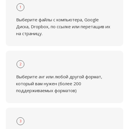
1
Выберите файлы с компьютера, Google
Диска, Dropbox, по ссылке или перетащив их
на страницу.
2
Выберите avr или любой другой формат,
который вам нужен (более 200
поддерживаемых форматов)
3