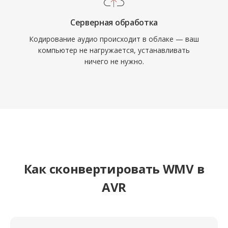
Серверная обработка
Кодирование аудио происходит в облаке — ваш
компьютер не нагружается, устанавливать
ничего не нужно.
Как сконвертировать WMV в
AVR