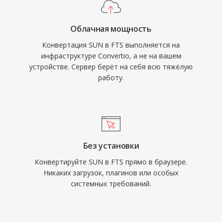
Облачная мощность
Конвертация SUN в FTS выполняется на
инфраструктуре Convertio, а не на вашем
устройстве. Сервер берёт на себя всю тяжёлую
работу.
Без установки
Конвертируйте SUN в FTS прямо в браузере.
Никаких загрузок, плагинов или особых
системных требований.