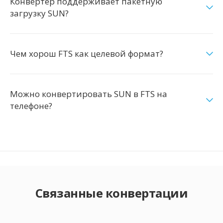
Конвертер поддерживает пакетную
загрузку SUN?
Чем хорош FTS как целевой формат?
Можно конвертировать SUN в FTS на
телефоне?
Связанные конвертации