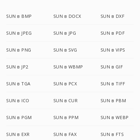
SUN в BMP
SUN в DOCX
SUN в DXF
SUN в JPEG
SUN в JPG
SUN в PDF
SUN в PNG
SUN в SVG
SUN в VIPS
SUN в JP2
SUN в WBMP
SUN в GIF
SUN в TGA
SUN в PCX
SUN в TIFF
SUN в ICO
SUN в CUR
SUN в PBM
SUN в PGM
SUN в PPM
SUN в WEBP
SUN в EXR
SUN в FAX
SUN в FTS