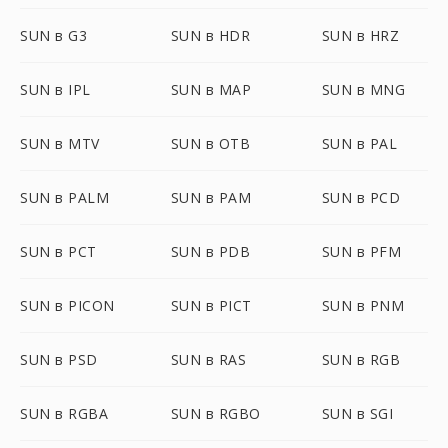
SUN в G3
SUN в HDR
SUN в HRZ
SUN в IPL
SUN в MAP
SUN в MNG
SUN в MTV
SUN в OTB
SUN в PAL
SUN в PALM
SUN в PAM
SUN в PCD
SUN в PCT
SUN в PDB
SUN в PFM
SUN в PICON
SUN в PICT
SUN в PNM
SUN в PSD
SUN в RAS
SUN в RGB
SUN в RGBA
SUN в RGBO
SUN в SGI