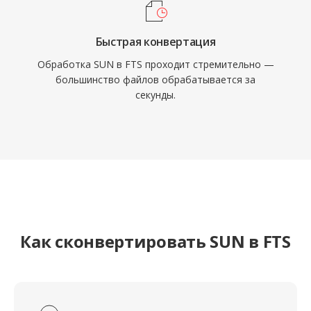
Быстрая конвертация
Обработка SUN в FTS проходит стремительно —
большинство файлов обрабатывается за
секунды.
Как сконвертировать SUN в FTS