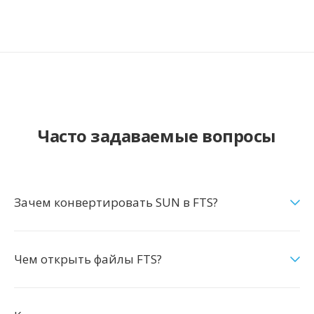
Часто задаваемые вопросы
Зачем конвертировать SUN в FTS?
Чем открыть файлы FTS?