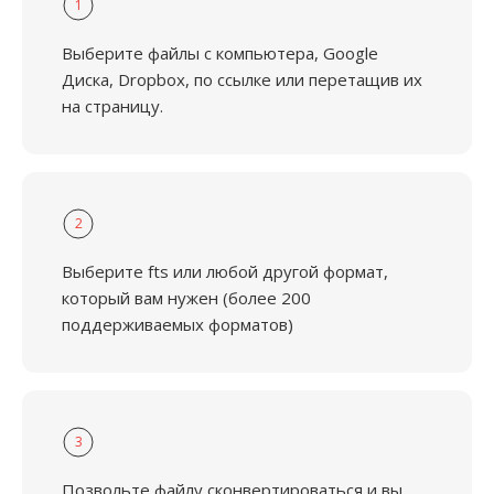
1
Выберите файлы с компьютера, Google
Диска, Dropbox, по ссылке или перетащив их
на страницу.
2
Выберите fts или любой другой формат,
который вам нужен (более 200
поддерживаемых форматов)
3
Позвольте файлу сконвертироваться и вы