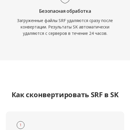
Безопасная обработка
Загруженные файлы SRF удаляются сразу после
конвертации. Результаты SK автоматически
удаляются с серверов в течение 24 часов.
Как сконвертировать SRF в SK
1