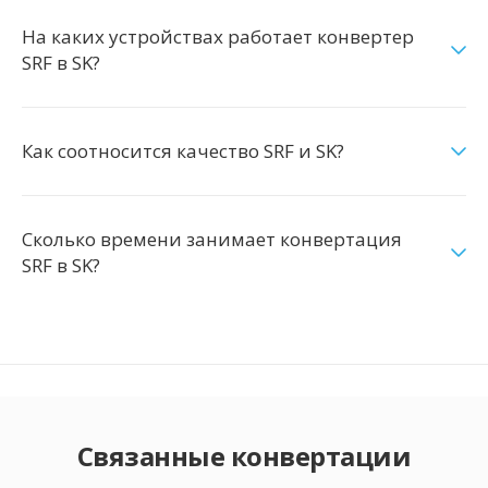
На каких устройствах работает конвертер
SRF в SK?
Как соотносится качество SRF и SK?
Сколько времени занимает конвертация
SRF в SK?
Связанные конвертации