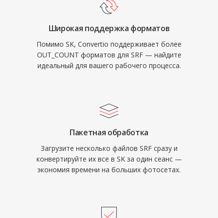
Широкая поддержка форматов
Помимо SK, Convertio поддерживает более
OUT_COUNT форматов для SRF — найдите
идеальный для вашего рабочего процесса.
Пакетная обработка
Загрузите несколько файлов SRF сразу и
конвертируйте их все в SK за один сеанс —
экономия времени на больших фотосетах.