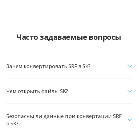
Часто задаваемые вопросы
Зачем конвертировать SRF в SK?
Чем открыть файлы SK?
Безопасны ли данные при конвертации SRF
в SK?