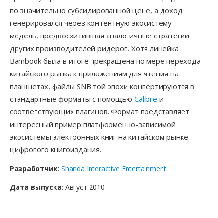
по значительно субсидированной цене, а доход
генерировался через контентную экосистему —
модель, предвосхитившая аналогичные стратегии
других производителей ридеров. Хотя линейка
Bambook была в итоге прекращена по мере перехода
китайского рынка к приложениям для чтения на
планшетах, файлы SNB той эпохи конвертируются в
стандартные форматы с помощью
Calibre
и
соответствующих плагинов. Формат представляет
интересный пример платформенно-зависимой
экосистемы электронных книг на китайском рынке
цифрового книгоиздания.
Разработчик
:
Shanda Interactive Entertainment
Дата выпуска
: Август 2010