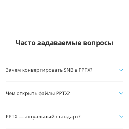
Часто задаваемые вопросы
Зачем конвертировать SNB в PPTX?
Чем открыть файлы PPTX?
PPTX — актуальный стандарт?