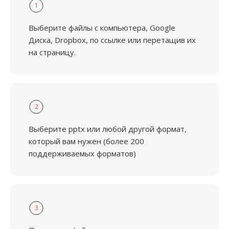
1
Выберите файлы с компьютера, Google
Диска, Dropbox, по ссылке или перетащив их
на страницу.
2
Выберите pptx или любой другой формат,
который вам нужен (более 200
поддерживаемых форматов)
3