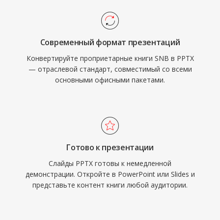
Современный формат презентаций
Конвертируйте проприетарные книги SNB в PPTX
— отраслевой стандарт, совместимый со всеми
основными офисными пакетами.
Готово к презентации
Слайды PPTX готовы к немедленной
демонстрации. Откройте в PowerPoint или Slides и
представьте контент книги любой аудитории.