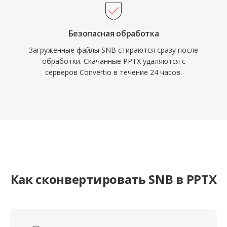
Безопасная обработка
Загруженные файлы SNB стираются сразу после
обработки. Скачанные PPTX удаляются с
серверов Convertio в течение 24 часов.
Как сконвертировать SNB в PPTX