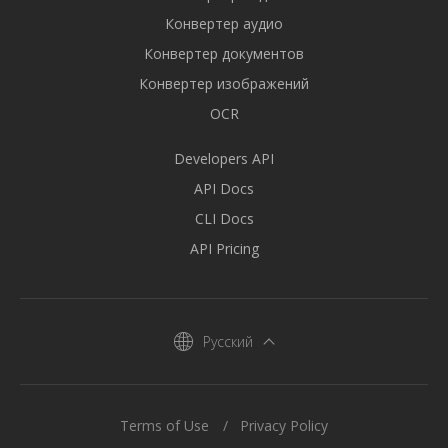
Конвертер аудио
Конвертер документов
Конвертер изображений
OCR
Developers API
API Docs
CLI Docs
API Pricing
Русский
Terms of Use
Privacy Policy