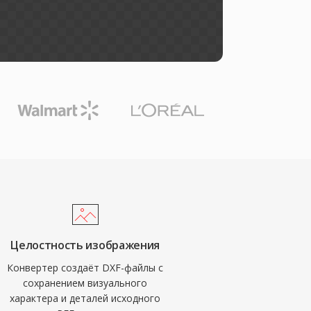
Целостность изображения
Конвертер создаёт DXF-файлы с
сохранением визуального
характера и деталей исходного