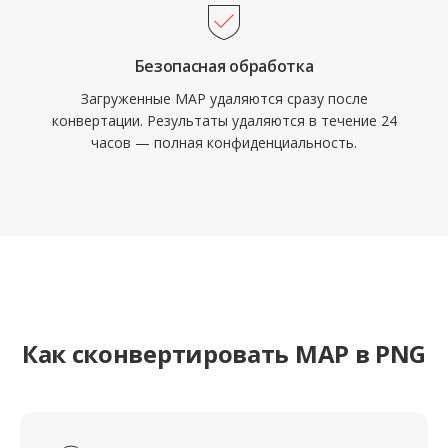
Безопасная обработка
Загруженные MAP удаляются сразу после
конвертации. Результаты удаляются в течение 24
часов — полная конфиденциальность.
Как сконвертировать MAP в PNG