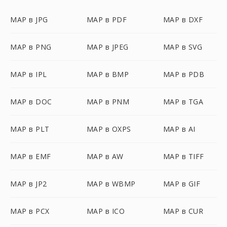
MAP в JPG
MAP в PDF
MAP в DXF
MAP в PNG
MAP в JPEG
MAP в SVG
MAP в IPL
MAP в BMP
MAP в PDB
MAP в DOC
MAP в PNM
MAP в TGA
MAP в PLT
MAP в OXPS
MAP в AI
MAP в EMF
MAP в AW
MAP в TIFF
MAP в JP2
MAP в WBMP
MAP в GIF
MAP в PCX
MAP в ICO
MAP в CUR