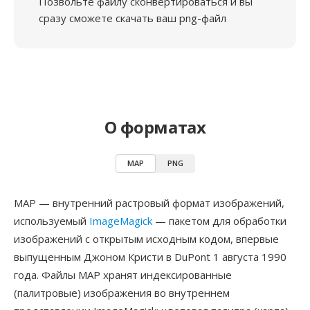
Позвольте файлу сконвертироваться и вы
сразу сможете скачать ваш png-файл
О форматах
MAP
PNG
MAP — внутренний растровый формат изображений,
используемый
ImageMagick
— пакетом для обработки
изображений с открытым исходным кодом, впервые
выпущенным Джоном Кристи в DuPont 1 августа 1990
года. Файлы MAP хранят индексированные
(палитровые) изображения во внутреннем