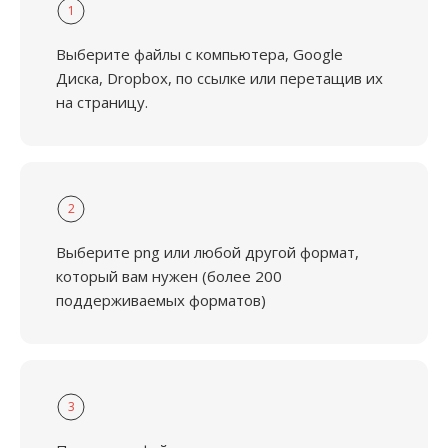
1
Выберите файлы с компьютера, Google
Диска, Dropbox, по ссылке или перетащив их
на страницу.
2
Выберите png или любой другой формат,
который вам нужен (более 200
поддерживаемых форматов)
3