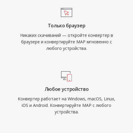
Только браузер
Никаких скачиваний — откройте конвертер в
браузере и конвертируйте MAP мгновенно с
любого устройства.
Любое устройство
Конвертер работает на Windows, macOS, Linux,
iOS и Android. Конвертируйте MAP с любого
устройства.