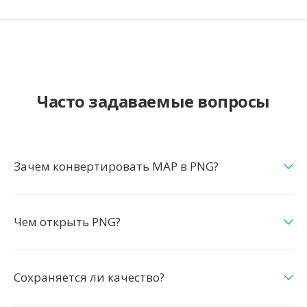
Часто задаваемые вопросы
Зачем конвертировать MAP в PNG?
Чем открыть PNG?
Сохраняется ли качество?