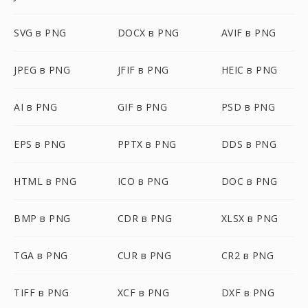
SVG в PNG
DOCX в PNG
AVIF в PNG
JPEG в PNG
JFIF в PNG
HEIC в PNG
AI в PNG
GIF в PNG
PSD в PNG
EPS в PNG
PPTX в PNG
DDS в PNG
HTML в PNG
ICO в PNG
DOC в PNG
BMP в PNG
CDR в PNG
XLSX в PNG
TGA в PNG
CUR в PNG
CR2 в PNG
TIFF в PNG
XCF в PNG
DXF в PNG