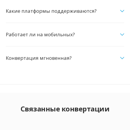
Какие платформы поддерживаются?
Работает ли на мобильных?
Конвертация мгновенная?
Связанные конвертации