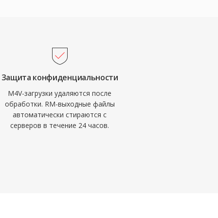
Защита конфиденциальности
M4V-загрузки удаляются после
обработки. RM-выходные файлы
автоматически стираются с
серверов в течение 24 часов.