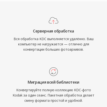
Серверная обработка
Вся обработка KDC выполняется удалённо. Ваш
компьютер не нагружается — отлично для
конвертации больших фотоархивов.
Миграция всей библиотеки
Конвертируйте полную коллекцию KDC-фото
Kodak за один сеанс. Пакетная обработка делает
смену формата простой и удобной.