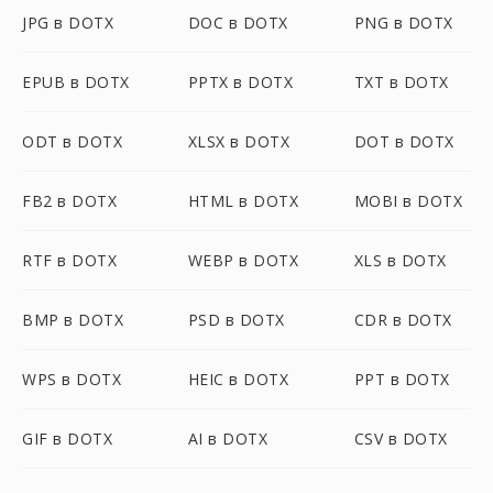
JPG в DOTX
DOC в DOTX
PNG в DOTX
EPUB в DOTX
PPTX в DOTX
TXT в DOTX
ODT в DOTX
XLSX в DOTX
DOT в DOTX
FB2 в DOTX
HTML в DOTX
MOBI в DOTX
RTF в DOTX
WEBP в DOTX
XLS в DOTX
BMP в DOTX
PSD в DOTX
CDR в DOTX
WPS в DOTX
HEIC в DOTX
PPT в DOTX
GIF в DOTX
AI в DOTX
CSV в DOTX