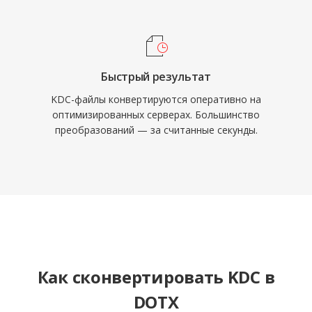
Быстрый результат
KDC-файлы конвертируются оперативно на
оптимизированных серверах. Большинство
преобразований — за считанные секунды.
Как сконвертировать KDC в
DOTX