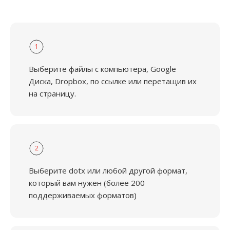
1
Выберите файлы с компьютера, Google
Диска, Dropbox, по ссылке или перетащив их
на страницу.
2
Выберите dotx или любой другой формат,
который вам нужен (более 200
поддерживаемых форматов)