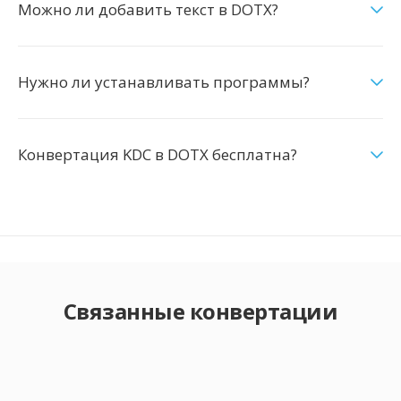
Можно ли добавить текст в DOTX?
Нужно ли устанавливать программы?
Конвертация KDC в DOTX бесплатна?
Связанные конвертации