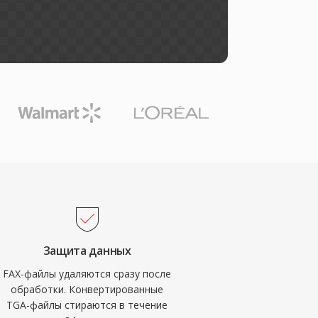
Защита данных
FAX-файлы удаляются сразу после
обработки. Конвертированные
TGA-файлы стираются в течение