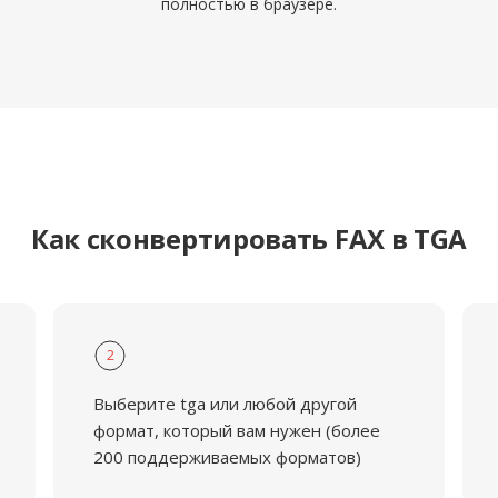
полностью в браузере.
Как сконвертировать FAX в TGA
2
Выберите tga или любой другой
формат, который вам нужен (более
200 поддерживаемых форматов)