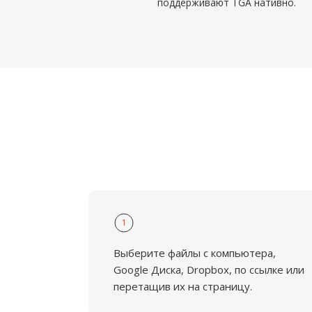
поддерживают TGA нативно.
1
Выберите файлы с компьютера,
Google Диска, Dropbox, по ссылке или
перетащив их на страницу.