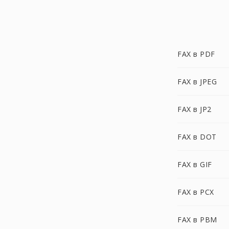
FAX в PDF
FAX в JPEG
FAX в JP2
FAX в DOT
FAX в GIF
FAX в PCX
FAX в PBM