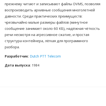
прежнему читают и записывают файлы DVMS, позволяя
воспроизводить архивные сообщения многолетней
давности. Среди практических преимуществ:
чрезвычайно малые размеры файлов (минутное
сообщение занимает около 60 КБ), надёжная чёткость
речи несмотря на агрессивное сжатие, и простая
структура контейнера, лёгкая для программного
разбора.
Разработчик
:
Dutch PTT Telecom
Дата выпуска
: 1984