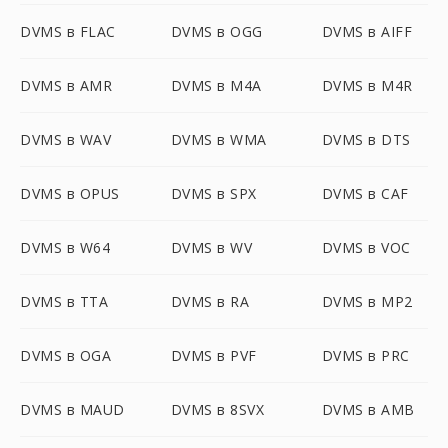
DVMS в FLAC
DVMS в OGG
DVMS в AIFF
DVMS в AMR
DVMS в M4A
DVMS в M4R
DVMS в WAV
DVMS в WMA
DVMS в DTS
DVMS в OPUS
DVMS в SPX
DVMS в CAF
DVMS в W64
DVMS в WV
DVMS в VOC
DVMS в TTA
DVMS в RA
DVMS в MP2
DVMS в OGA
DVMS в PVF
DVMS в PRC
DVMS в MAUD
DVMS в 8SVX
DVMS в AMB