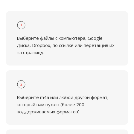
1
Выберите файлы с компьютера, Google
Диска, Dropbox, по ссылке или перетащив их
на страницу.
2
Выберите m4a или любой другой формат,
который вам нужен (более 200
поддерживаемых форматов)