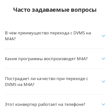
Часто задаваемые вопросы
В чём преимущество перехода с DVMS на
M4A?
Какие программы воспроизводят M4A?
Пострадает ли качество при переходе с
DVMS на M4A?
Этот конвертер работает на телефоне?