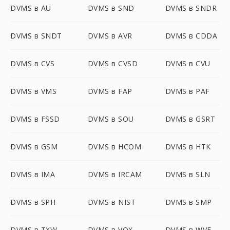
DVMS в AU
DVMS в SND
DVMS в SNDR
DVMS в SNDT
DVMS в AVR
DVMS в CDDA
DVMS в CVS
DVMS в CVSD
DVMS в CVU
DVMS в VMS
DVMS в FAP
DVMS в PAF
DVMS в FSSD
DVMS в SOU
DVMS в GSRT
DVMS в GSM
DVMS в HCOM
DVMS в HTK
DVMS в IMA
DVMS в IRCAM
DVMS в SLN
DVMS в SPH
DVMS в NIST
DVMS в SMP
DVMS в TXW
DVMS в VOX
DVMS в WVE