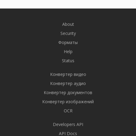
About
Security
Форматы
Help
Status
Конвертер видео
Конвертер аудио
Конвертер документов
Конвертер изображений
OCR
Developers API
API Docs