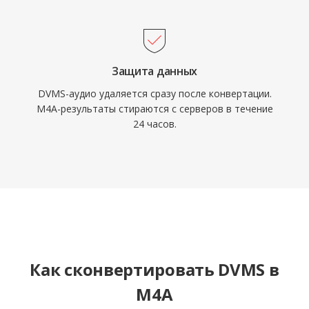
Защита данных
DVMS-аудио удаляется сразу после конвертации.
M4A-результаты стираются с серверов в течение
24 часов.
Как сконвертировать DVMS в
M4A