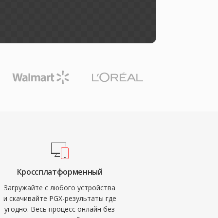
Кроссплатформенный
Загружайте с любого устройства
и скачивайте PGX-результаты где
угодно. Весь процесс онлайн без