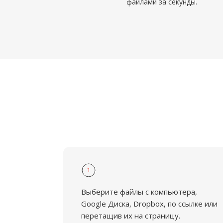
файлами за секунды.
1
Выберите файлы с компьютера,
Google Диска, Dropbox, по ссылке или
перетащив их на страницу.