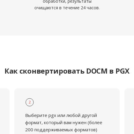
обработки, результаты
очищаются в течение 24 часов.
Как сконвертировать DOCM в PGX
2
Выберите pgx или любой другой
формат, который вам нужен (более
200 поддерживаемых форматов)