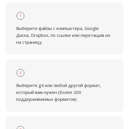
1
Выберите файлы с компьютера, Google
Диска, Dropbox, по ссылке или перетащив их
на страницу.
2
Выберите g4 или любой другой формат,
который вам нужен (более 200
поддерживаемых форматов)