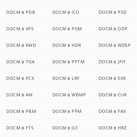
DOCM в PDB
DOCM в ICO
DOCM в PSD
DOCM в XPS
DOCM в PGM
DOCM в ODP
DOCM в KWD
DOCM в HDR
DOCM в WEBP
DOCM в TGA
DOCM в PPTM
DOCM в JFIF
DOCM в PCX
DOCM в LRF
DOCM в EXR
DOCM в AW
DOCM в WBMP
DOCM в CUR
DOCM в PBM
DOCM в PPM
DOCM в FAX
DOCM в FTS
DOCM в G3
DOCM в HRZ