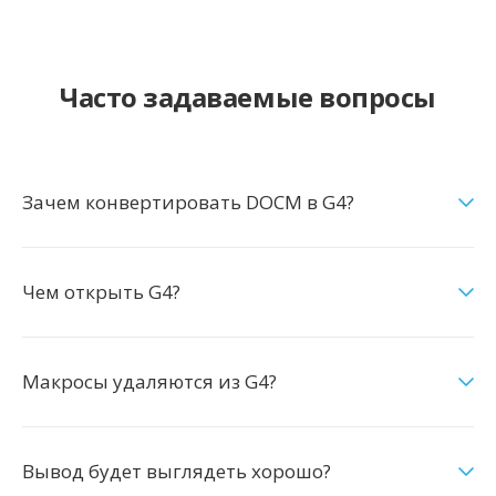
Часто задаваемые вопросы
Зачем конвертировать DOCM в G4?
Чем открыть G4?
Макросы удаляются из G4?
Вывод будет выглядеть хорошо?