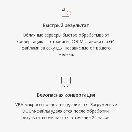
Быстрый результат
Облачные серверы быстро обрабатывают
конвертацию — страницы DOCM становятся G4-
файлами за секунды, независимо от вашего
железа.
Безопасная конвертация
VBA-макросы полностью удаляются. Загруженные
DOCM-файлы удаляются после обработки,
результаты очищаются в течение 24 часов.