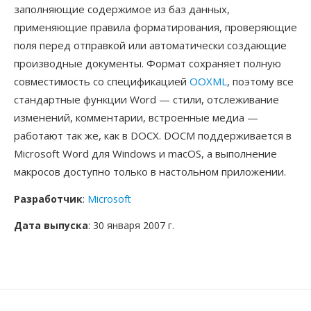
заполняющие содержимое из баз данных,
применяющие правила форматирования, проверяющие
поля перед отправкой или автоматически создающие
производные документы. Формат сохраняет полную
совместимость со спецификацией
OOXML
, поэтому все
стандартные функции Word — стили, отслеживание
изменений, комментарии, встроенные медиа —
работают так же, как в DOCX. DOCM поддерживается в
Microsoft Word для Windows и macOS, а выполнение
макросов доступно только в настольном приложении.
Разработчик
:
Microsoft
Дата выпуска
: 30 января 2007 г.