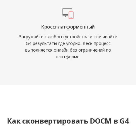
Кроссплатформенный
Загружайте с любого устройства и скачивайте
G4-результаты где угодно. Весь процесс
выполняется онлайн без ограничений по
платформе.
Как сконвертировать DOCM в G4