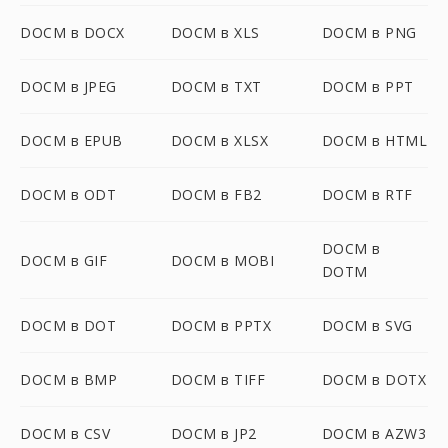
DOCM в DOCX
DOCM в XLS
DOCM в PNG
DOCM в JPEG
DOCM в TXT
DOCM в PPT
DOCM в EPUB
DOCM в XLSX
DOCM в HTML
DOCM в ODT
DOCM в FB2
DOCM в RTF
DOCM в
DOCM в GIF
DOCM в MOBI
DOTM
DOCM в DOT
DOCM в PPTX
DOCM в SVG
DOCM в BMP
DOCM в TIFF
DOCM в DOTX
DOCM в CSV
DOCM в JP2
DOCM в AZW3