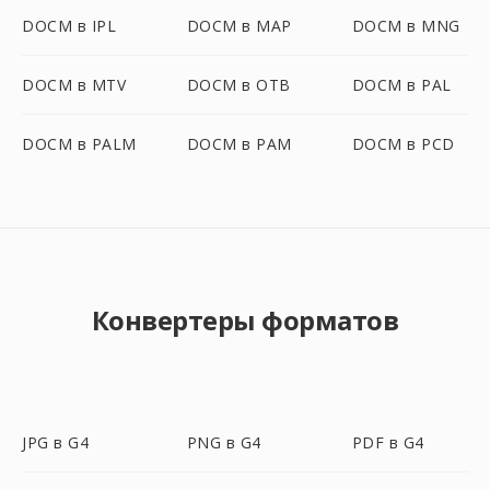
DOCM в IPL
DOCM в MAP
DOCM в MNG
DOCM в MTV
DOCM в OTB
DOCM в PAL
DOCM в PALM
DOCM в PAM
DOCM в PCD
Конвертеры форматов
JPG в G4
PNG в G4
PDF в G4