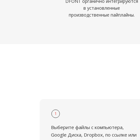
DFONT органично интегрируются
в установленные
производственные пайплайны.
1
Выберите файлы с компьютера,
Google Диска, Dropbox, по ссылке или