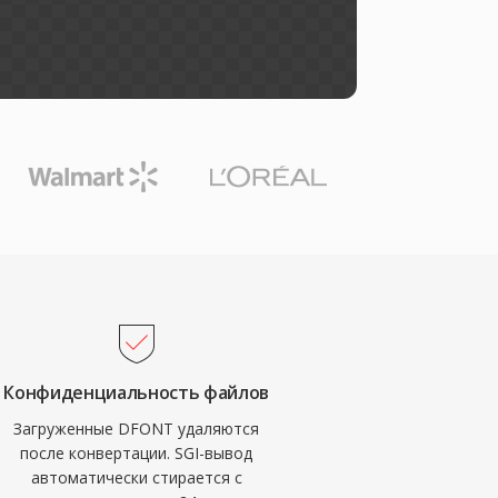
Конфиденциальность файлов
Загруженные DFONT удаляются
после конвертации. SGI-вывод
автоматически стирается с