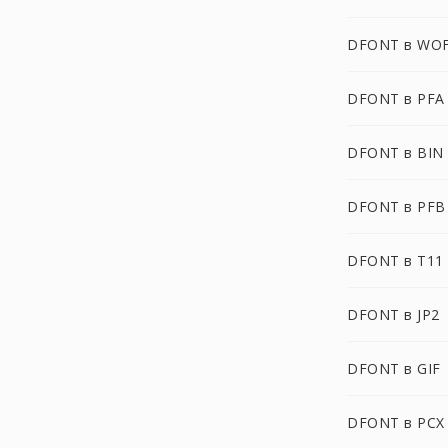
DFONT в WO
DFONT в PFA
DFONT в BIN
DFONT в PFB
DFONT в T11
DFONT в JP2
DFONT в GIF
DFONT в PCX