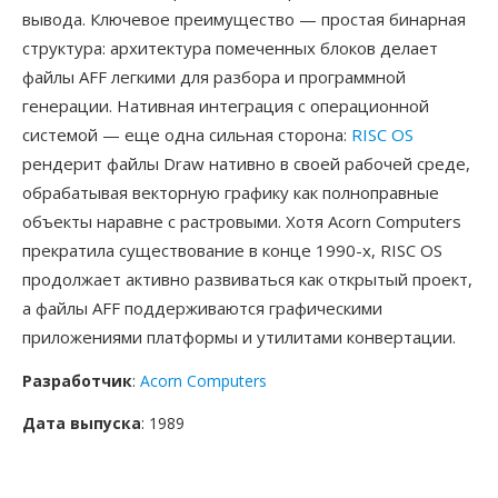
вывода. Ключевое преимущество — простая бинарная
структура: архитектура помеченных блоков делает
файлы AFF легкими для разбора и программной
генерации. Нативная интеграция с операционной
системой — еще одна сильная сторона:
RISC OS
рендерит файлы Draw нативно в своей рабочей среде,
обрабатывая векторную графику как полноправные
объекты наравне с растровыми. Хотя Acorn Computers
прекратила существование в конце 1990-х, RISC OS
продолжает активно развиваться как открытый проект,
а файлы AFF поддерживаются графическими
приложениями платформы и утилитами конвертации.
Разработчик
:
Acorn Computers
Дата выпуска
: 1989