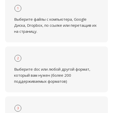
1
Выберите файлы с компьютера, Google
Диска, Dropbox, по ссылке или перетащив их
на страницу.
2
Выберите doc или любой другой формат,
который вам нужен (более 200
поддерживаемых форматов)
3