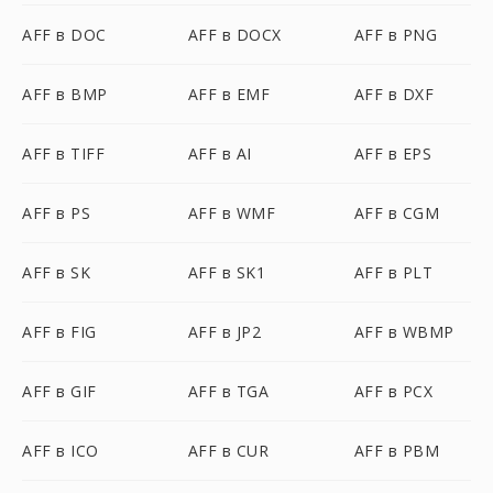
AFF в DOC
AFF в DOCX
AFF в PNG
AFF в BMP
AFF в EMF
AFF в DXF
AFF в TIFF
AFF в AI
AFF в EPS
AFF в PS
AFF в WMF
AFF в CGM
AFF в SK
AFF в SK1
AFF в PLT
AFF в FIG
AFF в JP2
AFF в WBMP
AFF в GIF
AFF в TGA
AFF в PCX
AFF в ICO
AFF в CUR
AFF в PBM