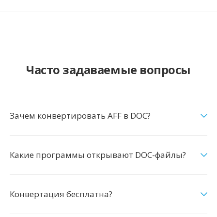
Часто задаваемые вопросы
Зачем конвертировать AFF в DOC?
Какие программы открывают DOC-файлы?
Конвертация бесплатна?