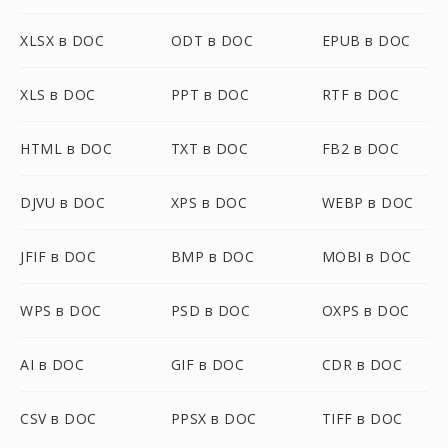
XLSX в DOC
ODT в DOC
EPUB в DOC
XLS в DOC
PPT в DOC
RTF в DOC
HTML в DOC
TXT в DOC
FB2 в DOC
DJVU в DOC
XPS в DOC
WEBP в DOC
JFIF в DOC
BMP в DOC
MOBI в DOC
WPS в DOC
PSD в DOC
OXPS в DOC
AI в DOC
GIF в DOC
CDR в DOC
CSV в DOC
PPSX в DOC
TIFF в DOC