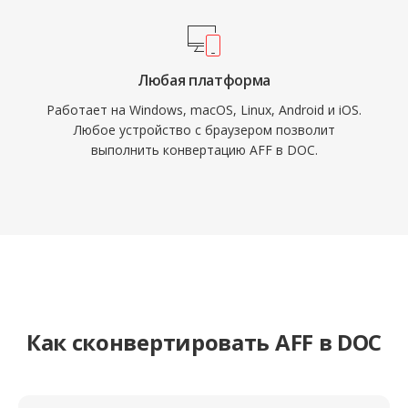
Любая платформа
Работает на Windows, macOS, Linux, Android и iOS.
Любое устройство с браузером позволит
выполнить конвертацию AFF в DOC.
Как сконвертировать AFF в DOC