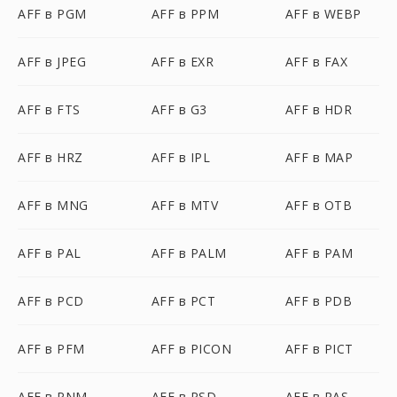
AFF в PGM
AFF в PPM
AFF в WEBP
AFF в JPEG
AFF в EXR
AFF в FAX
AFF в FTS
AFF в G3
AFF в HDR
AFF в HRZ
AFF в IPL
AFF в MAP
AFF в MNG
AFF в MTV
AFF в OTB
AFF в PAL
AFF в PALM
AFF в PAM
AFF в PCD
AFF в PCT
AFF в PDB
AFF в PFM
AFF в PICON
AFF в PICT
AFF в PNM
AFF в PSD
AFF в RAS