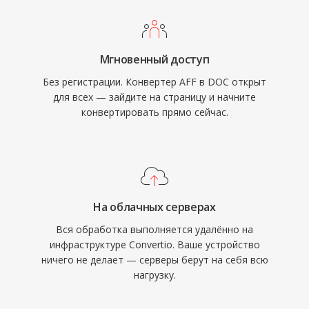
Мгновенный доступ
Без регистрации. Конвертер AFF в DOC открыт
для всех — зайдите на страницу и начните
конвертировать прямо сейчас.
На облачных серверах
Вся обработка выполняется удалённо на
инфраструктуре Convertio. Ваше устройство
ничего не делает — серверы берут на себя всю
нагрузку.