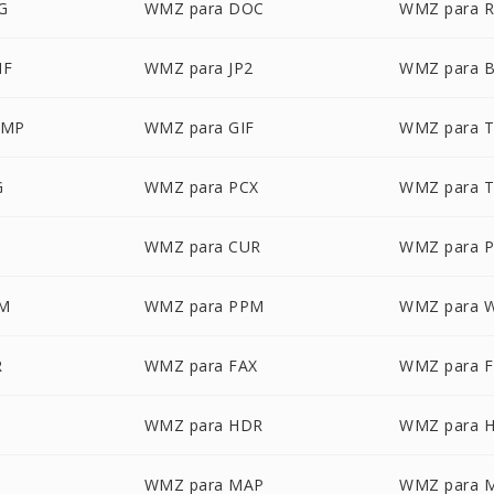
G
WMZ para DOC
WMZ para 
MF
WMZ para JP2
WMZ para 
BMP
WMZ para GIF
WMZ para 
G
WMZ para PCX
WMZ para T
O
WMZ para CUR
WMZ para 
M
WMZ para PPM
WMZ para 
R
WMZ para FAX
WMZ para 
WMZ para HDR
WMZ para 
WMZ para MAP
WMZ para 