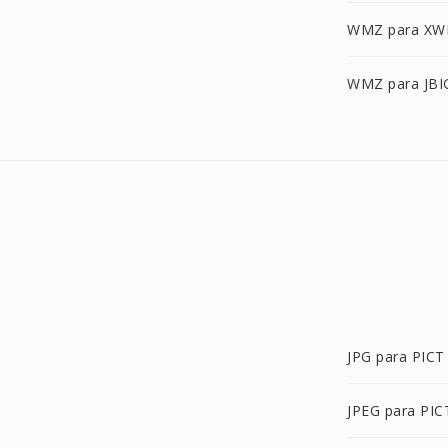
WMZ para XW
WMZ para JBI
JPG para PICT
JPEG para PIC