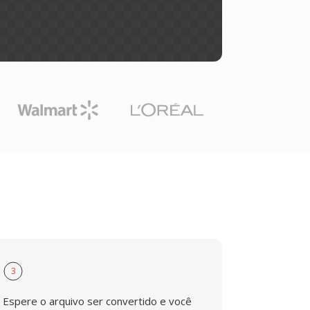
3
Espere o arquivo ser convertido e você