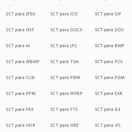
SCT para JPEG
SCT para ICO
SCT para GIF
SCT para DXF
SCT para DOCX
SCT para DDS
SCT para AI
SCT para JP2
SCT para BMP
SCT para WBMP
SCT para TGA
SCT para PCX
SCT para CUR
SCT para PBM
SCT para PGM
SCT para PPM
SCT para WEBP
SCT para EXR
SCT para FAX
SCT para FTS
SCT para G3
SCT para HDR
SCT para HRZ
SCT para IPL