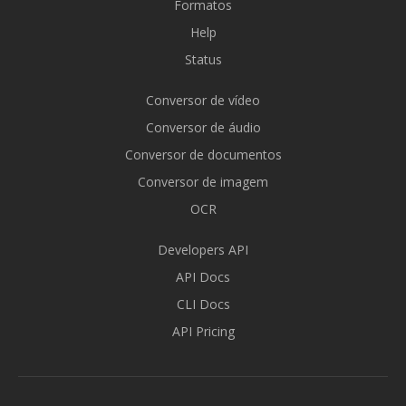
Formatos
Help
Status
Conversor de vídeo
Conversor de áudio
Conversor de documentos
Conversor de imagem
OCR
Developers API
API Docs
CLI Docs
API Pricing