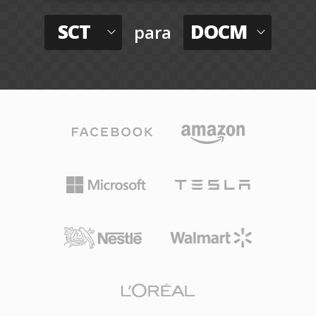
SCT
DOCM
para