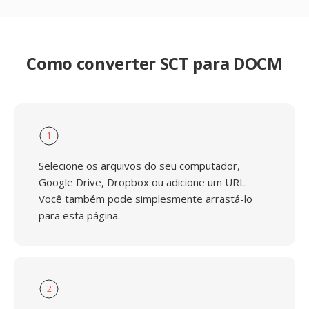
Como converter SCT para DOCM
1
Selecione os arquivos do seu computador,
Google Drive, Dropbox ou adicione um URL.
Você também pode simplesmente arrastá-lo
para esta página.
2