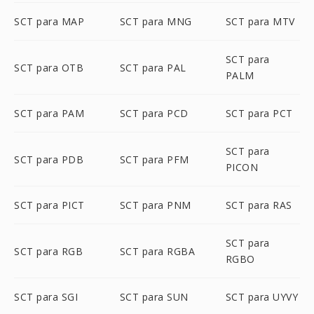
SCT para MAP
SCT para MNG
SCT para MTV
SCT para
SCT para OTB
SCT para PAL
PALM
SCT para PAM
SCT para PCD
SCT para PCT
SCT para
SCT para PDB
SCT para PFM
PICON
SCT para PICT
SCT para PNM
SCT para RAS
SCT para
SCT para RGB
SCT para RGBA
RGBO
SCT para SGI
SCT para SUN
SCT para UYVY