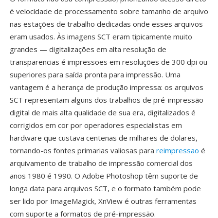
é velocidade de processamento sobre tamanho de arquivo
nas estações de trabalho dedicadas onde esses arquivos
eram usados. Às imagens SCT eram tipicamente muito
grandes — digitalizações em alta resolução de
transparencias é impressoes em resoluções de 300 dpi ou
superiores para saída pronta para impressão. Uma
vantagem é a herança de produção impressa: os arquivos
SCT representam alguns dos trabalhos de pré-impressão
digital de mais alta qualidade de sua era, digitalizados é
corrigidos em cor por operadores especialistas em
hardware que custava centenas de milhares de dolares,
tornando-os fontes primarias valiosas para
reimpressao
é
arquivamento de trabalho de impressão comercial dos
anos 1980 é 1990. O Adobe Photoshop têm suporte de
longa data para arquivos SCT, e o formato também pode
ser lido por ImageMagick, XnView é outras ferramentas
com suporte a formatos de pré-impressão.