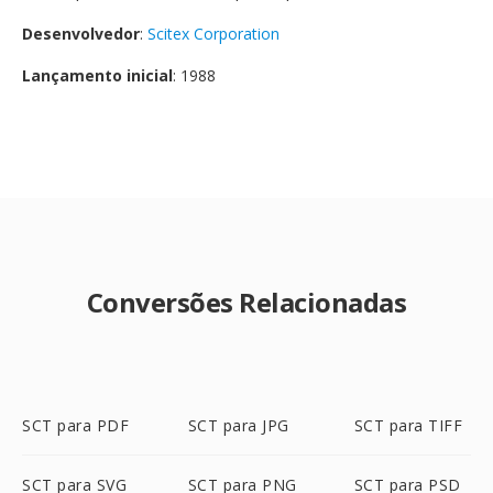
Desenvolvedor
:
Scitex Corporation
Lançamento inicial
: 1988
Conversões Relacionadas
SCT para PDF
SCT para JPG
SCT para TIFF
SCT para SVG
SCT para PNG
SCT para PSD