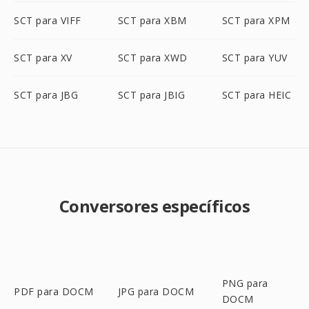
SCT para VIFF
SCT para XBM
SCT para XPM
SCT para XV
SCT para XWD
SCT para YUV
SCT para JBG
SCT para JBIG
SCT para HEIC
Conversores específicos
PNG para
PDF para DOCM
JPG para DOCM
DOCM