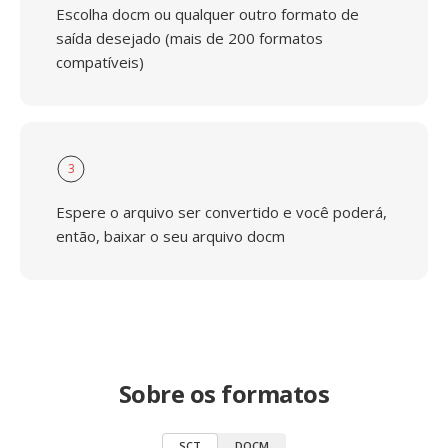
Escolha docm ou qualquer outro formato de
saída desejado (mais de 200 formatos
compatíveis)
3
Espere o arquivo ser convertido e você poderá,
então, baixar o seu arquivo docm
Sobre os formatos
SCT
DOCM