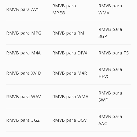
RMVB para
RMVB para
RMVB para AV1
MPEG
WMV
RMVB para
RMVB para MPG
RMVB para RM
3GP
RMVB para M4A
RMVB para DIVX
RMVB para TS
RMVB para
RMVB para XVID
RMVB para M4R
HEVC
RMVB para
RMVB para WAV
RMVB para WMA
SWF
RMVB para
RMVB para 3G2
RMVB para OGV
AAC