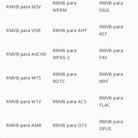
RMVB para
RMVB para
RMVB para M2V
WEBM
OGG
RMVB para
RMVB para VOB
RMVB para AIFF
ASF
RMVB para
RMVB para
RMVB para AVCHD
MPEG-2
F4V
RMVB para
RMVB para
RMVB para MTS
M2TS
MXF
RMVB para
RMVB para WTV
RMVB para AC3
FLAC
RMVB para
RMVB para AMR
RMVB para DTS
OPUS