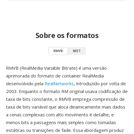
Sobre os formatos
RMVB
NIST
RMVB (RealMedia Variable Bitrate) é uma versão
aprimorada do formato de container RealMedia
desenvolvido pela
RealNetworks
, introduzido por volta de
2003. Enquanto o formato RM original usava codificação de
taxa de bits constante, o RMVB emprega compressão de
taxa de bits variável que aloca dinamicamente mais dados
a cenas complexas com alto movimento é detalhe, e
menos bits a passagens mais simples como tomadas
estáticas ou transições de fade. Essa abordagem produz