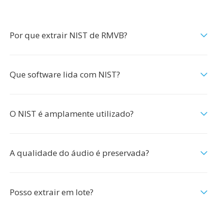
Por que extrair NIST de RMVB?
Que software lida com NIST?
O NIST é amplamente utilizado?
A qualidade do áudio é preservada?
Posso extrair em lote?