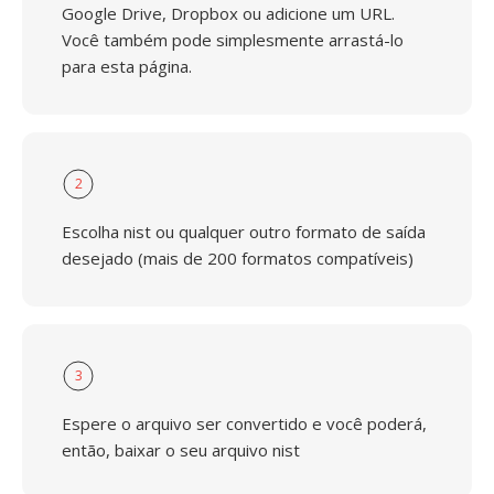
Google Drive, Dropbox ou adicione um URL.
Você também pode simplesmente arrastá-lo
para esta página.
2
Escolha nist ou qualquer outro formato de saída
desejado (mais de 200 formatos compatíveis)
3
Espere o arquivo ser convertido e você poderá,
então, baixar o seu arquivo nist