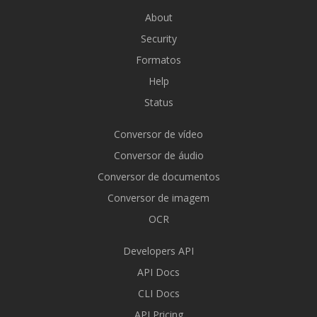
About
Security
Formatos
Help
Status
Conversor de vídeo
Conversor de áudio
Conversor de documentos
Conversor de imagem
OCR
Developers API
API Docs
CLI Docs
API Pricing