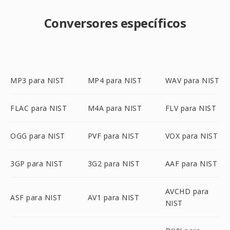
Conversores específicos
MP3 para NIST
MP4 para NIST
WAV para NIST
FLAC para NIST
M4A para NIST
FLV para NIST
OGG para NIST
PVF para NIST
VOX para NIST
3GP para NIST
3G2 para NIST
AAF para NIST
AVCHD para
ASF para NIST
AV1 para NIST
NIST