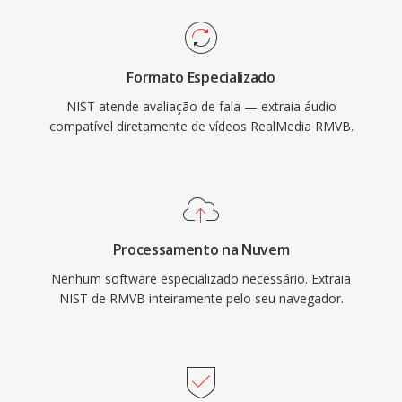
Formato Especializado
NIST atende avaliação de fala — extraia áudio
compatível diretamente de vídeos RealMedia RMVB.
Processamento na Nuvem
Nenhum software especializado necessário. Extraia
NIST de RMVB inteiramente pelo seu navegador.