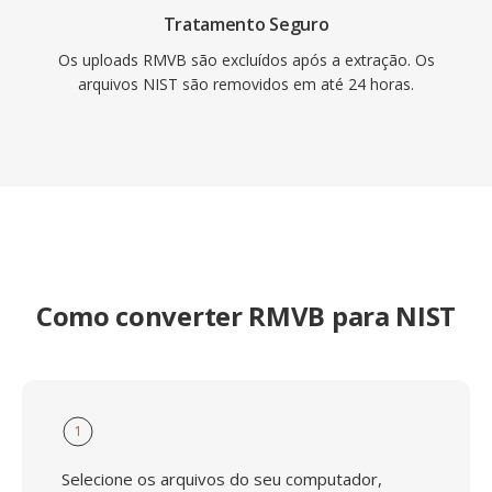
Tratamento Seguro
Os uploads RMVB são excluídos após a extração. Os
arquivos NIST são removidos em até 24 horas.
Como converter RMVB para NIST
1
Selecione os arquivos do seu computador,