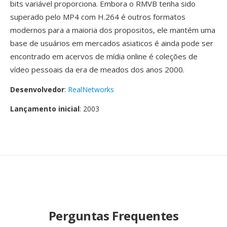
bits variável proporciona. Embora o RMVB tenha sido
superado pelo MP4 com H.264 é outros formatos
modernos para a maioria dos propositos, ele mantém uma
base de usuários em mercados asiaticos é ainda pode ser
encontrado em acervos de mídia online é coleções de
vídeo pessoais da era de meados dos anos 2000.
Desenvolvedor
:
RealNetworks
Lançamento inicial
: 2003
Perguntas Frequentes