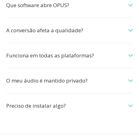
Que software abre OPUS?
A conversão afeta a qualidade?
Funciona em todas as plataformas?
O meu áudio é mantido privado?
Preciso de instalar algo?