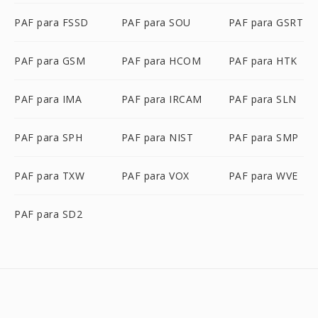
PAF para FSSD
PAF para SOU
PAF para GSRT
PAF para GSM
PAF para HCOM
PAF para HTK
PAF para IMA
PAF para IRCAM
PAF para SLN
PAF para SPH
PAF para NIST
PAF para SMP
PAF para TXW
PAF para VOX
PAF para WVE
PAF para SD2