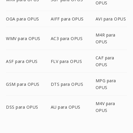
OPUS
OGA para OPUS
AIFF para OPUS
AVI para OPUS
M4R para
WMV para OPUS
AC3 para OPUS
OPUS
CAF para
ASF para OPUS
FLV para OPUS
OPUS
MPG para
GSM para OPUS
DTS para OPUS
OPUS
M4V para
DSS para OPUS
AU para OPUS
OPUS