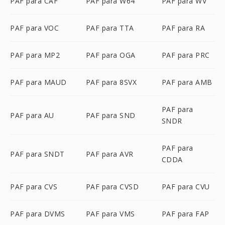
PAF para CAF
PAF para W64
PAF para WV
PAF para VOC
PAF para TTA
PAF para RA
PAF para MP2
PAF para OGA
PAF para PRC
PAF para MAUD
PAF para 8SVX
PAF para AMB
PAF para
PAF para AU
PAF para SND
SNDR
PAF para
PAF para SNDT
PAF para AVR
CDDA
PAF para CVS
PAF para CVSD
PAF para CVU
PAF para DVMS
PAF para VMS
PAF para FAP