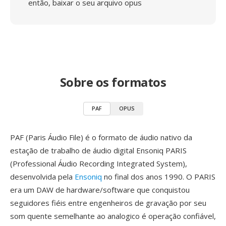
então, baixar o seu arquivo opus
Sobre os formatos
PAF
OPUS
PAF (Paris Áudio File) é o formato de áudio nativo da
estação de trabalho de áudio digital Ensoniq PARIS
(Professional Áudio Recording Integrated System),
desenvolvida pela
Ensoniq
no final dos anos 1990. O PARIS
era um DAW de hardware/software que conquistou
seguidores fiéis entre engenheiros de gravação por seu
som quente semelhante ao analogico é operação confiável,