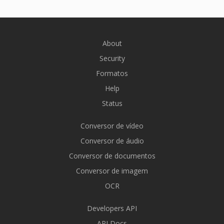
About
Security
Formatos
Help
Status
Conversor de vídeo
Conversor de áudio
Conversor de documentos
Conversor de imagem
OCR
Developers API
API Docs