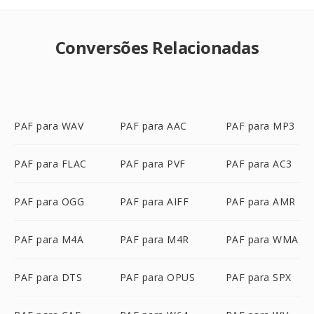
Conversões Relacionadas
PAF para WAV
PAF para AAC
PAF para MP3
PAF para FLAC
PAF para PVF
PAF para AC3
PAF para OGG
PAF para AIFF
PAF para AMR
PAF para M4A
PAF para M4R
PAF para WMA
PAF para DTS
PAF para OPUS
PAF para SPX