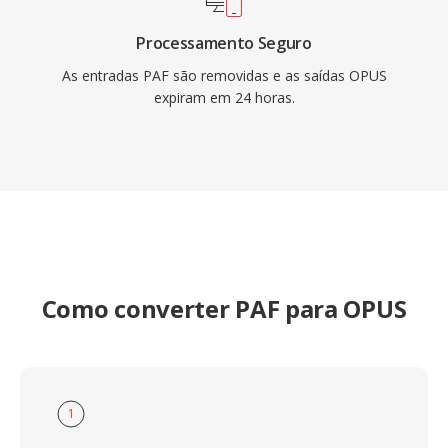
Processamento Seguro
As entradas PAF são removidas e as saídas OPUS
expiram em 24 horas.
Como converter PAF para OPUS
1