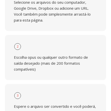
Selecione os arquivos do seu computador,
Google Drive, Dropbox ou adicione um URL.
Você também pode simplesmente arrastá-lo
para esta página.
2
Escolha opus ou qualquer outro formato de
saída desejado (mais de 200 formatos
compatíveis)
3
Espere o arquivo ser convertido e você poderá,