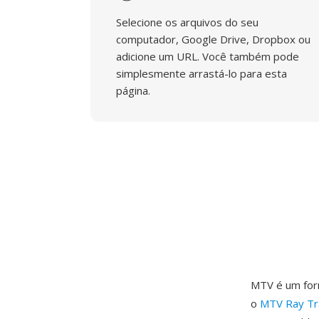
Selecione os arquivos do seu
computador, Google Drive, Dropbox ou
adicione um URL. Você também pode
simplesmente arrastá-lo para esta
página.
MTV é um for
o
MTV Ray Tr