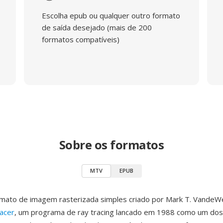
Escolha epub ou qualquer outro formato
de saída desejado (mais de 200
formatos compatíveis)
Sobre os formatos
MTV
EPUB
mato de imagem rasterizada simples criado por Mark T. VandeWe
acer
, um programa de ray tracing lancado em 1988 como um dos