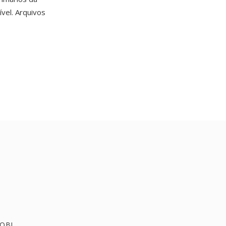
vel. Arquivos
MOBI