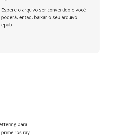
Espere o arquivo ser convertido e você
poderá, então, baixar o seu arquivo
epub
ttering para
 primeiros ray