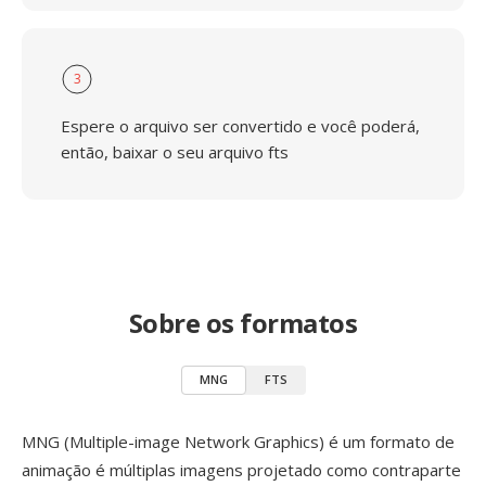
3
Espere o arquivo ser convertido e você poderá,
então, baixar o seu arquivo fts
Sobre os formatos
MNG
FTS
MNG (Multiple-image Network Graphics) é um formato de
animação é múltiplas imagens projetado como contraparte