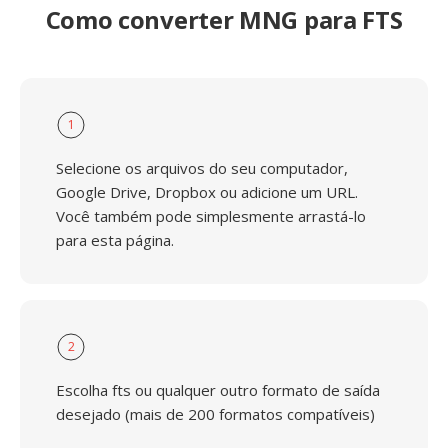
Como converter MNG para FTS
1
Selecione os arquivos do seu computador,
Google Drive, Dropbox ou adicione um URL.
Você também pode simplesmente arrastá-lo
para esta página.
2
Escolha fts ou qualquer outro formato de saída
desejado (mais de 200 formatos compatíveis)