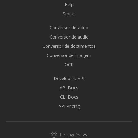
Help
Status
Conversor de vídeo
Conversor de áudio
Conversor de documentos
Conversor de imagem
OCR
Developers API
API Docs
CLI Docs
API Pricing
Português