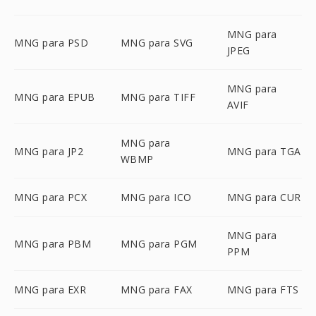
MNG para
MNG para PSD
MNG para SVG
JPEG
MNG para
MNG para EPUB
MNG para TIFF
AVIF
MNG para
MNG para JP2
MNG para TGA
WBMP
MNG para PCX
MNG para ICO
MNG para CUR
MNG para
MNG para PBM
MNG para PGM
PPM
MNG para EXR
MNG para FAX
MNG para FTS