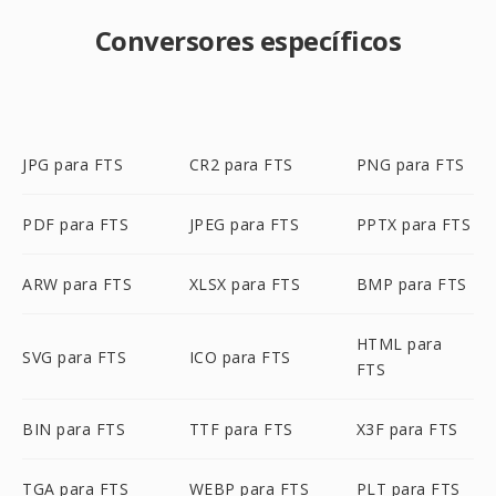
Conversores específicos
JPG para FTS
CR2 para FTS
PNG para FTS
PDF para FTS
JPEG para FTS
PPTX para FTS
ARW para FTS
XLSX para FTS
BMP para FTS
HTML para
SVG para FTS
ICO para FTS
FTS
BIN para FTS
TTF para FTS
X3F para FTS
TGA para FTS
WEBP para FTS
PLT para FTS