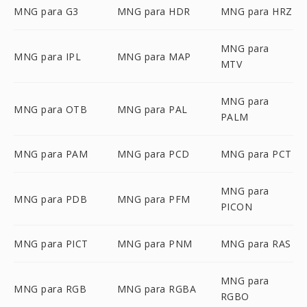
MNG para G3
MNG para HDR
MNG para HRZ
MNG para
MNG para IPL
MNG para MAP
MTV
MNG para
MNG para OTB
MNG para PAL
PALM
MNG para PAM
MNG para PCD
MNG para PCT
MNG para
MNG para PDB
MNG para PFM
PICON
MNG para PICT
MNG para PNM
MNG para RAS
MNG para
MNG para RGB
MNG para RGBA
RGBO