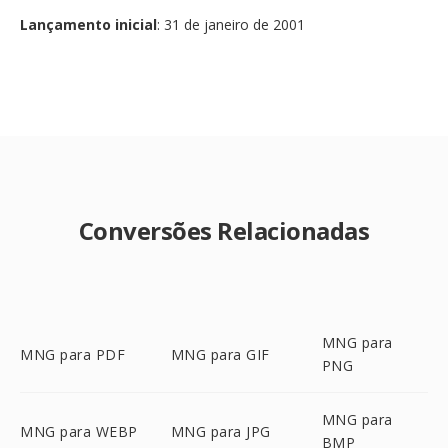
Lançamento inicial
: 31 de janeiro de 2001
Conversões Relacionadas
MNG para
MNG para PDF
MNG para GIF
PNG
MNG para
MNG para WEBP
MNG para JPG
BMP