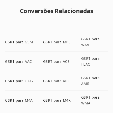
Conversões Relacionadas
GSRT para
GSRT para GSM
GSRT para MP3
WAV
GSRT para
GSRT para AAC
GSRT para AC3
FLAC
GSRT para
GSRT para OGG
GSRT para AIFF
AMR
GSRT para
GSRT para M4A
GSRT para M4R
WMA