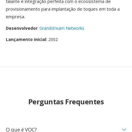
falante é integração perfeita com o ecossistema de
provisionamento para implantação de toques em toda a
empresa.
Desenvolvedor
:
Grandstream Networks
Lançamento inicial
: 2002
Perguntas Frequentes
O que é VOC?