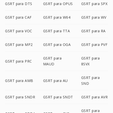
GSRT para DTS
GSRT para OPUS
GSRT para SPX
GSRT para CAF
GSRT para W64
GSRT para WV
GSRT para VOC
GSRT para TTA
GSRT para RA
GSRT para MP2
GSRT para OGA
GSRT para PVF
GSRT para
GSRT para
GSRT para PRC
MAUD
8SVX
GSRT para
GSRT para AMB
GSRT para AU
SND
GSRT para SNDR
GSRT para SNDT
GSRT para AVR
GSRT para