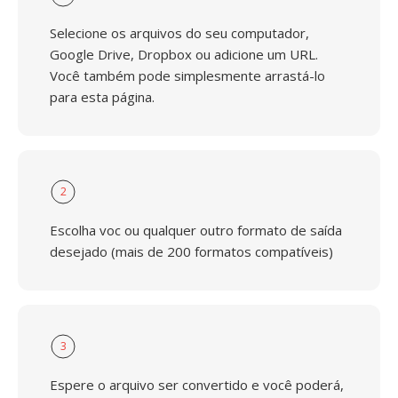
Selecione os arquivos do seu computador,
Google Drive, Dropbox ou adicione um URL.
Você também pode simplesmente arrastá-lo
para esta página.
2
Escolha voc ou qualquer outro formato de saída
desejado (mais de 200 formatos compatíveis)
3
Espere o arquivo ser convertido e você poderá,