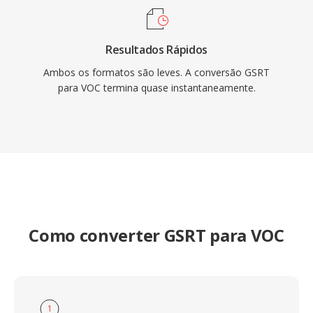
Resultados Rápidos
Ambos os formatos são leves. A conversão GSRT
para VOC termina quase instantaneamente.
Como converter GSRT para VOC
1