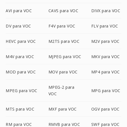
AVI para VOC
CAVS para VOC
DIVX para VOC
DV para VOC
F4V para VOC
FLV para VOC
HEVC para VOC
M2TS para VOC
M2V para VOC
M4V para VOC
MJPEG para VOC
MKV para VOC
MOD para VOC
MOV para VOC
MP4 para VOC
MPEG-2 para
MPEG para VOC
MPG para VOC
VOC
MTS para VOC
MXF para VOC
OGV para VOC
RM para VOC
RMVB para VOC
SWF para VOC