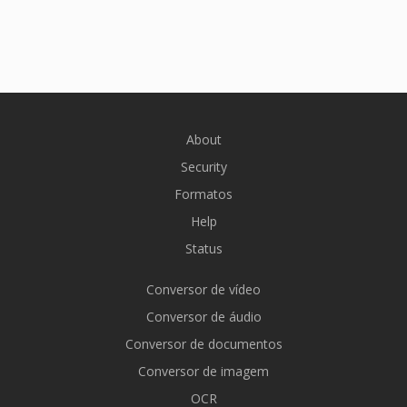
About
Security
Formatos
Help
Status
Conversor de vídeo
Conversor de áudio
Conversor de documentos
Conversor de imagem
OCR