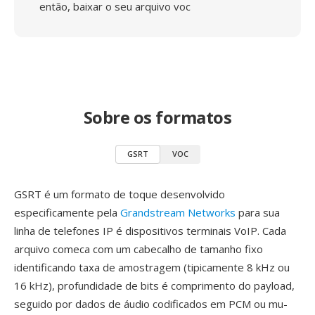
então, baixar o seu arquivo voc
Sobre os formatos
GSRT
VOC
GSRT é um formato de toque desenvolvido
especificamente pela
Grandstream Networks
para sua
linha de telefones IP é dispositivos terminais VoIP. Cada
arquivo comeca com um cabecalho de tamanho fixo
identificando taxa de amostragem (tipicamente 8 kHz ou
16 kHz), profundidade de bits é comprimento do payload,
seguido por dados de áudio codificados em PCM ou mu-