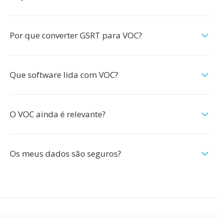
Por que converter GSRT para VOC?
Que software lida com VOC?
O VOC ainda é relevante?
Os meus dados são seguros?