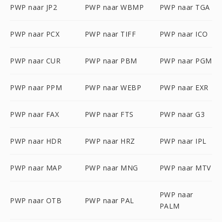
PWP naar JP2
PWP naar WBMP
PWP naar TGA
PWP naar PCX
PWP naar TIFF
PWP naar ICO
PWP naar CUR
PWP naar PBM
PWP naar PGM
PWP naar PPM
PWP naar WEBP
PWP naar EXR
PWP naar FAX
PWP naar FTS
PWP naar G3
PWP naar HDR
PWP naar HRZ
PWP naar IPL
PWP naar MAP
PWP naar MNG
PWP naar MTV
PWP naar
PWP naar OTB
PWP naar PAL
PALM