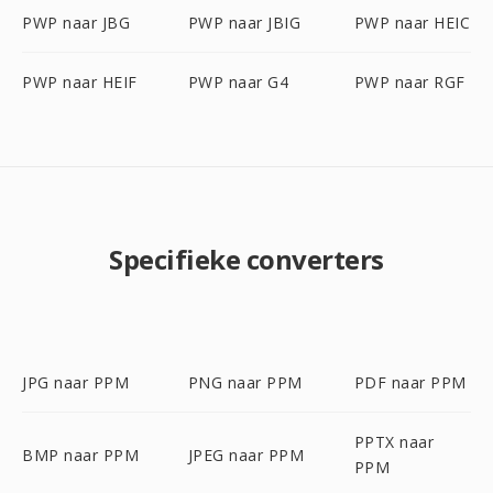
PWP naar JBG
PWP naar JBIG
PWP naar HEIC
PWP naar HEIF
PWP naar G4
PWP naar RGF
Specifieke converters
JPG naar PPM
PNG naar PPM
PDF naar PPM
PPTX naar
BMP naar PPM
JPEG naar PPM
PPM