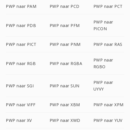
PWP naar PAM
PWP naar PCD
PWP naar PCT
PWP naar
PWP naar PDB
PWP naar PFM
PICON
PWP naar PICT
PWP naar PNM
PWP naar RAS
PWP naar
PWP naar RGB
PWP naar RGBA
RGBO
PWP naar
PWP naar SGI
PWP naar SUN
UYVY
PWP naar VIFF
PWP naar XBM
PWP naar XPM
PWP naar XV
PWP naar XWD
PWP naar YUV