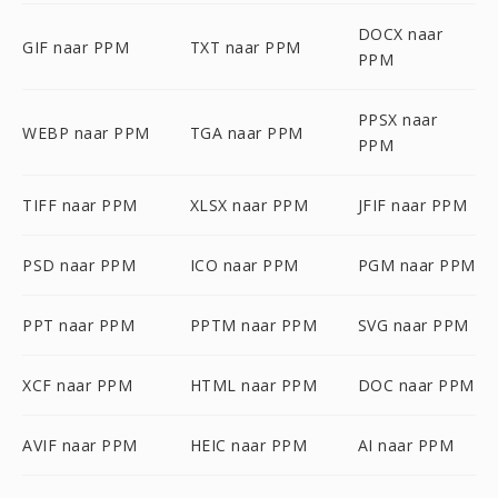
DOCX naar
GIF naar PPM
TXT naar PPM
PPM
PPSX naar
WEBP naar PPM
TGA naar PPM
PPM
TIFF naar PPM
XLSX naar PPM
JFIF naar PPM
PSD naar PPM
ICO naar PPM
PGM naar PPM
PPT naar PPM
PPTM naar PPM
SVG naar PPM
XCF naar PPM
HTML naar PPM
DOC naar PPM
AVIF naar PPM
HEIC naar PPM
AI naar PPM