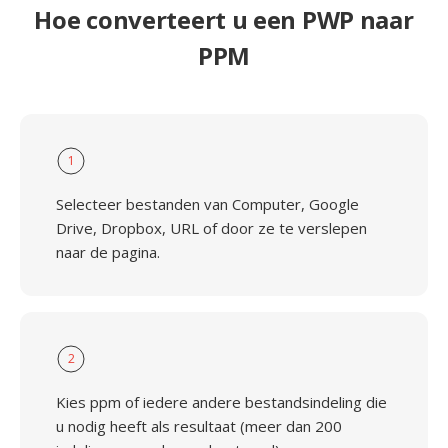
Hoe converteert u een PWP naar
PPM
1
Selecteer bestanden van Computer, Google
Drive, Dropbox, URL of door ze te verslepen
naar de pagina.
2
Kies ppm of iedere andere bestandsindeling die
u nodig heeft als resultaat (meer dan 200