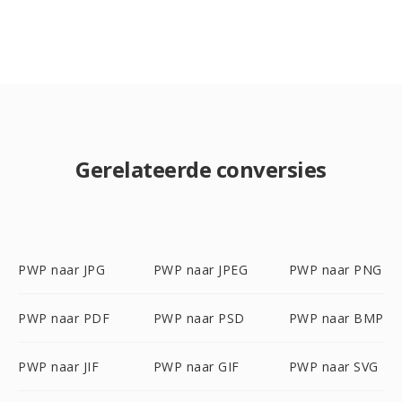
Gerelateerde conversies
PWP naar JPG
PWP naar JPEG
PWP naar PNG
PWP naar PDF
PWP naar PSD
PWP naar BMP
PWP naar JIF
PWP naar GIF
PWP naar SVG