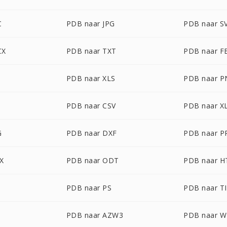
C
PDB naar JPG
PDB naar S
CX
PDB naar TXT
PDB naar F
PDB naar XLS
PDB naar 
PDB naar CSV
PDB naar X
G
PDB naar DXF
PDB naar P
X
PDB naar ODT
PDB naar 
PDB naar PS
PDB naar T
PDB naar AZW3
PDB naar 