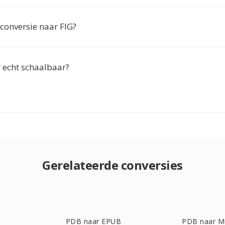
conversie naar FIG?
r echt schaalbaar?
Gerelateerde conversies
PDB naar EPUB
PDB naar 