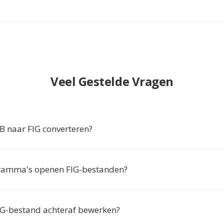
Veel Gestelde Vragen
 naar FIG converteren?
ramma's openen FIG-bestanden?
FIG-bestand achteraf bewerken?