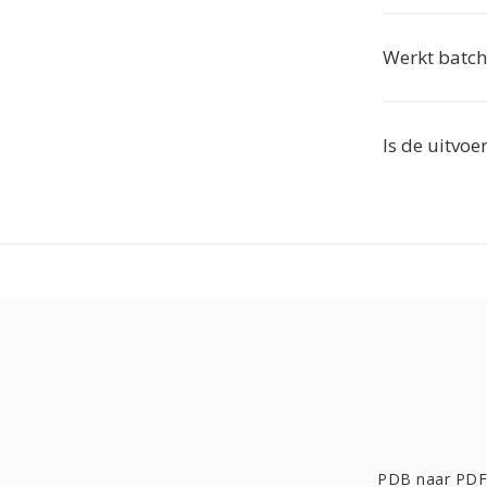
Werkt batch
Is de uitvoe
PDB naar PDF