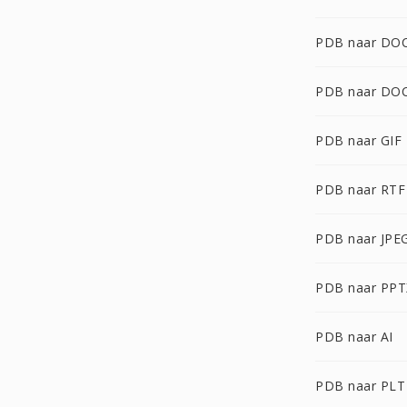
PDB naar DO
PDB naar DO
PDB naar GIF
PDB naar RTF
PDB naar JPE
PDB naar PPT
PDB naar AI
PDB naar PLT