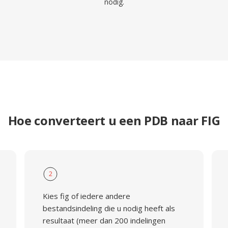
nodig.
Hoe converteert u een PDB naar FIG
2
Kies fig of iedere andere
bestandsindeling die u nodig heeft als
resultaat (meer dan 200 indelingen