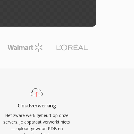
Cloudverwerking
Het zware werk gebeurt op onze
servers. Je apparaat verwerkt niets
— upload gewoon PDB en