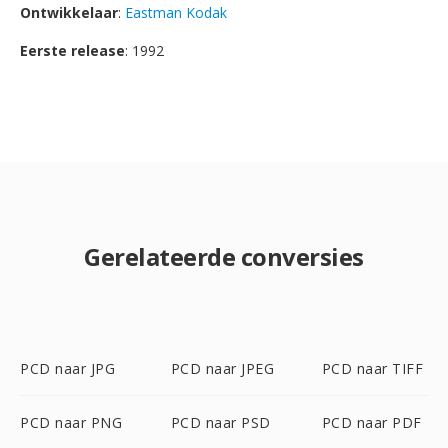
Ontwikkelaar
:
Eastman Kodak
Eerste release
: 1992
Gerelateerde conversies
PCD naar JPG
PCD naar JPEG
PCD naar TIFF
PCD naar PNG
PCD naar PSD
PCD naar PDF