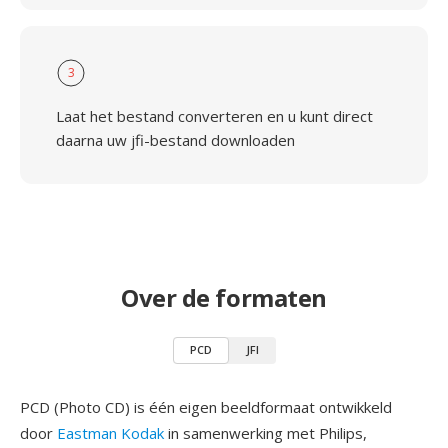
3
Laat het bestand converteren en u kunt direct
daarna uw jfi-bestand downloaden
Over de formaten
PCD
JFI
PCD (Photo CD) is één eigen beeldformaat ontwikkeld
door
Eastman Kodak
in samenwerking met Philips,