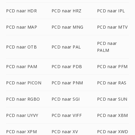
PCD naar HDR
PCD naar HRZ
PCD naar IPL
PCD naar MAP
PCD naar MNG
PCD naar MTV
PCD naar
PCD naar OTB
PCD naar PAL
PALM
PCD naar PAM
PCD naar PDB
PCD naar PFM
PCD naar PICON
PCD naar PNM
PCD naar RAS
PCD naar RGBO
PCD naar SGI
PCD naar SUN
PCD naar UYVY
PCD naar VIFF
PCD naar XBM
PCD naar XPM
PCD naar XV
PCD naar XWD