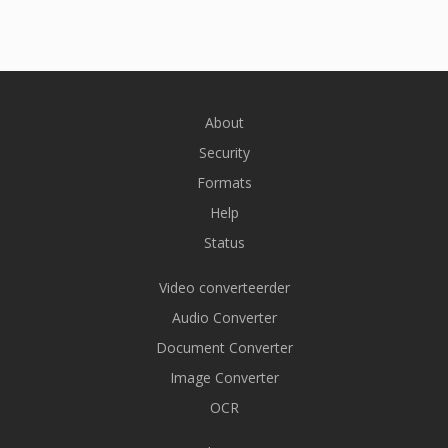
About
Security
Formats
Help
Status
Video converteerder
Audio Converter
Document Converter
Image Converter
OCR