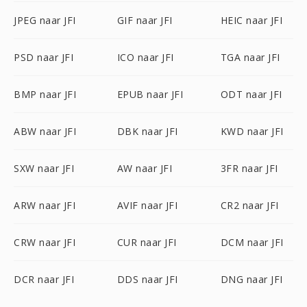
JPEG naar JFI
GIF naar JFI
HEIC naar JFI
PSD naar JFI
ICO naar JFI
TGA naar JFI
BMP naar JFI
EPUB naar JFI
ODT naar JFI
ABW naar JFI
DBK naar JFI
KWD naar JFI
SXW naar JFI
AW naar JFI
3FR naar JFI
ARW naar JFI
AVIF naar JFI
CR2 naar JFI
CRW naar JFI
CUR naar JFI
DCM naar JFI
DCR naar JFI
DDS naar JFI
DNG naar JFI