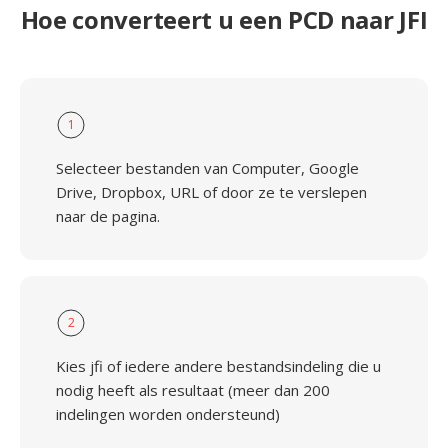
Hoe converteert u een PCD naar JFI
1
Selecteer bestanden van Computer, Google
Drive, Dropbox, URL of door ze te verslepen
naar de pagina.
2
Kies jfi of iedere andere bestandsindeling die u
nodig heeft als resultaat (meer dan 200
indelingen worden ondersteund)