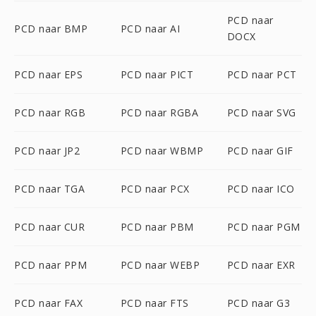
PCD naar
PCD naar BMP
PCD naar AI
DOCX
PCD naar EPS
PCD naar PICT
PCD naar PCT
PCD naar RGB
PCD naar RGBA
PCD naar SVG
PCD naar JP2
PCD naar WBMP
PCD naar GIF
PCD naar TGA
PCD naar PCX
PCD naar ICO
PCD naar CUR
PCD naar PBM
PCD naar PGM
PCD naar PPM
PCD naar WEBP
PCD naar EXR
PCD naar FAX
PCD naar FTS
PCD naar G3