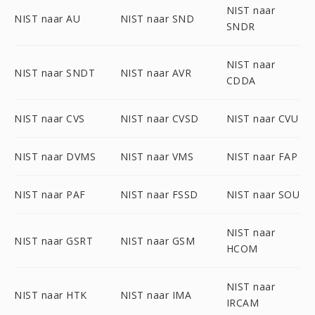
NIST naar
NIST naar AU
NIST naar SND
SNDR
NIST naar
NIST naar SNDT
NIST naar AVR
CDDA
NIST naar CVS
NIST naar CVSD
NIST naar CVU
NIST naar DVMS
NIST naar VMS
NIST naar FAP
NIST naar PAF
NIST naar FSSD
NIST naar SOU
NIST naar
NIST naar GSRT
NIST naar GSM
HCOM
NIST naar
NIST naar HTK
NIST naar IMA
IRCAM