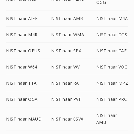
OGG
NIST naar AIFF
NIST naar AMR
NIST naar M4A
NIST naar M4R
NIST naar WMA
NIST naar DTS
NIST naar OPUS
NIST naar SPX
NIST naar CAF
NIST naar W64
NIST naar WV
NIST naar VOC
NIST naar TTA
NIST naar RA
NIST naar MP2
NIST naar OGA
NIST naar PVF
NIST naar PRC
NIST naar
NIST naar MAUD
NIST naar 8SVX
AMB