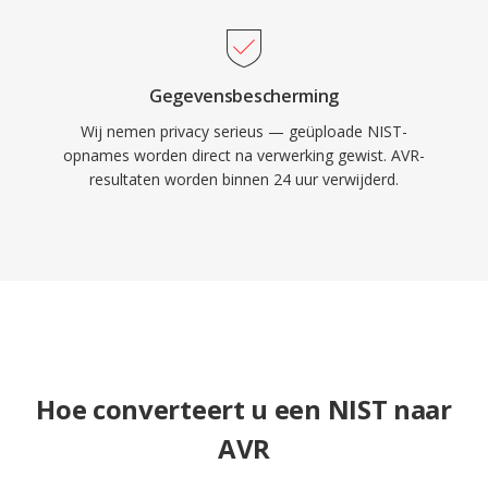
Gegevensbescherming
Wij nemen privacy serieus — geüploade NIST-
opnames worden direct na verwerking gewist. AVR-
resultaten worden binnen 24 uur verwijderd.
Hoe converteert u een NIST naar
AVR