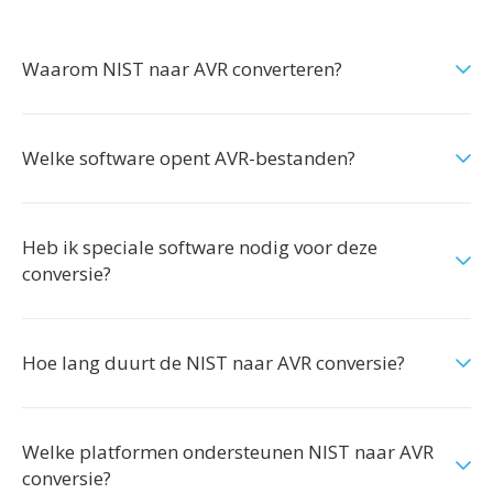
Waarom NIST naar AVR converteren?
Welke software opent AVR-bestanden?
Heb ik speciale software nodig voor deze
conversie?
Hoe lang duurt de NIST naar AVR conversie?
Welke platformen ondersteunen NIST naar AVR
conversie?