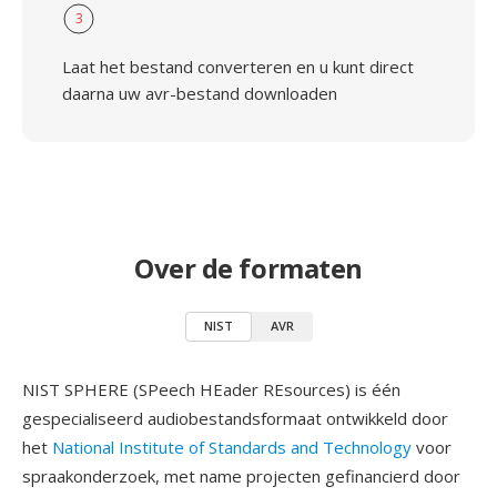
3
Laat het bestand converteren en u kunt direct
daarna uw avr-bestand downloaden
Over de formaten
NIST
AVR
NIST SPHERE (SPeech HEader REsources) is één
gespecialiseerd audiobestandsformaat ontwikkeld door
het
National Institute of Standards and Technology
voor
spraakonderzoek, met name projecten gefinancierd door