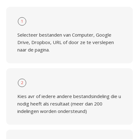
1
Selecteer bestanden van Computer, Google
Drive, Dropbox, URL of door ze te verslepen
naar de pagina.
2
Kies avr of iedere andere bestandsindeling die u
nodig heeft als resultaat (meer dan 200
indelingen worden ondersteund)