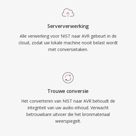
Serververwerking
Alle verwerking voor NIST naar AVR gebeurt in de
cloud, zodat uw lokale machine nooit belast wordt
met conversietaken.
Trouwe conversie
Het converteren van NIST naar AVR behoudt de
integriteit van uw audio-inhoud. Verwacht
betrouwbare uitvoer die het bronmateriaal
weerspiegelt.