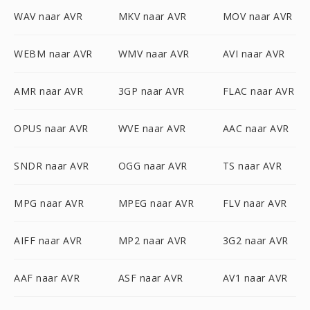
WAV naar AVR
MKV naar AVR
MOV naar AVR
WEBM naar AVR
WMV naar AVR
AVI naar AVR
AMR naar AVR
3GP naar AVR
FLAC naar AVR
OPUS naar AVR
WVE naar AVR
AAC naar AVR
SNDR naar AVR
OGG naar AVR
TS naar AVR
MPG naar AVR
MPEG naar AVR
FLV naar AVR
AIFF naar AVR
MP2 naar AVR
3G2 naar AVR
AAF naar AVR
ASF naar AVR
AV1 naar AVR