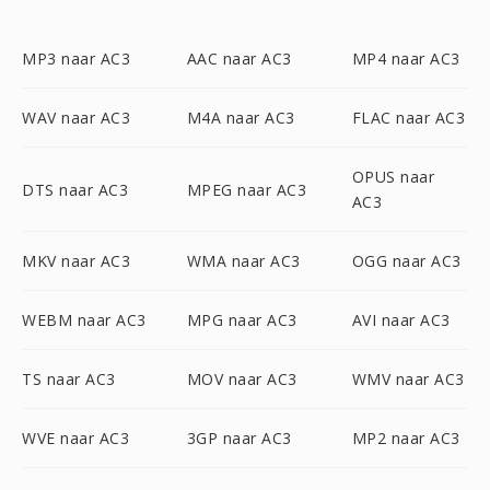
MP3 naar AC3
AAC naar AC3
MP4 naar AC3
WAV naar AC3
M4A naar AC3
FLAC naar AC3
OPUS naar
DTS naar AC3
MPEG naar AC3
AC3
MKV naar AC3
WMA naar AC3
OGG naar AC3
WEBM naar AC3
MPG naar AC3
AVI naar AC3
TS naar AC3
MOV naar AC3
WMV naar AC3
WVE naar AC3
3GP naar AC3
MP2 naar AC3