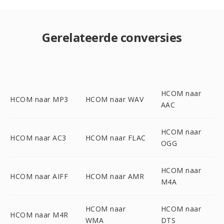
Gerelateerde conversies
HCOM naar
HCOM naar MP3
HCOM naar WAV
AAC
HCOM naar
HCOM naar AC3
HCOM naar FLAC
OGG
HCOM naar
HCOM naar AIFF
HCOM naar AMR
M4A
HCOM naar
HCOM naar
HCOM naar M4R
WMA
DTS