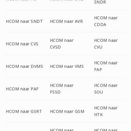
SNDR
HCOM naar
HCOM naar SNDT
HCOM naar AVR
CDDA
HCOM naar
HCOM naar
HCOM naar CVS
CVSD
CVU
HCOM naar
HCOM naar DVMS
HCOM naar VMS
FAP
HCOM naar
HCOM naar
HCOM naar PAF
FSSD
SOU
HCOM naar
HCOM naar GSRT
HCOM naar GSM
HTK
HCOM naar
HCOM naar