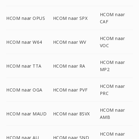
HCOM naar
HCOM naar OPUS
HCOM naar SPX
CAF
HCOM naar
HCOM naar W64
HCOM naar WV
VOC
HCOM naar
HCOM naar TTA
HCOM naar RA
MP2
HCOM naar
HCOM naar OGA
HCOM naar PVF
PRC
HCOM naar
HCOM naar MAUD
HCOM naar 8SVX
AMB
HCOM naar
HCOM naar AU
HCOM naar SND