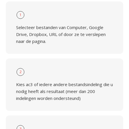
1
Selecteer bestanden van Computer, Google
Drive, Dropbox, URL of door ze te verslepen
naar de pagina.
2
Kies ac3 of iedere andere bestandsindeling die u
nodig heeft als resultaat (meer dan 200
indelingen worden ondersteund)
3