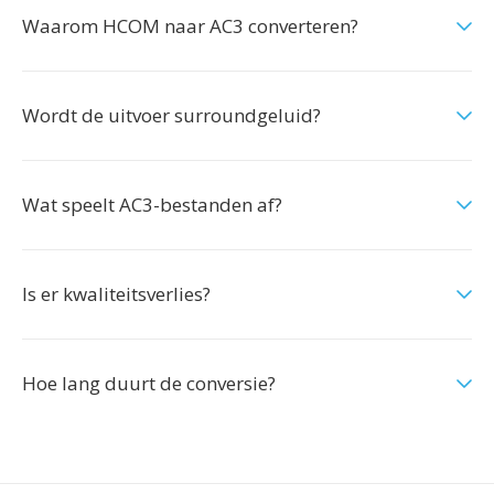
Waarom HCOM naar AC3 converteren?
Wordt de uitvoer surroundgeluid?
Wat speelt AC3-bestanden af?
Is er kwaliteitsverlies?
Hoe lang duurt de conversie?