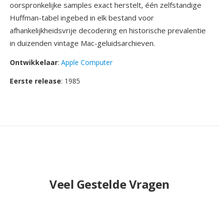
oorspronkelijke samples exact herstelt, één zelfstandige
Huffman-tabel ingebed in elk bestand voor
afhankelijkheidsvrije decodering en historische prevalentie
in duizenden vintage Mac-geluidsarchieven.
Ontwikkelaar
:
Apple Computer
Eerste release
: 1985
Veel Gestelde Vragen