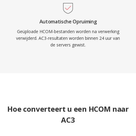
Automatische Opruiming
Geüploade HCOM-bestanden worden na verwerking
verwijderd. AC3-resultaten worden binnen 24 uur van
de servers gewist.
Hoe converteert u een HCOM naar
AC3