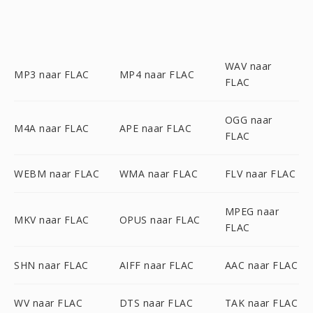
WAV naar
MP3 naar FLAC
MP4 naar FLAC
FLAC
OGG naar
M4A naar FLAC
APE naar FLAC
FLAC
WEBM naar FLAC
WMA naar FLAC
FLV naar FLAC
MPEG naar
MKV naar FLAC
OPUS naar FLAC
FLAC
SHN naar FLAC
AIFF naar FLAC
AAC naar FLAC
WV naar FLAC
DTS naar FLAC
TAK naar FLAC