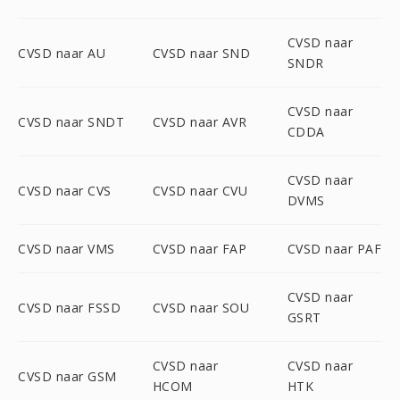
CVSD naar
CVSD naar AU
CVSD naar SND
SNDR
CVSD naar
CVSD naar SNDT
CVSD naar AVR
CDDA
CVSD naar
CVSD naar CVS
CVSD naar CVU
DVMS
CVSD naar VMS
CVSD naar FAP
CVSD naar PAF
CVSD naar
CVSD naar FSSD
CVSD naar SOU
GSRT
CVSD naar
CVSD naar
CVSD naar GSM
HCOM
HTK