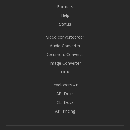
Formats
Help
Status
Video converteerder
Audio Converter
Document Converter
Image Converter
OCR
Developers API
API Docs
CLI Docs
API Pricing