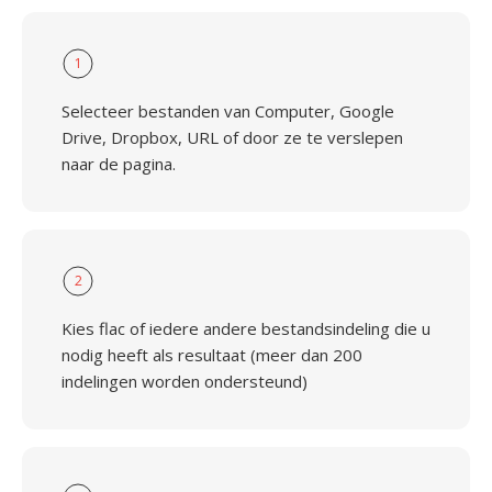
1
Selecteer bestanden van Computer, Google
Drive, Dropbox, URL of door ze te verslepen
naar de pagina.
2
Kies flac of iedere andere bestandsindeling die u
nodig heeft als resultaat (meer dan 200
indelingen worden ondersteund)