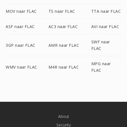
MOV naar FLAC
TS naar FLAC
TTA naar FLAC
ASF naar FLAC
AC3 naar FLAC
AVI naar FLAC
SWF naar
3GP naar FLAC
AMR naar FLAC
FLAC
MPG naar
WMV naar FLAC
M4R naar FLAC
FLAC
About
Security