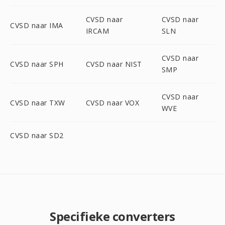
CVSD naar
CVSD naar
CVSD naar IMA
IRCAM
SLN
CVSD naar
CVSD naar SPH
CVSD naar NIST
SMP
CVSD naar
CVSD naar TXW
CVSD naar VOX
WVE
CVSD naar SD2
Specifieke converters