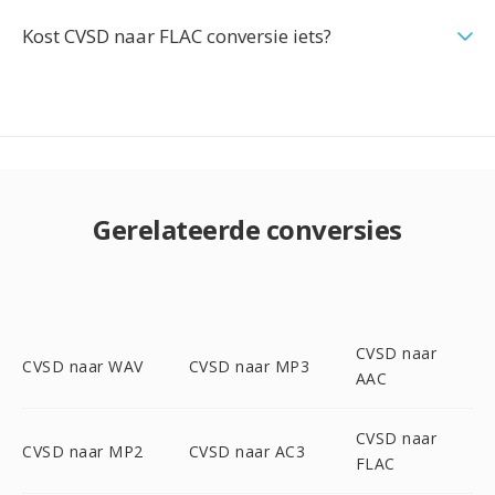
Kost CVSD naar FLAC conversie iets?
Gerelateerde conversies
CVSD naar
CVSD naar WAV
CVSD naar MP3
AAC
CVSD naar
CVSD naar MP2
CVSD naar AC3
FLAC