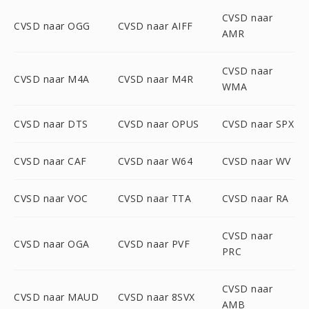
CVSD naar
CVSD naar OGG
CVSD naar AIFF
AMR
CVSD naar
CVSD naar M4A
CVSD naar M4R
WMA
CVSD naar DTS
CVSD naar OPUS
CVSD naar SPX
CVSD naar CAF
CVSD naar W64
CVSD naar WV
CVSD naar VOC
CVSD naar TTA
CVSD naar RA
CVSD naar
CVSD naar OGA
CVSD naar PVF
PRC
CVSD naar
CVSD naar MAUD
CVSD naar 8SVX
AMB