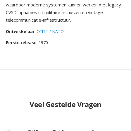
waardoor moderne systemen kunnen werken met legacy
CVSD-opnames uit militaire archieven en vintage
telecommunicatie-infrastructuur.
Ontwikkelaar
:
CCITT / NATO
Eerste release
: 1970
Veel Gestelde Vragen