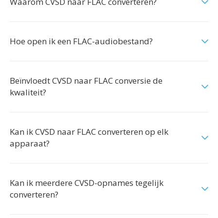
Waarom CVSD naar FLAC converteren?
Hoe open ik een FLAC-audiobestand?
Beïnvloedt CVSD naar FLAC conversie de
kwaliteit?
Kan ik CVSD naar FLAC converteren op elk
apparaat?
Kan ik meerdere CVSD-opnames tegelijk
converteren?