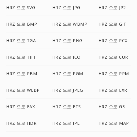
HRZ 으로 SVG
HRZ 으로 JPG
HRZ 으로 JP2
HRZ 으로 BMP
HRZ 으로 WBMP
HRZ 으로 GIF
HRZ 으로 TGA
HRZ 으로 PNG
HRZ 으로 PCX
HRZ 으로 TIFF
HRZ 으로 ICO
HRZ 으로 CUR
HRZ 으로 PBM
HRZ 으로 PGM
HRZ 으로 PPM
HRZ 으로 WEBP
HRZ 으로 JPEG
HRZ 으로 EXR
HRZ 으로 FAX
HRZ 으로 FTS
HRZ 으로 G3
HRZ 으로 HDR
HRZ 으로 IPL
HRZ 으로 MAP