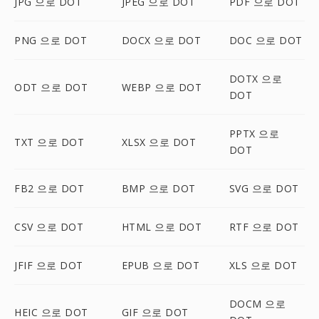
JPG 으로 DOT
JPEG 으로 DOT
PDF 으로 DOT
PNG 으로 DOT
DOCX 으로 DOT
DOC 으로 DOT
DOTX 으로
ODT 으로 DOT
WEBP 으로 DOT
DOT
PPTX 으로
TXT 으로 DOT
XLSX 으로 DOT
DOT
FB2 으로 DOT
BMP 으로 DOT
SVG 으로 DOT
CSV 으로 DOT
HTML 으로 DOT
RTF 으로 DOT
JFIF 으로 DOT
EPUB 으로 DOT
XLS 으로 DOT
DOCM 으로
HEIC 으로 DOT
GIF 으로 DOT