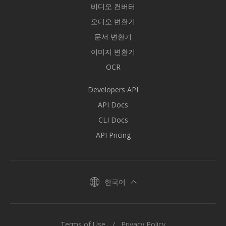
비디오 컨버터
오디오 변환기
문서 변환기
이미지 변환기
OCR
Developers API
API Docs
CLI Docs
API Pricing
한국어
Terms of Use
Privacy Policy