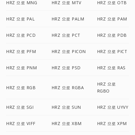
HRZ 으로 MNG
HRZ 으로 MTV
HRZ 으로 OTB
HRZ 으로 PAL
HRZ 으로 PALM
HRZ 으로 PAM
HRZ 으로 PCD
HRZ 으로 PCT
HRZ 으로 PDB
HRZ 으로 PFM
HRZ 으로 PICON
HRZ 으로 PICT
HRZ 으로 PNM
HRZ 으로 PSD
HRZ 으로 RAS
HRZ 으로
HRZ 으로 RGB
HRZ 으로 RGBA
RGBO
HRZ 으로 SGI
HRZ 으로 SUN
HRZ 으로 UYVY
HRZ 으로 VIFF
HRZ 으로 XBM
HRZ 으로 XPM