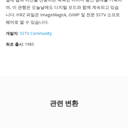
며, 이 관행은 오늘날에도 디지털 모드와 함께 계속되고 있습
니다. HRZ 파일은 ImageMagick, GIMP 및 전문 SSTV 소프트
웨어로 열 수 있습니다.
개발자
:
SSTV Community
최초 출시
: 1985
관련 변환