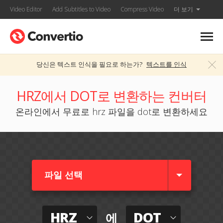
Video Editor
Add Subtitles to Video
Compress Video
더 보기
당신은 텍스트 인식을 필요로 하는가?
텍스트를 인식
HRZ에서 DOT로 변환하는 컨버터
온라인에서 무료로 hrz 파일을 dot로 변환하세요
파일 선택
HRZ
DOT
에