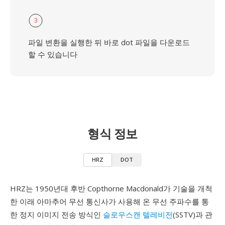
3
파일 변환을 실행한 뒤 바로 dot 파일을 다운로드
할 수 있습니다
형식 정보
HRZ
DOT
HRZ는 1950년대 후반 Copthorne Macdonald가 기술을 개척
한 이래 아마추어 무선 통신사가 사용해 온 무선 주파수를 통
한 정지 이미지 전송 방식인
슬로우스캔 텔레비전
(SSTV)과 관