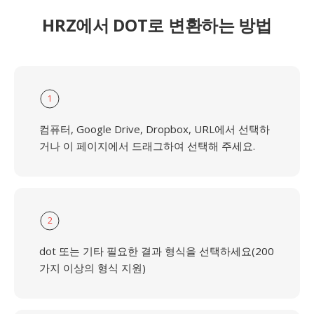
HRZ에서 DOT로 변환하는 방법
1
컴퓨터, Google Drive, Dropbox, URL에서 선택하
거나 이 페이지에서 드래그하여 선택해 주세요.
2
dot 또는 기타 필요한 결과 형식을 선택하세요(200
가지 이상의 형식 지원)