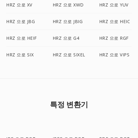
HRZ 으로 XV
HRZ 으로 XWD
HRZ 으로 YUV
HRZ 으로 JBG
HRZ 으로 JBIG
HRZ 으로 HEIC
HRZ 으로 HEIF
HRZ 으로 G4
HRZ 으로 RGF
HRZ 으로 SIX
HRZ 으로 SIXEL
HRZ 으로 VIPS
특정 변환기