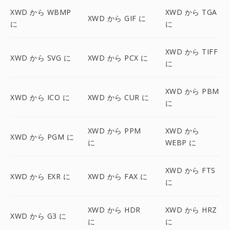
XWD から WBMP
XWD から TGA
XWD から GIF に
に
に
XWD から TIFF
XWD から SVG に
XWD から PCX に
に
XWD から PBM
XWD から ICO に
XWD から CUR に
に
XWD から PPM
XWD から
XWD から PGM に
に
WEBP に
XWD から FTS
XWD から EXR に
XWD から FAX に
に
XWD から HDR
XWD から HRZ
XWD から G3 に
に
に