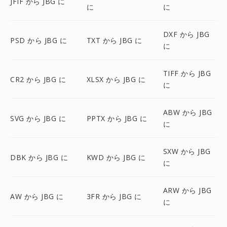
JFIF から JBG に
に
に
DXF から JBG
PSD から JBG に
TXT から JBG に
に
TIFF から JBG
CR2 から JBG に
XLSX から JBG に
に
ABW から JBG
SVG から JBG に
PPTX から JBG に
に
SXW から JBG
DBK から JBG に
KWD から JBG に
に
ARW から JBG
AW から JBG に
3FR から JBG に
に