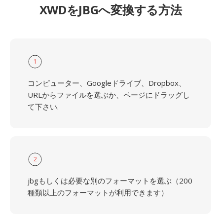
XWDをJBGへ変換する方法
1
コンピューター、Googleドライブ、Dropbox、
URLからファイルを選ぶか、ページにドラッグし
て下さい.
2
jbgもしくは必要な別のフォーマットを選ぶ（200
種類以上のフォーマットが利用できます）