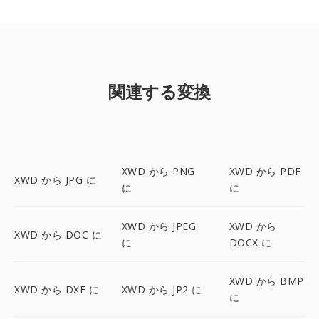
関連する変換
XWD から PNG
XWD から PDF
XWD から JPG に
に
に
XWD から JPEG
XWD から
XWD から DOC に
に
DOCX に
XWD から BMP
XWD から DXF に
XWD から JP2 に
に