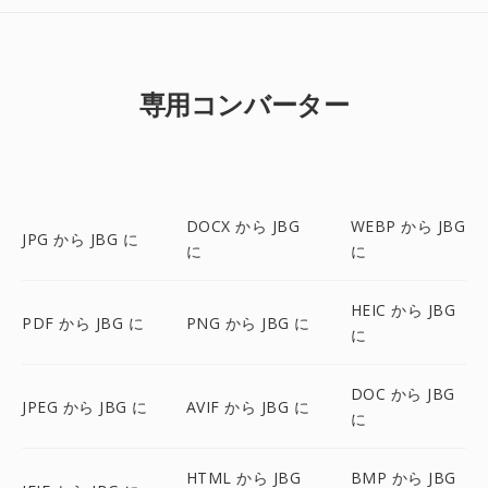
専用コンバーター
DOCX から JBG
WEBP から JBG
JPG から JBG に
に
に
HEIC から JBG
PDF から JBG に
PNG から JBG に
に
DOC から JBG
JPEG から JBG に
AVIF から JBG に
に
HTML から JBG
BMP から JBG