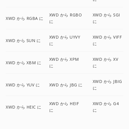
XWD から RGBO
XWD から SGI
XWD から RGBA に
に
に
XWD から UYVY
XWD から VIFF
XWD から SUN に
に
に
XWD から XPM
XWD から XV
XWD から XBM に
に
に
XWD から JBIG
XWD から YUV に
XWD から JBG に
に
XWD から HEIF
XWD から G4
XWD から HEIC に
に
に