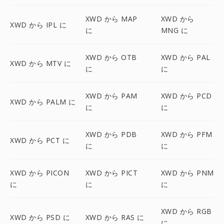
XWD から MAP
XWD から
XWD から IPL に
に
MNG に
XWD から OTB
XWD から PAL
XWD から MTV に
に
に
XWD から PAM
XWD から PCD
XWD から PALM に
に
に
XWD から PDB
XWD から PFM
XWD から PCT に
に
に
XWD から PICON
XWD から PICT
XWD から PNM
に
に
に
XWD から RGB
XWD から PSD に
XWD から RAS に
に