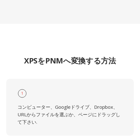
XPSをPNMへ変換する方法
1
コンピューター、Googleドライブ、Dropbox、
URLからファイルを選ぶか、ページにドラッグし
て下さい.