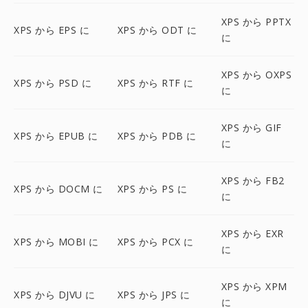
XPS から PPTX
XPS から EPS に
XPS から ODT に
に
XPS から OXPS
XPS から PSD に
XPS から RTF に
に
XPS から GIF
XPS から EPUB に
XPS から PDB に
に
XPS から FB2
XPS から DOCM に
XPS から PS に
に
XPS から EXR
XPS から MOBI に
XPS から PCX に
に
XPS から XPM
XPS から DJVU に
XPS から JPS に
に