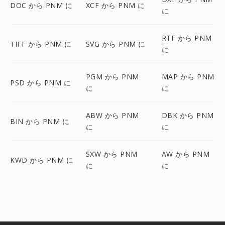
DOC から PNM に
XCF から PNM に
に
RTF から PNM
TIFF から PNM に
SVG から PNM に
に
PGM から PNM
MAP から PNM
PSD から PNM に
に
に
ABW から PNM
DBK から PNM
BIN から PNM に
に
に
SXW から PNM
AW から PNM
KWD から PNM に
に
に