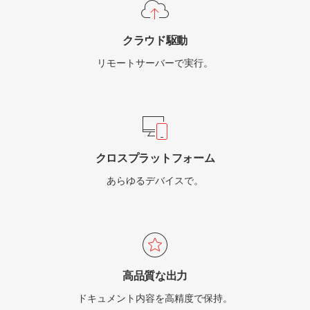
クラウド駆動
リモートサーバーで実行。
クロスプラットフォーム
あらゆるデバイスで。
高品質な出力
ドキュメント内容を高精度で保持。