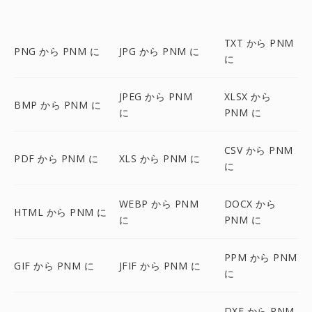
TXT から PNM
PNG から PNM に
JPG から PNM に
に
JPEG から PNM
XLSX から
BMP から PNM に
に
PNM に
CSV から PNM
PDF から PNM に
XLS から PNM に
に
WEBP から PNM
DOCX から
HTML から PNM に
に
PNM に
PPM から PNM
GIF から PNM に
JFIF から PNM に
に
DXF から PNM