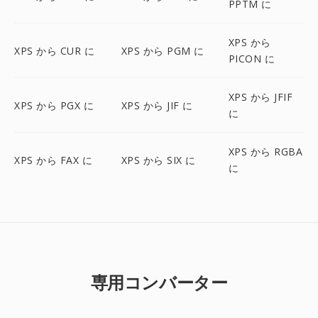
PPTM に
XPS から
XPS から CUR に
XPS から PGM に
PICON に
XPS から JFIF
XPS から PGX に
XPS から JIF に
に
XPS から RGBA
XPS から FAX に
XPS から SIX に
に
専用コンバーター