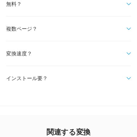
無料？
複数ページ？
変換速度？
インストール要？
関連する変換