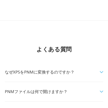
よくある質問
なぜXPSをPNMに変換するのですか？
PNMファイルは何で開けますか？