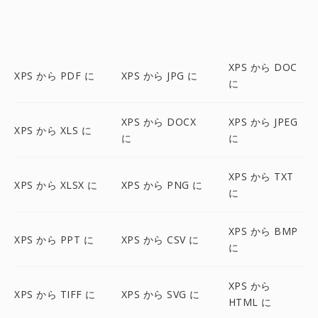
XPS から DOC
XPS から PDF に
XPS から JPG に
に
XPS から DOCX
XPS から JPEG
XPS から XLS に
に
に
XPS から TXT
XPS から XLSX に
XPS から PNG に
に
XPS から BMP
XPS から PPT に
XPS から CSV に
に
XPS から
XPS から TIFF に
XPS から SVG に
HTML に