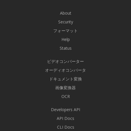
About
Security
フォーマット
Help
Status
ビデオコンバーター
オーディオコンバータ
ドキュメント変換
画像変換器
OCR
Developers API
API Docs
CLI Docs