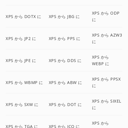
XPS から ODP
XPS から DOTX に
XPS から JBG に
に
XPS から AZW3
XPS から JP2 に
XPS から PPS に
に
XPS から
XPS から JPE に
XPS から DDS に
WEBP に
XPS から PPSX
XPS から WBMP に
XPS から ABW に
に
XPS から SIXEL
XPS から SXW に
XPS から DOT に
に
XPS から
XPS から TGA に
XPS から ICO に