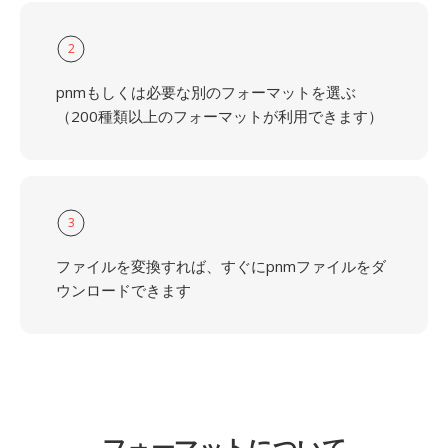
2
pnmもしくは必要な別のフォーマットを選ぶ
（200種類以上のフォーマットが利用できます）
3
ファイルを変換すれば、すぐにpnmファイルをダ
ウンロードできます
フォーマットについて