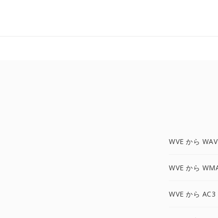
WVE から WAV
WVE から WM
WVE から AC3