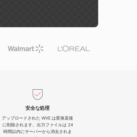
安全な処理
アップロードされた WVE は変換直後
に削除されます。出力ファイルは 24
時間以内にサーバーから消去されま