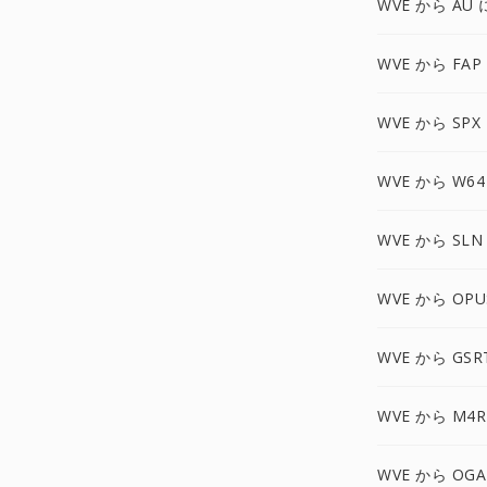
WVE から AU 
WVE から FAP
WVE から SPX
WVE から W64
WVE から SLN
WVE から OPU
WVE から GSR
WVE から M4R
WVE から OGA