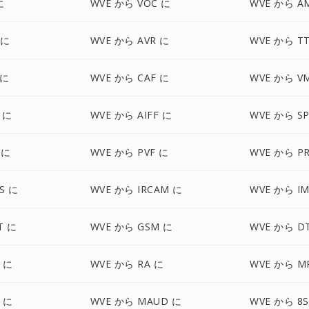
に
WVE から VOC に
WVE から A
 に
WVE から AVR に
WVE から T
 に
WVE から CAF に
WVE から V
 に
WVE から AIFF に
WVE から S
 に
WVE から PVF に
WVE から P
S に
WVE から IRCAM に
WVE から I
T に
WVE から GSM に
WVE から D
 に
WVE から RA に
WVE から M
 に
WVE から MAUD に
WVE から 8S