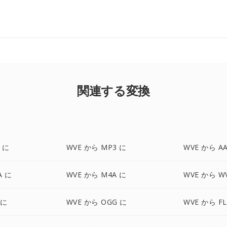
関連する変換
 に
WVE から MP3 に
WVE から A
A に
WVE から M4A に
WVE から W
 に
WVE から OGG に
WVE から FL