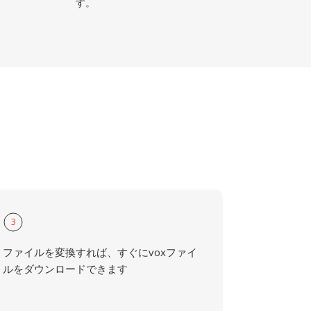
す。
3
ファイルを変換すれば、すぐにvoxファイ
ルをダウンロードできます