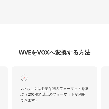
WVEをVOXへ変換する方法
2
voxもしくは必要な別のフォーマットを選
ぶ（200種類以上のフォーマットが利用
できます）