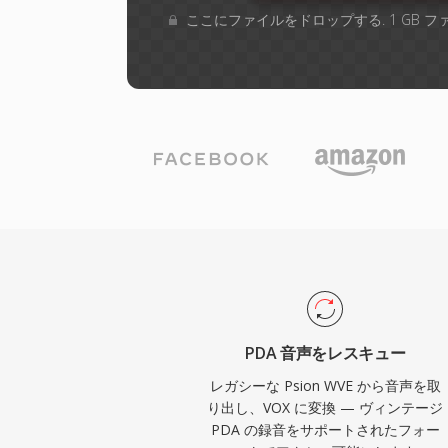
ここにファイルをドロップする. 1 GB 
PDA 音声をレスキュー
レガシーな Psion WVE から音声を取
り出し、VOX に変換 — ヴィンテージ
PDA の録音をサポートされたフォー