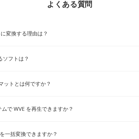
よくある質問
OX に変換する理由は？
けるソフトは？
ーマットとは何ですか？
ムで WVE を再生できますか？
E を一括変換できますか？