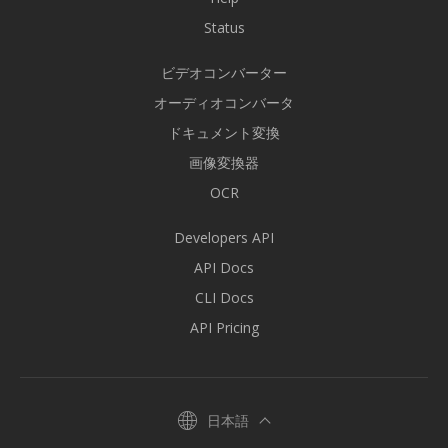
Status
ビデオコンバーター
オーディオコンバータ
ドキュメント変換
画像変換器
OCR
Developers API
API Docs
CLI Docs
API Pricing
日本語