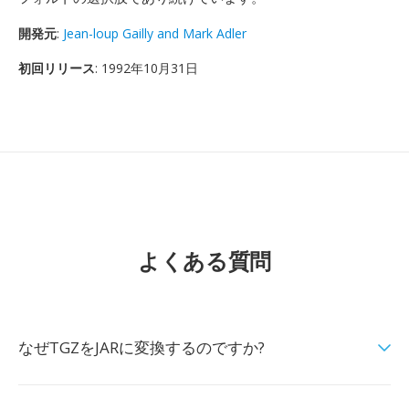
開発元
:
Jean-loup Gailly and Mark Adler
初回リリース
: 1992年10月31日
よくある質問
なぜTGZをJARに変換するのですか?