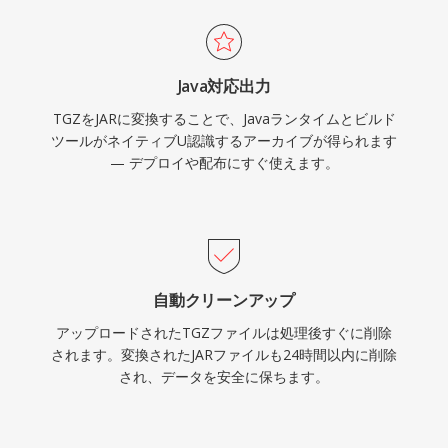
Java対応出力
TGZをJARに変換することで、Javaランタイムとビルド
ツールがネイティブU認識するアーカイブが得られます
— デプロイや配布にすぐ使えます。
自動クリーンアップ
アップロードされたTGZファイルは処理後すぐに削除
されます。変換されたJARファイルも24時間以内に削除
され、データを安全に保ちます。