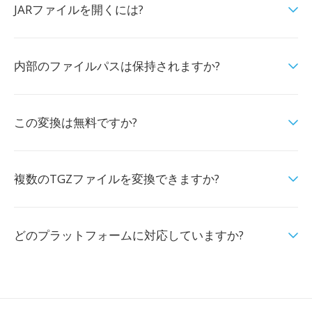
JARファイルを開くには?
内部のファイルパスは保持されますか?
この変換は無料ですか?
複数のTGZファイルを変換できますか?
どのプラットフォームに対応していますか?