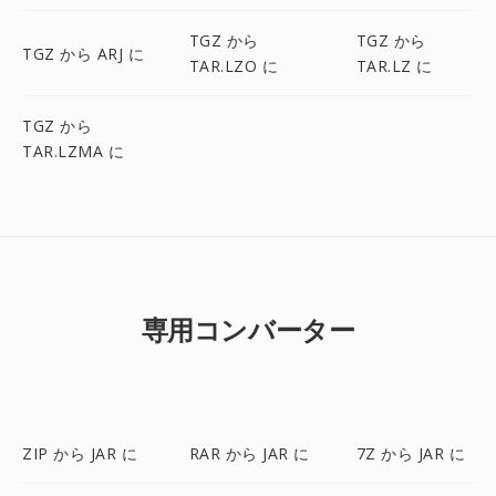
TGZ から
TGZ から
TGZ から ARJ に
TAR.LZO に
TAR.LZ に
TGZ から
TAR.LZMA に
専用コンバーター
ZIP から JAR に
RAR から JAR に
7Z から JAR に