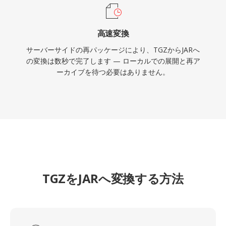
高速変換
サーバーサイドの再パッケージにより、TGZからJARへ
の変換は数秒で完了します — ローカルでの展開と再ア
ーカイブを待つ必要はありません。
TGZをJARへ変換する方法