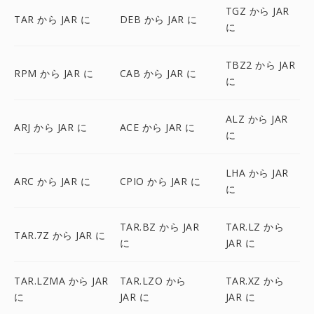
TGZ から JAR
TAR から JAR に
DEB から JAR に
に
TBZ2 から JAR
RPM から JAR に
CAB から JAR に
に
ALZ から JAR
ARJ から JAR に
ACE から JAR に
に
LHA から JAR
ARC から JAR に
CPIO から JAR に
に
TAR.BZ から JAR
TAR.LZ から
TAR.7Z から JAR に
に
JAR に
TAR.LZMA から JAR
TAR.LZO から
TAR.XZ から
に
JAR に
JAR に