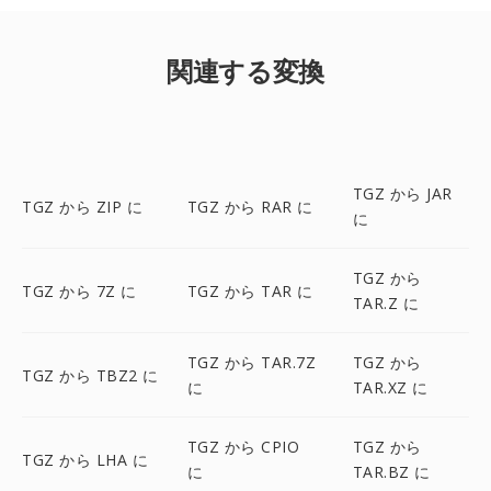
関連する変換
TGZ から JAR
TGZ から ZIP に
TGZ から RAR に
に
TGZ から
TGZ から 7Z に
TGZ から TAR に
TAR.Z に
TGZ から TAR.7Z
TGZ から
TGZ から TBZ2 に
に
TAR.XZ に
TGZ から CPIO
TGZ から
TGZ から LHA に
に
TAR.BZ に