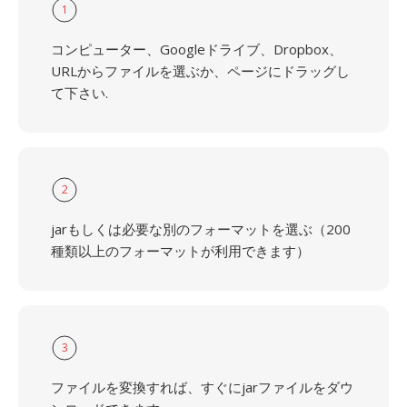
1
コンピューター、Googleドライブ、Dropbox、
URLからファイルを選ぶか、ページにドラッグし
て下さい.
2
jarもしくは必要な別のフォーマットを選ぶ（200
種類以上のフォーマットが利用できます）
3
ファイルを変換すれば、すぐにjarファイルをダウ