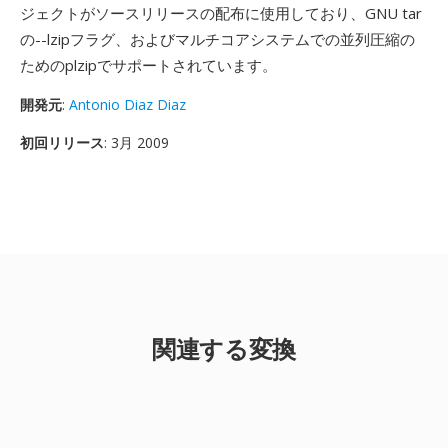
ジェクトがソースリリースの配布に使用しており、GNU tar
の--lzipフラグ、およびマルチコアシステムでの並列圧縮の
ためのplzipでサポートされています。
開発元
:
Antonio Diaz Diaz
初回リリース
: 3月 2009
関連する変換