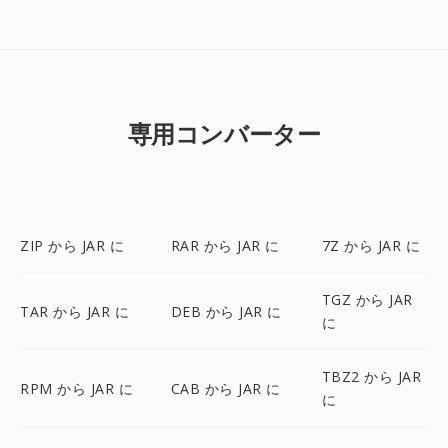
専用コンバーター
ZIP から JAR に
RAR から JAR に
7Z から JAR に
TGZ から JAR
TAR から JAR に
DEB から JAR に
に
TBZ2 から JAR
RPM から JAR に
CAB から JAR に
に