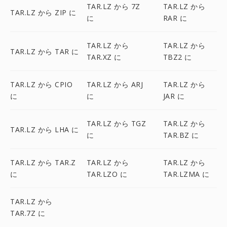
TAR.LZ から 7Z
TAR.LZ から
TAR.LZ から ZIP に
に
RAR に
TAR.LZ から
TAR.LZ から
TAR.LZ から TAR に
TAR.XZ に
TBZ2 に
TAR.LZ から CPIO
TAR.LZ から ARJ
TAR.LZ から
に
に
JAR に
TAR.LZ から TGZ
TAR.LZ から
TAR.LZ から LHA に
に
TAR.BZ に
TAR.LZ から TAR.Z
TAR.LZ から
TAR.LZ から
に
TAR.LZO に
TAR.LZMA に
TAR.LZ から
TAR.7Z に