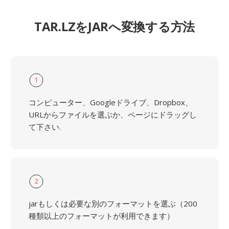
TAR.LZをJARへ変換する方法
1
コンピューター、Googleドライブ、Dropbox、
URLからファイルを選ぶか、ページにドラッグし
て下さい.
2
jarもしくは必要な別のフォーマットを選ぶ（200
種類以上のフォーマットが利用できます）