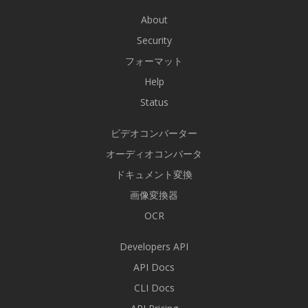
About
Security
フォーマット
Help
Status
ビデオコンバーター
オーディオコンバータ
ドキュメント変換
画像変換器
OCR
Developers API
API Docs
CLI Docs