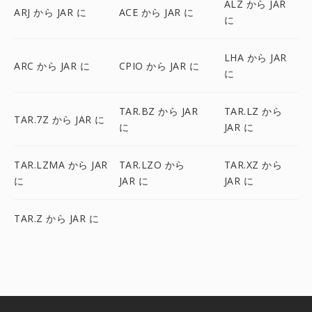
ALZ から JAR
ARJ から JAR に
ACE から JAR に
に
LHA から JAR
ARC から JAR に
CPIO から JAR に
に
TAR.BZ から JAR
TAR.LZ から
TAR.7Z から JAR に
に
JAR に
TAR.LZMA から JAR
TAR.LZO から
TAR.XZ から
に
JAR に
JAR に
TAR.Z から JAR に