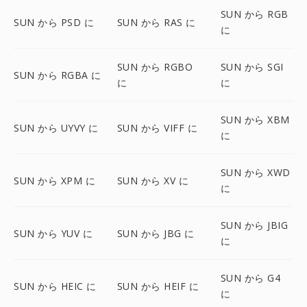
SUN から RGB
SUN から PSD に
SUN から RAS に
に
SUN から RGBO
SUN から SGI
SUN から RGBA に
に
に
SUN から XBM
SUN から UYVY に
SUN から VIFF に
に
SUN から XWD
SUN から XPM に
SUN から XV に
に
SUN から JBIG
SUN から YUV に
SUN から JBG に
に
SUN から G4
SUN から HEIC に
SUN から HEIF に
に