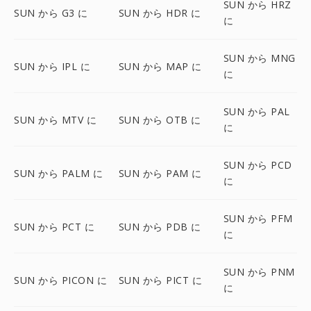
SUN から HRZ
SUN から G3 に
SUN から HDR に
に
SUN から MNG
SUN から IPL に
SUN から MAP に
に
SUN から PAL
SUN から MTV に
SUN から OTB に
に
SUN から PCD
SUN から PALM に
SUN から PAM に
に
SUN から PFM
SUN から PCT に
SUN から PDB に
に
SUN から PNM
SUN から PICON に
SUN から PICT に
に