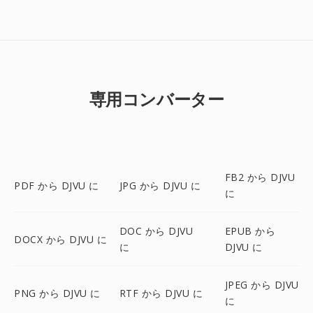
専用コンバーター
FB2 から DJVU
PDF から DJVU に
JPG から DJVU に
に
DOC から DJVU
EPUB から
DOCX から DJVU に
に
DJVU に
JPEG から DJVU
PNG から DJVU に
RTF から DJVU に
に