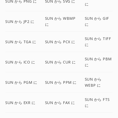
SUN から PNG に
SUN から SVG に
に
SUN から WBMP
SUN から GIF
SUN から JP2 に
に
に
SUN から TIFF
SUN から TGA に
SUN から PCX に
に
SUN から PBM
SUN から ICO に
SUN から CUR に
に
SUN から
SUN から PGM に
SUN から PPM に
WEBP に
SUN から FTS
SUN から EXR に
SUN から FAX に
に