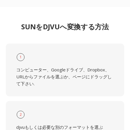
SUNをDJVUへ変換する方法
1
コンピューター、Googleドライブ、Dropbox、
URLからファイルを選ぶか、ページにドラッグし
て下さい.
2
djvuもしくは必要な別のフォーマットを選ぶ