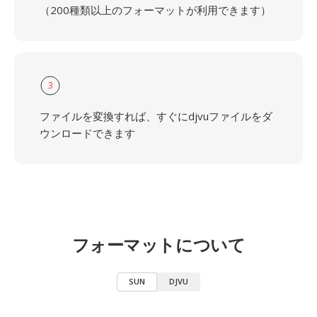
（200種類以上のフォーマットが利用できます）
3
ファイルを変換すれば、すぐにdjvuファイルをダ
ウンロードできます
フォーマットについて
SUN
DJVU