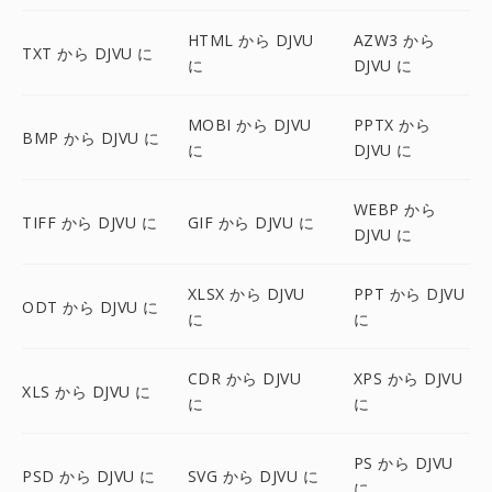
HTML から DJVU
AZW3 から
TXT から DJVU に
に
DJVU に
MOBI から DJVU
PPTX から
BMP から DJVU に
に
DJVU に
WEBP から
TIFF から DJVU に
GIF から DJVU に
DJVU に
XLSX から DJVU
PPT から DJVU
ODT から DJVU に
に
に
CDR から DJVU
XPS から DJVU
XLS から DJVU に
に
に
PS から DJVU
PSD から DJVU に
SVG から DJVU に
に