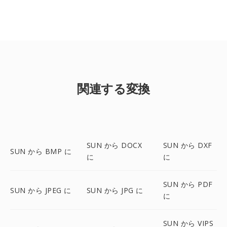
関連する変換
SUN から DOCX
SUN から DXF
SUN から BMP に
に
に
SUN から PDF
SUN から JPEG に
SUN から JPG に
に
SUN から VIPS