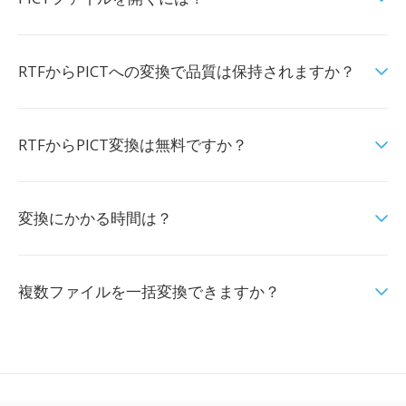
RTFからPICTへの変換で品質は保持されますか？
RTFからPICT変換は無料ですか？
変換にかかる時間は？
複数ファイルを一括変換できますか？