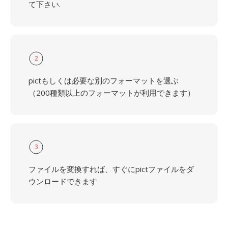
て下さい.
2
pictもしくは必要な別のフォーマットを選ぶ
（200種類以上のフォーマットが利用できます）
3
ファイルを変換すれば、すぐにpictファイルをダ
ウンロードできます