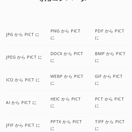
PNG から PICT
PDF から PICT
JPG から PICT に
に
に
DOCX から PICT
BMP から PICT
JPEG から PICT に
に
に
WEBP から PICT
GIF から PICT
ICO から PICT に
に
に
HEIC から PICT
PCT から PICT
AI から PICT に
に
に
PPTX から PICT
TIFF から PICT
JFIF から PICT に
に
に