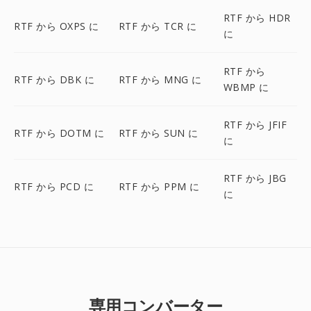
RTF から HDR
RTF から OXPS に
RTF から TCR に
に
RTF から
RTF から DBK に
RTF から MNG に
WBMP に
RTF から JFIF
RTF から DOTM に
RTF から SUN に
に
RTF から JBG
RTF から PCD に
RTF から PPM に
に
専用コンバーター