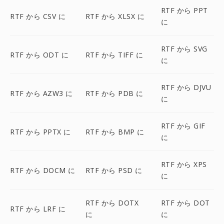
RTF から PPT
RTF から CSV に
RTF から XLSX に
に
RTF から SVG
RTF から ODT に
RTF から TIFF に
に
RTF から DJVU
RTF から AZW3 に
RTF から PDB に
に
RTF から GIF
RTF から PPTX に
RTF から BMP に
に
RTF から XPS
RTF から DOCM に
RTF から PSD に
に
RTF から DOTX
RTF から DOT
RTF から LRF に
に
に