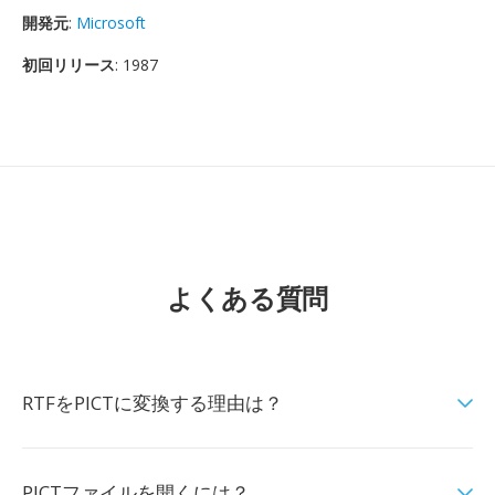
開発元
:
Microsoft
初回リリース
: 1987
よくある質問
RTFをPICTに変換する理由は？
PICTファイルを開くには？