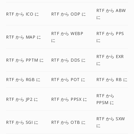
RTF から ABW
RTF から ICO に
RTF から ODP に
に
RTF から WEBP
RTF から PPS
RTF から MAP に
に
に
RTF から EXR
RTF から PPTM に
RTF から DDS に
に
RTF から RGB に
RTF から POT に
RTF から RB に
RTF から
RTF から JP2 に
RTF から PPSX に
PPSM に
RTF から SXW
RTF から SGI に
RTF から OTB に
に