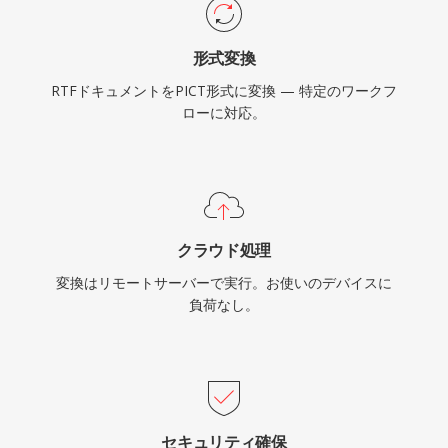
形式変換
RTFドキュメントをPICT形式に変換 — 特定のワークフ
ローに対応。
クラウド処理
変換はリモートサーバーで実行。お使いのデバイスに
負荷なし。
セキュリティ確保