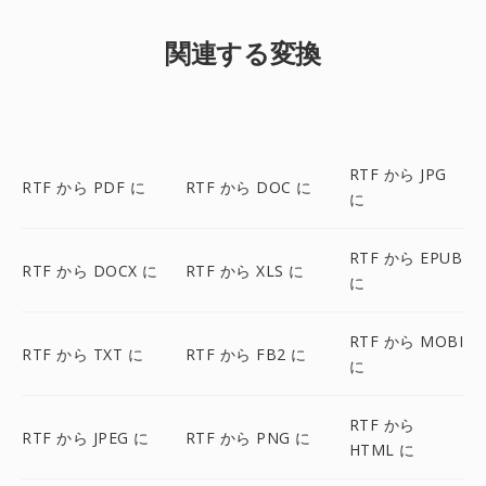
関連する変換
RTF から JPG
RTF から PDF に
RTF から DOC に
に
RTF から EPUB
RTF から DOCX に
RTF から XLS に
に
RTF から MOBI
RTF から TXT に
RTF から FB2 に
に
RTF から
RTF から JPEG に
RTF から PNG に
HTML に