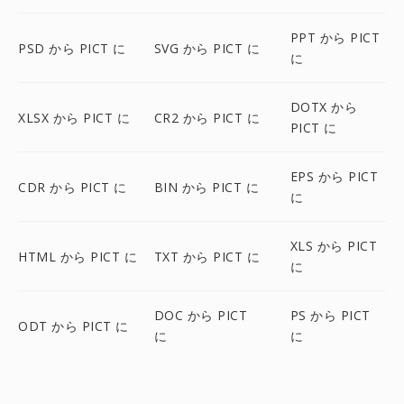
PPT から PICT
PSD から PICT に
SVG から PICT に
に
DOTX から
XLSX から PICT に
CR2 から PICT に
PICT に
EPS から PICT
CDR から PICT に
BIN から PICT に
に
XLS から PICT
HTML から PICT に
TXT から PICT に
に
DOC から PICT
PS から PICT
ODT から PICT に
に
に