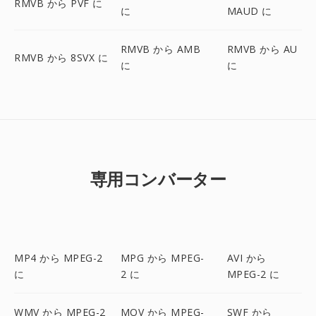
RMVB から PVF に
に
MAUD に
RMVB から AMB
RMVB から AU
RMVB から 8SVX に
に
に
専用コンバーター
MP4 から MPEG-2
MPG から MPEG-
AVI から
に
2 に
MPEG-2 に
WMV から MPEG-2
MOV から MPEG-
SWF から