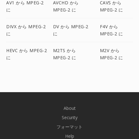
AV1 から MPEG-2
AVCHD から
CAVS から
に
MPEG-2 に
MPEG-2 に
DIVX から MPEG-2
DV から MPEG-2
F4V から
に
に
MPEG-2 に
HEVC から MPEG-2
M2TS から
M2V から
に
MPEG-2 に
MPEG-2 に
About
Security
フォーマット
Help