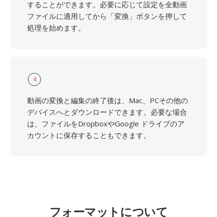
することができます。必要に応じて設定を全動画
ファイルに適用してから「変換」ボタンを押して
処理を始めます。
4
動画の変換と編集の終了後は、Mac、PCその他の
デバイスへとダウンロードできます。必要な場合
は、ファイルをDropboxやGoogle ドライブのア
カウントに保存することもできます。
フォーマットについて