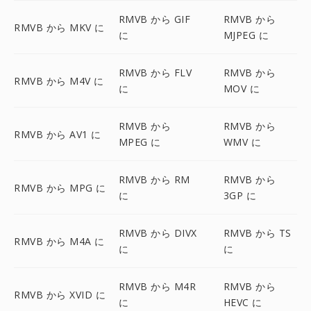
RMVB から GIF
RMVB から
RMVB から MKV に
に
MJPEG に
RMVB から FLV
RMVB から
RMVB から M4V に
に
MOV に
RMVB から
RMVB から
RMVB から AV1 に
MPEG に
WMV に
RMVB から RM
RMVB から
RMVB から MPG に
に
3GP に
RMVB から DIVX
RMVB から TS
RMVB から M4A に
に
に
RMVB から M4R
RMVB から
RMVB から XVID に
に
HEVC に