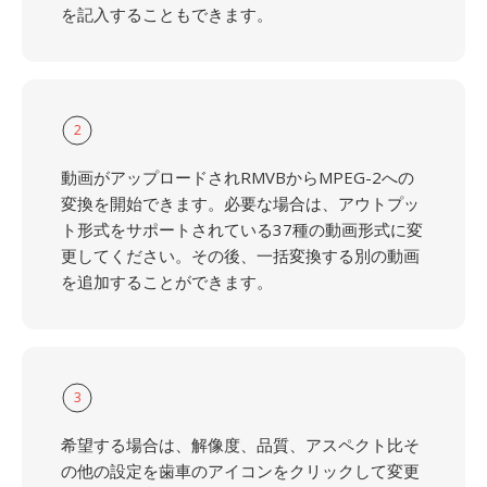
を記入することもできます。
2
動画がアップロードされRMVBからMPEG-2への
変換を開始できます。必要な場合は、アウトプッ
ト形式をサポートされている37種の動画形式に変
更してください。その後、一括変換する別の動画
を追加することができます。
3
希望する場合は、解像度、品質、アスペクト比そ
の他の設定を歯車のアイコンをクリックして変更