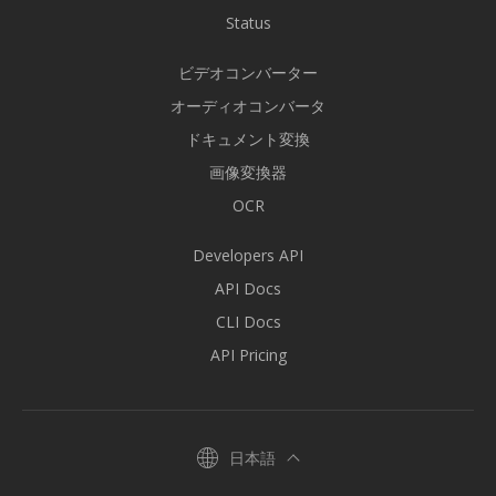
Status
ビデオコンバーター
オーディオコンバータ
ドキュメント変換
画像変換器
OCR
Developers API
API Docs
CLI Docs
API Pricing
日本語