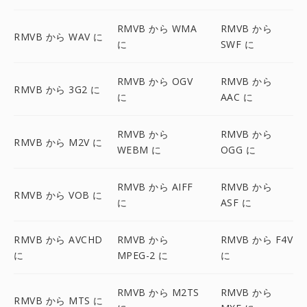
RMVB から WMA
RMVB から
RMVB から WAV に
に
SWF に
RMVB から OGV
RMVB から
RMVB から 3G2 に
に
AAC に
RMVB から
RMVB から
RMVB から M2V に
WEBM に
OGG に
RMVB から AIFF
RMVB から
RMVB から VOB に
に
ASF に
RMVB から AVCHD
RMVB から
RMVB から F4V
に
MPEG-2 に
に
RMVB から M2TS
RMVB から
RMVB から MTS に