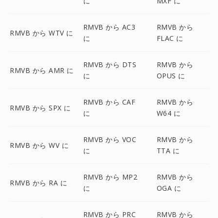
に
MXF に
RMVB から AC3
RMVB から
RMVB から WTV に
に
FLAC に
RMVB から DTS
RMVB から
RMVB から AMR に
に
OPUS に
RMVB から CAF
RMVB から
RMVB から SPX に
に
W64 に
RMVB から VOC
RMVB から
RMVB から WV に
に
TTA に
RMVB から MP2
RMVB から
RMVB から RA に
に
OGA に
RMVB から PRC
RMVB から