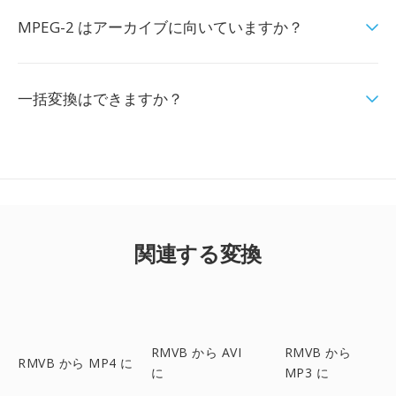
MPEG-2 はアーカイブに向いていますか？
一括変換はできますか？
関連する変換
RMVB から AVI
RMVB から
RMVB から MP4 に
に
MP3 に