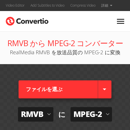
Video Editor
Add Subtitles to Video
Compress Video
詳細
RMVB から MPEG-2 コンバーター
RealMedia RMVB を放送品質の MPEG-2 に変換
ファイルを選ぶ
RMVB
MPEG-2
に