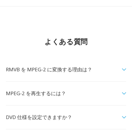
よくある質問
RMVB を MPEG-2 に変換する理由は？
MPEG-2 を再生するには？
DVD 仕様を設定できますか？