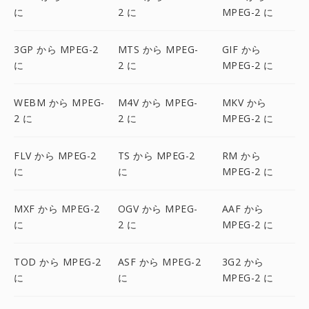
に
2 に
MPEG-2 に
3GP から MPEG-2
MTS から MPEG-
GIF から
に
2 に
MPEG-2 に
WEBM から MPEG-
M4V から MPEG-
MKV から
2 に
2 に
MPEG-2 に
FLV から MPEG-2
TS から MPEG-2
RM から
に
に
MPEG-2 に
MXF から MPEG-2
OGV から MPEG-
AAF から
に
2 に
MPEG-2 に
TOD から MPEG-2
ASF から MPEG-2
3G2 から
に
に
MPEG-2 に