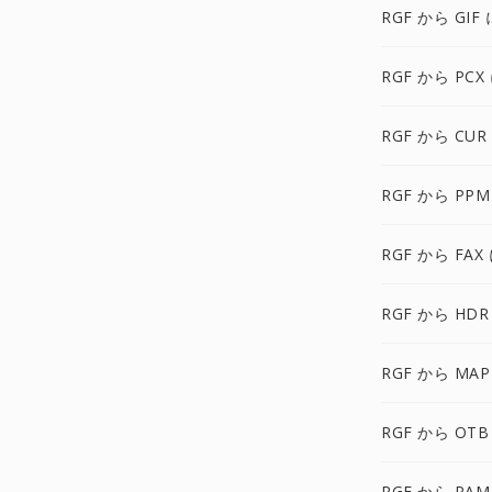
RGF から GIF 
RGF から PCX
RGF から CUR
RGF から PPM
RGF から FAX
RGF から HDR
RGF から MAP
RGF から OTB
RGF から PAM