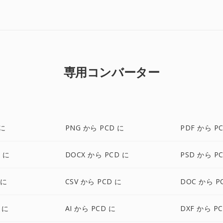
専用コンバーター
 に
PNG から PCD に
PDF から P
D に
DOCX から PCD に
PSD から P
 に
CSV から PCD に
DOC から P
 に
AI から PCD に
DXF から P