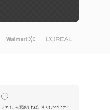
3
ファイルを変換すれば、すぐにpcdファイ