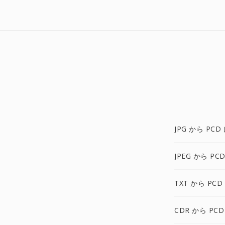
JPG から PCD
JPEG から PC
TXT から PCD
CDR から PCD