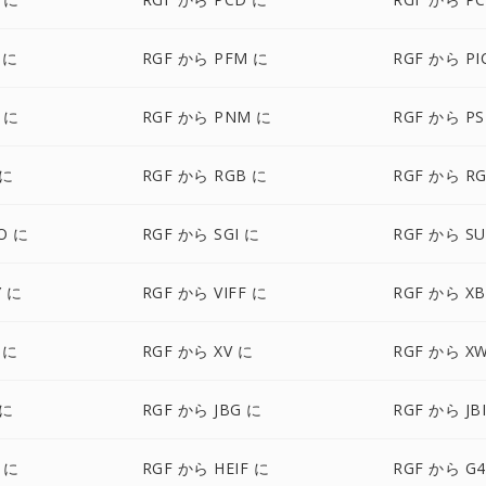
 に
RGF から PFM に
RGF から PI
 に
RGF から PNM に
RGF から P
 に
RGF から RGB に
RGF から R
O に
RGF から SGI に
RGF から S
Y に
RGF から VIFF に
RGF から X
 に
RGF から XV に
RGF から X
 に
RGF から JBG に
RGF から JB
 に
RGF から HEIF に
RGF から G4