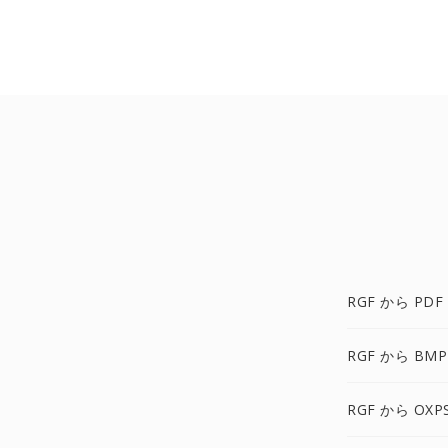
RGF から PDF
RGF から BMP
RGF から OXP