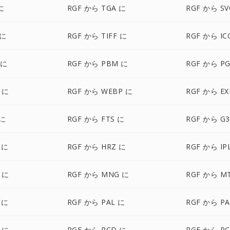
に
RGF から TGA に
RGF から SV
 に
RGF から TIFF に
RGF から IC
 に
RGF から PBM に
RGF から P
 に
RGF から WEBP に
RGF から EX
 に
RGF から FTS に
RGF から G3
 に
RGF から HRZ に
RGF から IP
 に
RGF から MNG に
RGF から M
 に
RGF から PAL に
RGF から P
 に
RGF から PCD に
RGF から PC