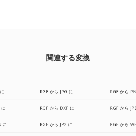
関連する変換
 に
RGF から JPG に
RGF から P
 に
RGF から DXF に
RGF から JP
S に
RGF から JP2 に
RGF から W