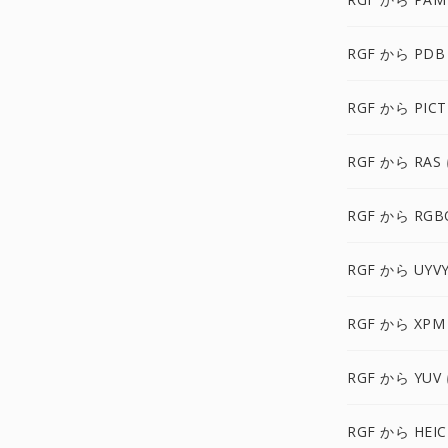
RGF から PDB
RGF から PICT
RGF から RAS
RGF から RGB
RGF から UYV
RGF から XPM
RGF から YUV
RGF から HEIC