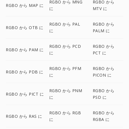
RGBO から MNG
RGBO から
RGBO から MAP に
に
MTV に
RGBO から PAL
RGBO から
RGBO から OTB に
に
PALM に
RGBO から PCD
RGBO から
RGBO から PAM に
に
PCT に
RGBO から PFM
RGBO から
RGBO から PDB に
に
PICON に
RGBO から PNM
RGBO から
RGBO から PICT に
に
PSD に
RGBO から RGB
RGBO から
RGBO から RAS に
に
RGBA に