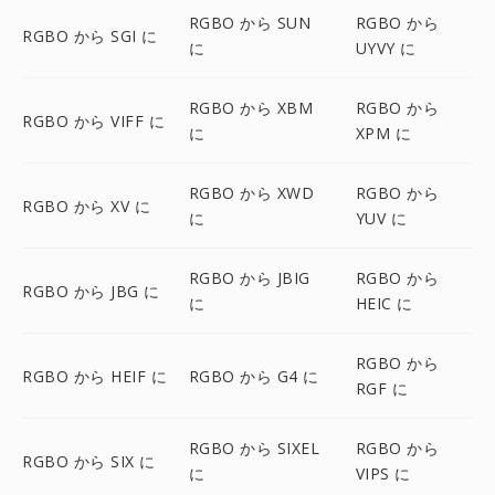
RGBO から SUN
RGBO から
RGBO から SGI に
に
UYVY に
RGBO から XBM
RGBO から
RGBO から VIFF に
に
XPM に
RGBO から XWD
RGBO から
RGBO から XV に
に
YUV に
RGBO から JBIG
RGBO から
RGBO から JBG に
に
HEIC に
RGBO から
RGBO から HEIF に
RGBO から G4 に
RGF に
RGBO から SIXEL
RGBO から
RGBO から SIX に
に
VIPS に