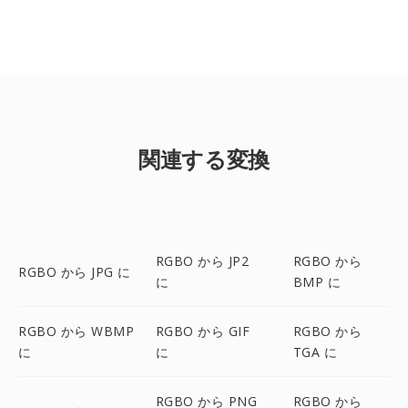
関連する変換
RGBO から JP2
RGBO から
RGBO から JPG に
に
BMP に
RGBO から WBMP
RGBO から GIF
RGBO から
に
に
TGA に
RGBO から PNG
RGBO から