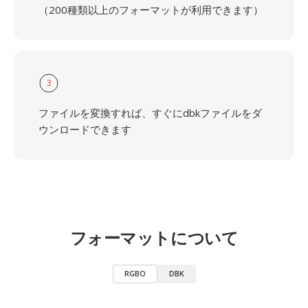
（200種類以上のフォーマットが利用できます）
3
ファイルを変換すれば、すぐにdbkファイルをダ
ウンロードできます
フォーマットについて
RGBO
DBK