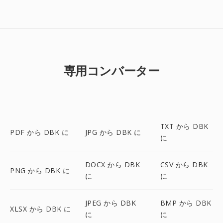
専用コンバーター
TXT から DBK
PDF から DBK に
JPG から DBK に
に
DOCX から DBK
CSV から DBK
PNG から DBK に
に
に
JPEG から DBK
BMP から DBK
XLSX から DBK に
に
に