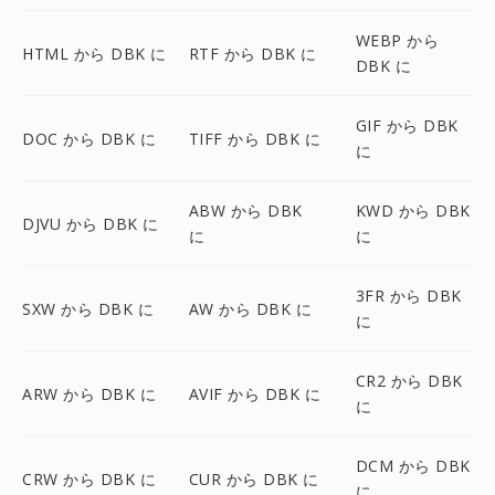
WEBP から
HTML から DBK に
RTF から DBK に
DBK に
GIF から DBK
DOC から DBK に
TIFF から DBK に
に
ABW から DBK
KWD から DBK
DJVU から DBK に
に
に
3FR から DBK
SXW から DBK に
AW から DBK に
に
CR2 から DBK
ARW から DBK に
AVIF から DBK に
に
DCM から DBK
CRW から DBK に
CUR から DBK に
に