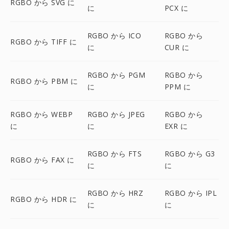
RGBO から SVG に
に
PCX に
RGBO から ICO
RGBO から
RGBO から TIFF に
に
CUR に
RGBO から PGM
RGBO から
RGBO から PBM に
に
PPM に
RGBO から WEBP
RGBO から JPEG
RGBO から
に
に
EXR に
RGBO から FTS
RGBO から G3
RGBO から FAX に
に
に
RGBO から HRZ
RGBO から IPL
RGBO から HDR に
に
に