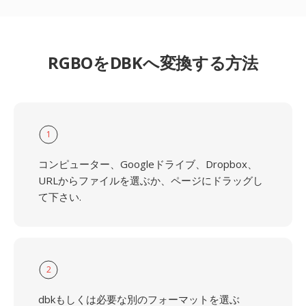
RGBOをDBKへ変換する方法
1
コンピューター、Googleドライブ、Dropbox、
URLからファイルを選ぶか、ページにドラッグし
て下さい.
2
dbkもしくは必要な別のフォーマットを選ぶ