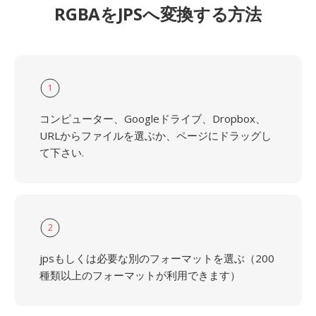
RGBAをJPSへ変換する方法
1
コンピューター、Googleドライブ、Dropbox、
URLからファイルを選ぶか、ページにドラッグし
て下さい.
2
jpsもしくは必要な別のフォーマットを選ぶ（200
種類以上のフォーマットが利用できます）