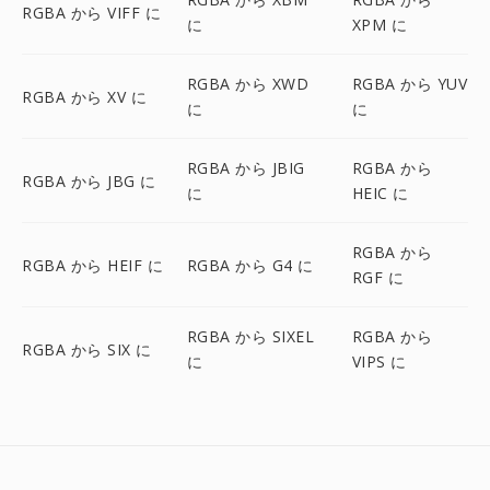
RGBA から VIFF に
に
XPM に
RGBA から XWD
RGBA から YUV
RGBA から XV に
に
に
RGBA から JBIG
RGBA から
RGBA から JBG に
に
HEIC に
RGBA から
RGBA から HEIF に
RGBA から G4 に
RGF に
RGBA から SIXEL
RGBA から
RGBA から SIX に
に
VIPS に