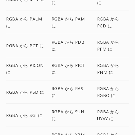
に
に
RGBA から PALM
RGBA から PAM
RGBA から
に
に
PCD に
RGBA から PDB
RGBA から
RGBA から PCT に
に
PFM に
RGBA から PICON
RGBA から PICT
RGBA から
に
に
PNM に
RGBA から RAS
RGBA から
RGBA から PSD に
に
RGBO に
RGBA から SUN
RGBA から
RGBA から SGI に
に
UYVY に
RGBA から XBM
RGBA から