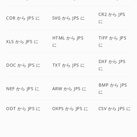
CR2 から JPS
CDR から JPS に
SVG から JPS に
に
HTML から JPS
TIFF から JPS
XLS から JPS に
に
に
DXF から JPS
DOC から JPS に
TXT から JPS に
に
BMP から JPS
NEF から JPS に
ARW から JPS に
に
ODT から JPS に
OXPS から JPS に
CSV から JPS に