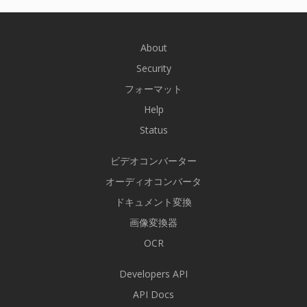
About
Security
フォーマット
Help
Status
ビデオコンバーター
オーディオコンバータ
ドキュメント変換
画像変換器
OCR
Developers API
API Docs