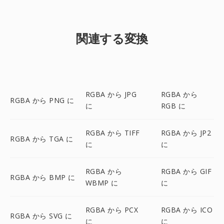
関連する変換
RGBA から JPG
RGBA から
RGBA から PNG に
に
RGB に
RGBA から TIFF
RGBA から JP2
RGBA から TGA に
に
に
RGBA から
RGBA から GIF
RGBA から BMP に
WBMP に
に
RGBA から PCX
RGBA から ICO
RGBA から SVG に
に
に