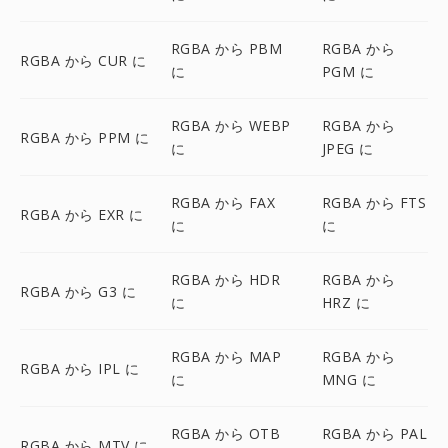
RGBA から PBM
RGBA から
RGBA から CUR に
に
PGM に
RGBA から WEBP
RGBA から
RGBA から PPM に
に
JPEG に
RGBA から FAX
RGBA から FTS
RGBA から EXR に
に
に
RGBA から HDR
RGBA から
RGBA から G3 に
に
HRZ に
RGBA から MAP
RGBA から
RGBA から IPL に
に
MNG に
RGBA から OTB
RGBA から PAL
RGBA から MTV に