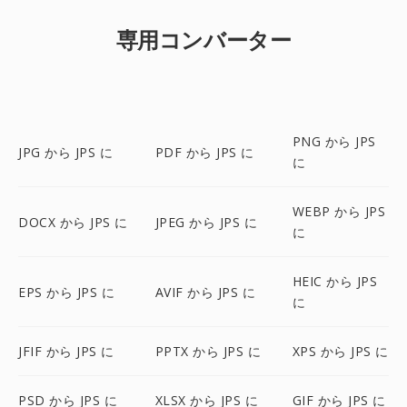
専用コンバーター
PNG から JPS
JPG から JPS に
PDF から JPS に
に
WEBP から JPS
DOCX から JPS に
JPEG から JPS に
に
HEIC から JPS
EPS から JPS に
AVIF から JPS に
に
JFIF から JPS に
PPTX から JPS に
XPS から JPS に
PSD から JPS に
XLSX から JPS に
GIF から JPS に