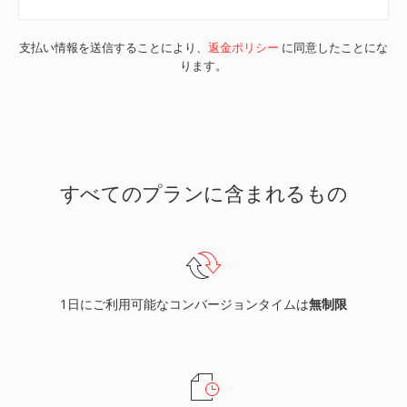
支払い情報を送信することにより、
返金ポリシー
に同意したことにな
ります。
すべてのプランに含まれるもの
1日にご利用可能なコンバージョンタイムは
無制限