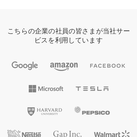
こちらの企業の社員の皆さまが当社サー
ビスを利用しています