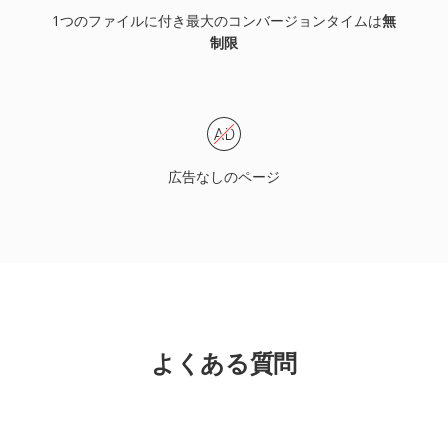
1つのファイルに付き最大のコンバージョンタイムは
無
制限
広告なしのページ
よくある質問