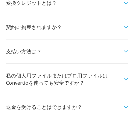
変換クレジットとは？
契約に拘束されますか？
支払い方法は？
私の個人用ファイルまたはプロ用ファイルは
Convertioを使っても安全ですか？
返金を受けることはできますか？