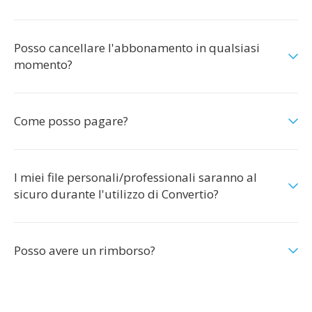
Posso cancellare l'abbonamento in qualsiasi
momento?
Come posso pagare?
I miei file personali/professionali saranno al
sicuro durante l'utilizzo di Convertio?
Posso avere un rimborso?