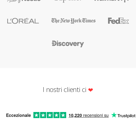
I nostri clienti ci
Eccezionale
10,220
recensioni su