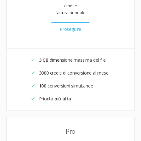
/ mese
fattura annuale
Proseguire
3 GB
dimensione massima del file
3000
crediti di conversione al mese
100
conversioni simultanee
Priorità
più alta
Pro