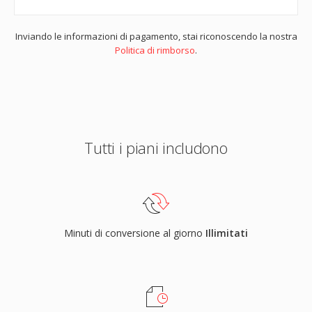
Inviando le informazioni di pagamento, stai riconoscendo la nostra
Politica di rimborso
.
Tutti i piani includono
Minuti di conversione al giorno
Illimitati