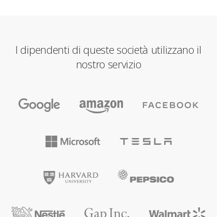
I dipendenti di queste società utilizzano il
nostro servizio