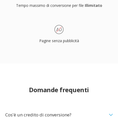
Tempo massimo di conversione per file
Illimitato
Pagine senza pubblicità
Domande frequenti
Cos'è un credito di conversione?