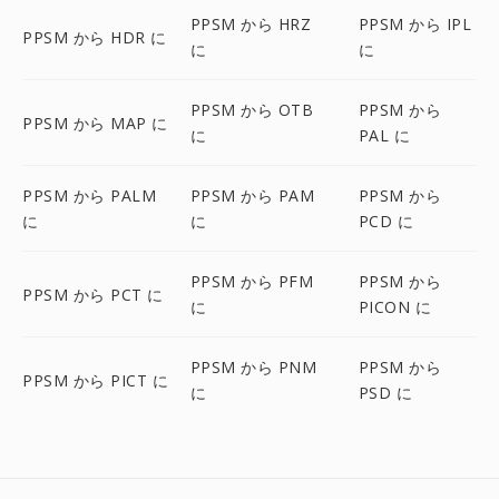
PPSM から HRZ
PPSM から IPL
PPSM から HDR に
に
に
PPSM から OTB
PPSM から
PPSM から MAP に
に
PAL に
PPSM から PALM
PPSM から PAM
PPSM から
に
に
PCD に
PPSM から PFM
PPSM から
PPSM から PCT に
に
PICON に
PPSM から PNM
PPSM から
PPSM から PICT に
に
PSD に