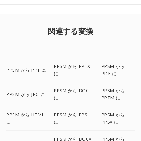
関連する変換
PPSM から PPTX
PPSM から
PPSM から PPT に
に
PDF に
PPSM から DOC
PPSM から
PPSM から JPG に
に
PPTM に
PPSM から HTML
PPSM から PPS
PPSM から
に
に
PPSX に
PPSM から DOCX
PPSM から