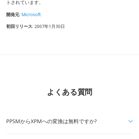
トされています。
開発元
:
Microsoft
初回リリース
: 2007年1月30日
よくある質問
PPSMからXPMへの変換は無料ですか?