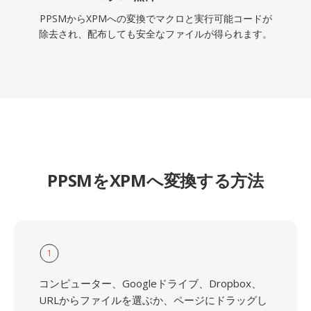
PPSMからXPMへの変換でマクロと実行可能コードが
除去され、配布しても安全なファイルが得られます。
PPSMをXPMへ変換する方法
1
コンピューター、Googleドライブ、Dropbox、
URLからファイルを選ぶか、ページにドラッグし