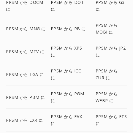
PPSM から DOCM
PPSM から DOT
PPSM から G3
に
に
に
PPSM から
PPSM から MNG に
PPSM から RB に
MOBI に
PPSM から XPS
PPSM から JP2
PPSM から MTV に
に
に
PPSM から ICO
PPSM から
PPSM から TGA に
に
CUR に
PPSM から PGM
PPSM から
PPSM から PBM に
に
WEBP に
PPSM から FAX
PPSM から FTS
PPSM から EXR に
に
に