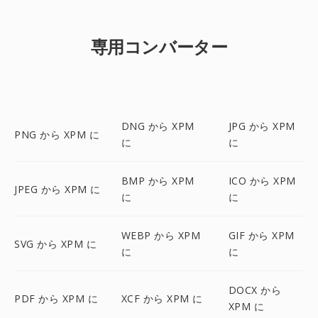
専用コンバーター
DNG から XPM
JPG から XPM
PNG から XPM に
に
に
BMP から XPM
ICO から XPM
JPEG から XPM に
に
に
WEBP から XPM
GIF から XPM
SVG から XPM に
に
に
DOCX から
PDF から XPM に
XCF から XPM に
XPM に