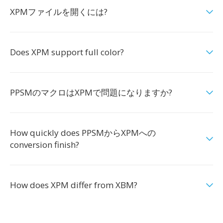
XPMファイルを開くには?
Does XPM support full color?
PPSMのマクロはXPMで問題になりますか?
How quickly does PPSMからXPMへの
conversion finish?
How does XPM differ from XBM?