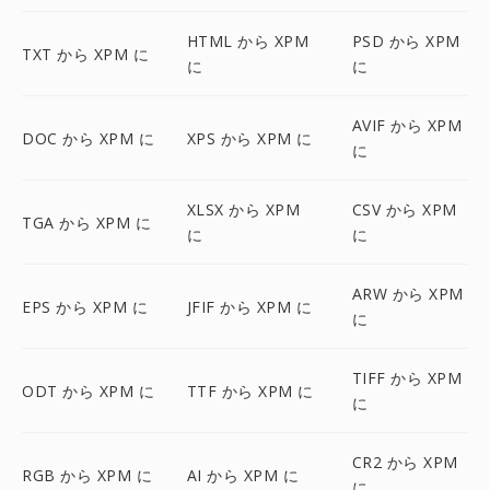
HTML から XPM
PSD から XPM
TXT から XPM に
に
に
AVIF から XPM
DOC から XPM に
XPS から XPM に
に
XLSX から XPM
CSV から XPM
TGA から XPM に
に
に
ARW から XPM
EPS から XPM に
JFIF から XPM に
に
TIFF から XPM
ODT から XPM に
TTF から XPM に
に
CR2 から XPM
RGB から XPM に
AI から XPM に
に