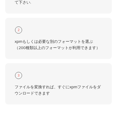
て下さい.
2
xpmもしくは必要な別のフォーマットを選ぶ
（200種類以上のフォーマットが利用できます）
3
ファイルを変換すれば、すぐにxpmファイルをダ
ウンロードできます