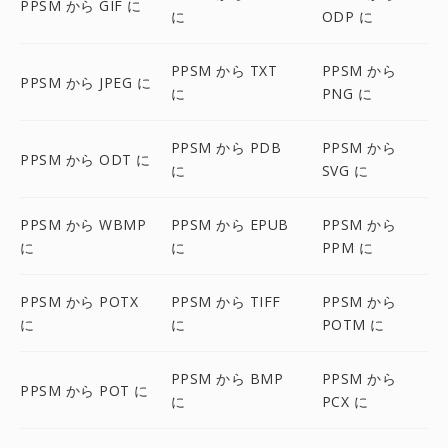
PPSM から GIF に
に
ODP に
PPSM から TXT
PPSM から
PPSM から JPEG に
に
PNG に
PPSM から PDB
PPSM から
PPSM から ODT に
に
SVG に
PPSM から WBMP
PPSM から EPUB
PPSM から
に
に
PPM に
PPSM から POTX
PPSM から TIFF
PPSM から
に
に
POTM に
PPSM から BMP
PPSM から
PPSM から POT に
に
PCX に