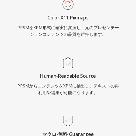
Color X11 Pixmaps
PPSMをXPM形式に確実に変換し、元のプレゼンテー
ションコンテンツの品質を維持します。
Human-Readable Source
PPSMからコンテンツをXPMに抽出し、テキストの再
利用や編集が可能になります。
マクロ-無料 Guarantee