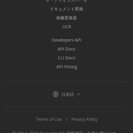
ドキュメント変換
画像変換器
OCR
Developers API
API Docs
CLI Docs
API Pricing
日本語
Terms of Use
Privacy Policy