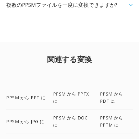
複数のPPSMファイルを一度に変換できますか?
関連する変換
PPSM から PPTX
PPSM から
PPSM から PPT に
に
PDF に
PPSM から DOC
PPSM から
PPSM から JPG に
に
PPTM に