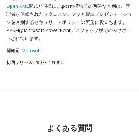
Open XML
形式と同様に、.ppsm拡張子の明確な区別は、管
理者が信頼されたマクロコンテンツと標準プレゼンテーショ
ンを区別するセキュリティポリシーの実施に役立ちます。
PPSMはMicrosoft PowerPointデスクトップ版でのみサポー
トされています。
開発元
:
Microsoft
初回リリース
: 2007年1月30日
よくある質問