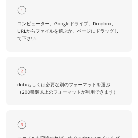
1
コンピューター、Googleドライブ、Dropbox、
URLからファイルを選ぶか、ページにドラッグし
て下さい.
2
dotxもしくは必要な別のフォーマットを選ぶ
（200種類以上のフォーマットが利用できます）
3