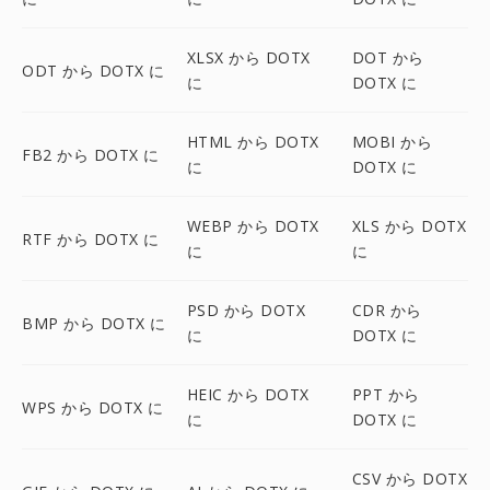
XLSX から DOTX
DOT から
ODT から DOTX に
に
DOTX に
HTML から DOTX
MOBI から
FB2 から DOTX に
に
DOTX に
WEBP から DOTX
XLS から DOTX
RTF から DOTX に
に
に
PSD から DOTX
CDR から
BMP から DOTX に
に
DOTX に
HEIC から DOTX
PPT から
WPS から DOTX に
に
DOTX に
CSV から DOTX