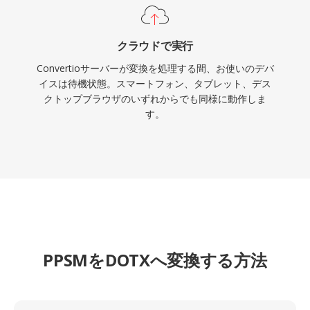
クラウドで実行
Convertioサーバーが変換を処理する間、お使いのデバ
イスは待機状態。スマートフォン、タブレット、デス
クトップブラウザのいずれからでも同様に動作しま
す。
PPSMをDOTXへ変換する方法