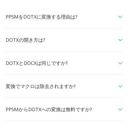
PPSMをDOTXに変換する理由は?
DOTXの開き方は?
DOTXとDOCXは同じですか?
変換でマクロは除去されますか?
PPSMからDOTXへの変換は無料ですか?