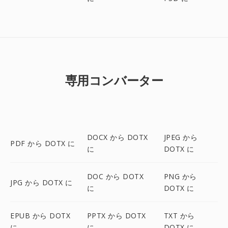
専用コンバーター
DOCX から DOTX
JPEG から
PDF から DOTX に
に
DOTX に
DOC から DOTX
PNG から
JPG から DOTX に
に
DOTX に
EPUB から DOTX
PPTX から DOTX
TXT から
に
に
DOTX に