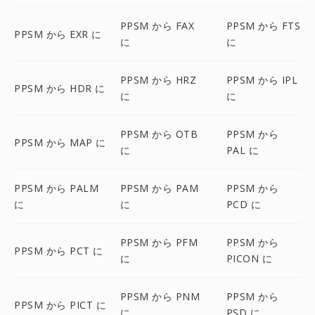
PPSM から FAX
PPSM から FTS
PPSM から EXR に
に
に
PPSM から HRZ
PPSM から IPL
PPSM から HDR に
に
に
PPSM から OTB
PPSM から
PPSM から MAP に
に
PAL に
PPSM から PALM
PPSM から PAM
PPSM から
に
に
PCD に
PPSM から PFM
PPSM から
PPSM から PCT に
に
PICON に
PPSM から PNM
PPSM から
PPSM から PICT に
に
PSD に