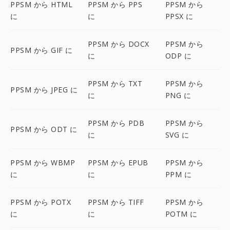
PPSM から HTML
PPSM から PPS
PPSM から
に
に
PPSX に
PPSM から DOCX
PPSM から
PPSM から GIF に
に
ODP に
PPSM から TXT
PPSM から
PPSM から JPEG に
に
PNG に
PPSM から PDB
PPSM から
PPSM から ODT に
に
SVG に
PPSM から WBMP
PPSM から EPUB
PPSM から
に
に
PPM に
PPSM から POTX
PPSM から TIFF
PPSM から
に
に
POTM に