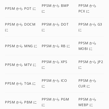
PPSM から BMP
PPSM から
PPSM から POT に
に
PCX に
PPSM から DOCM
PPSM から DOT
PPSM から G3
に
に
に
PPSM から
PPSM から MNG に
PPSM から RB に
MOBI に
PPSM から XPS
PPSM から JP2
PPSM から MTV に
に
に
PPSM から ICO
PPSM から
PPSM から TGA に
に
CUR に
PPSM から PGM
PPSM から
PPSM から PBM に
に
WEBP に