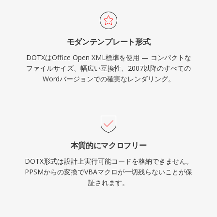
モダンテンプレート形式
DOTXはOffice Open XML標準を使用 — コンパクトな
ファイルサイズ、幅広い互換性、2007以降のすべての
Wordバージョンでの確実なレンダリング。
本質的にマクロフリー
DOTX形式は設計上実行可能コードを格納できません。
PPSMからの変換でVBAマクロが一切残らないことが保
証されます。