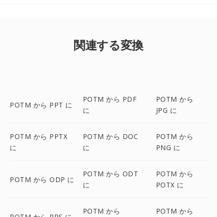
関連する変換
POTM から PDF
POTM から
POTM から PPT に
に
JPG に
POTM から PPTX
POTM から DOC
POTM から
に
に
PNG に
POTM から ODT
POTM から
POTM から ODP に
に
POTX に
POTM から
POTM から
POTM から PPS に