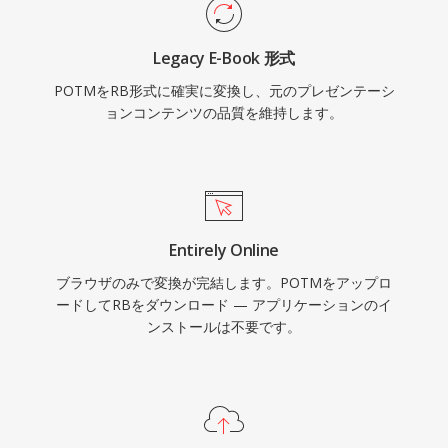
Legacy E-Book 形式
POTMをRB形式に確実に変換し、元のプレゼンテーシ
ョンコンテンツの品質を維持します。
Entirely Online
ブラウザのみで変換が完結します。POTMをアップロ
ードしてRBをダウンロード — アプリケーションのイ
ンストールは不要です。