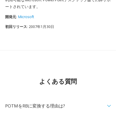
ートされています。
開発元
:
Microsoft
初回リリース
: 2007年1月30日
よくある質問
POTMをRBに変換する理由は?