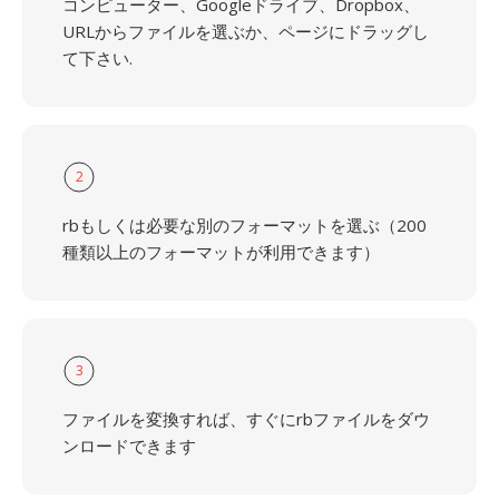
コンピューター、Googleドライブ、Dropbox、
URLからファイルを選ぶか、ページにドラッグし
て下さい.
2
rbもしくは必要な別のフォーマットを選ぶ（200
種類以上のフォーマットが利用できます）
3
ファイルを変換すれば、すぐにrbファイルをダウ
ンロードできます