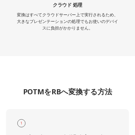
クラウド 処理
変換はすべてクラウドサーバー上で実行されるため、
大きなプレゼンテーションの処理でもお使いのデバイ
スに負担がかかりません。
POTMをRBへ変換する方法
1