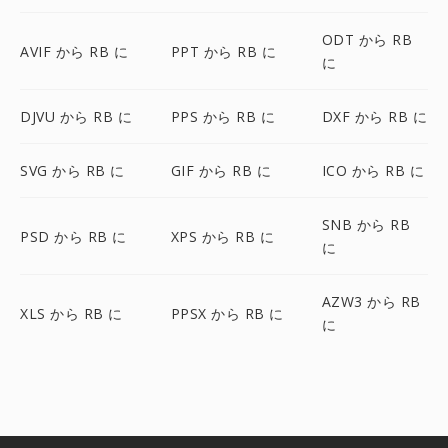
ODT から RB
AVIF から RB に
PPT から RB に
に
DJVU から RB に
PPS から RB に
DXF から RB に
SVG から RB に
GIF から RB に
ICO から RB に
SNB から RB
PSD から RB に
XPS から RB に
に
AZW3 から RB
XLS から RB に
PPSX から RB に
に