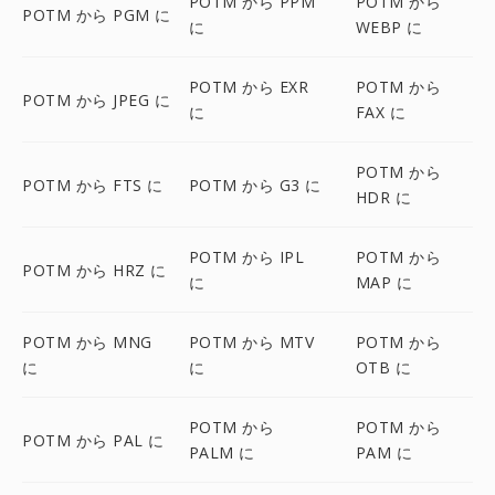
POTM から PPM
POTM から
POTM から PGM に
に
WEBP に
POTM から EXR
POTM から
POTM から JPEG に
に
FAX に
POTM から
POTM から FTS に
POTM から G3 に
HDR に
POTM から IPL
POTM から
POTM から HRZ に
に
MAP に
POTM から MNG
POTM から MTV
POTM から
に
に
OTB に
POTM から
POTM から
POTM から PAL に
PALM に
PAM に