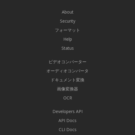
About
Security
フォーマット
Help
Status
ビデオコンバーター
オーディオコンバータ
ドキュメント変換
画像変換器
OCR
Developers API
API Docs
CLI Docs