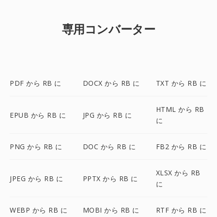
専用コンバーター
PDF から RB に
DOCX から RB に
TXT から RB に
HTML から RB
EPUB から RB に
JPG から RB に
に
PNG から RB に
DOC から RB に
FB2 から RB に
XLSX から RB
JPEG から RB に
PPTX から RB に
に
WEBP から RB に
MOBI から RB に
RTF から RB に