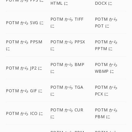
HTML に
DOCX に
POTM から TIFF
POTM から
POTM から SVG に
に
POT に
POTM から PPSM
POTM から PPSX
POTM から
に
に
PPTM に
POTM から BMP
POTM から
POTM から JP2 に
に
WBMP に
POTM から TGA
POTM から
POTM から GIF に
に
PCX に
POTM から CUR
POTM から
POTM から ICO に
に
PBM に