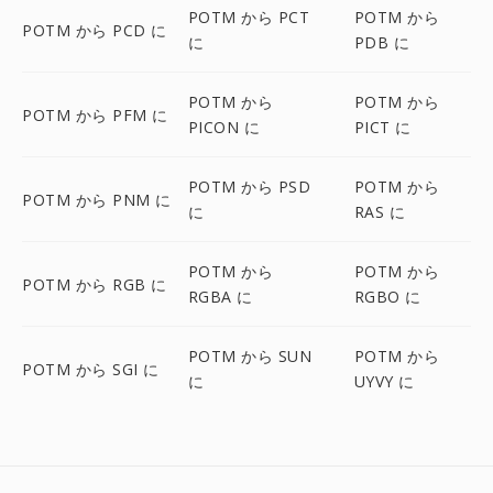
POTM から PCT
POTM から
POTM から PCD に
に
PDB に
POTM から
POTM から
POTM から PFM に
PICON に
PICT に
POTM から PSD
POTM から
POTM から PNM に
に
RAS に
POTM から
POTM から
POTM から RGB に
RGBA に
RGBO に
POTM から SUN
POTM から
POTM から SGI に
に
UYVY に