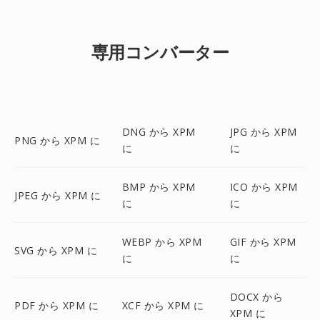
専用コンバーター
DNG から XPM
JPG から XPM
PNG から XPM に
に
に
BMP から XPM
ICO から XPM
JPEG から XPM に
に
に
WEBP から XPM
GIF から XPM
SVG から XPM に
に
に
DOCX から
PDF から XPM に
XCF から XPM に
XPM に