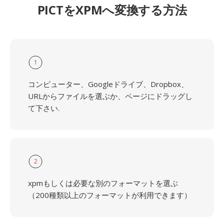
PICTをXPMへ変換する方法
1
コンピューター、Googleドライブ、Dropbox、
URLからファイルを選ぶか、ページにドラッグし
て下さい.
2
xpmもしくは必要な別のフォーマットを選ぶ
（200種類以上のフォーマットが利用できます）