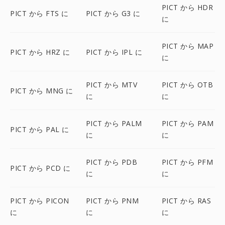
PICT から HDR
PICT から FTS に
PICT から G3 に
に
PICT から MAP
PICT から HRZ に
PICT から IPL に
に
PICT から MTV
PICT から OTB
PICT から MNG に
に
に
PICT から PALM
PICT から PAM
PICT から PAL に
に
に
PICT から PDB
PICT から PFM
PICT から PCD に
に
に
PICT から PICON
PICT から PNM
PICT から RAS
に
に
に