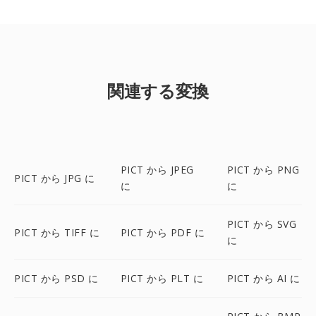
関連する変換
PICT から JPEG
PICT から PNG
PICT から JPG に
に
に
PICT から SVG
PICT から TIFF に
PICT から PDF に
に
PICT から PSD に
PICT から PLT に
PICT から AI に