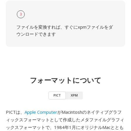
3
ファイルを変換すれば、すぐにxpmファイルをダ
ウンロードできます
フォーマットについて
PICT
XPM
PICTは、
Apple Computer
がMacintoshのネイティブグラフ
ィックスフォーマットとして作成したメタファイルグラフィ
ックスフォーマットで、1984年1月にオリジナルMacととも