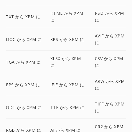
HTML から XPM
PSD から XPM
TXT から XPM に
に
に
AVIF から XPM
DOC から XPM に
XPS から XPM に
に
XLSX から XPM
CSV から XPM
TGA から XPM に
に
に
ARW から XPM
EPS から XPM に
JFIF から XPM に
に
TIFF から XPM
ODT から XPM に
TTF から XPM に
に
CR2 から XPM
RGB から XPM に
AI から XPM に