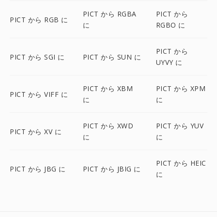
PICT から RGBA
PICT から
PICT から RGB に
に
RGBO に
PICT から
PICT から SGI に
PICT から SUN に
UYVY に
PICT から XBM
PICT から XPM
PICT から VIFF に
に
に
PICT から XWD
PICT から YUV
PICT から XV に
に
に
PICT から HEIC
PICT から JBG に
PICT から JBIG に
に