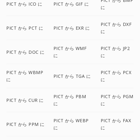
PICT から BMP
PICT から ICO に
PICT から GIF に
に
PICT から DXF
PICT から PCT に
PICT から EXR に
に
PICT から WMF
PICT から JP2
PICT から DOC に
に
に
PICT から WBMP
PICT から PCX
PICT から TGA に
に
に
PICT から PBM
PICT から PGM
PICT から CUR に
に
に
PICT から WEBP
PICT から FAX
PICT から PPM に
に
に