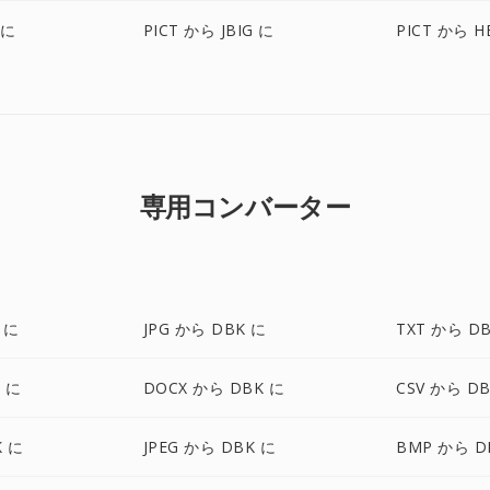
 に
PICT から JBIG に
PICT から H
専用コンバーター
 に
JPG から DBK に
TXT から D
 に
DOCX から DBK に
CSV から D
K に
JPEG から DBK に
BMP から D