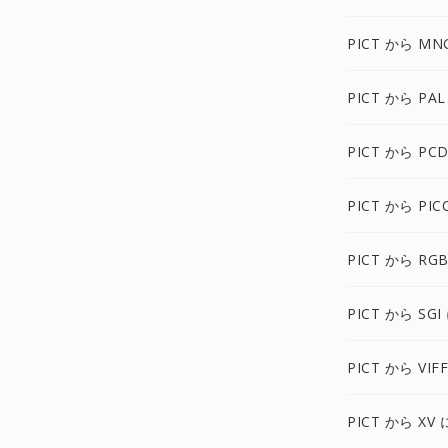
PICT から MN
PICT から PAL
PICT から PC
PICT から PIC
PICT から RG
PICT から SGI
PICT から VIF
PICT から XV 