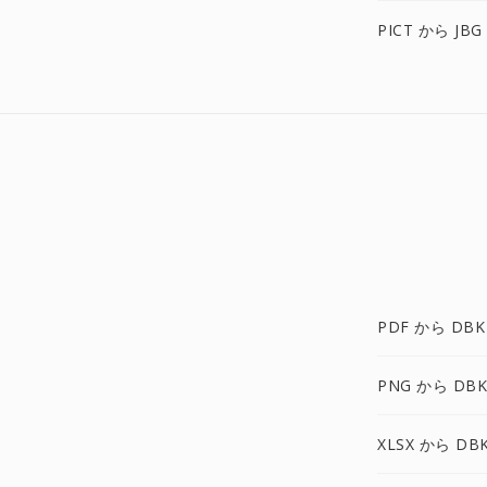
PICT から JBG
PDF から DBK
PNG から DBK
XLSX から DB