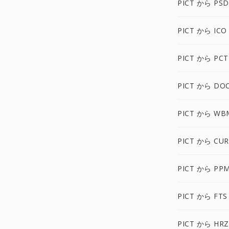
PICT から PS
PICT から ICO
PICT から PCT
PICT から DO
PICT から WB
PICT から CU
PICT から PP
PICT から FTS
PICT から HR