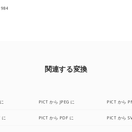
 1984
関連する変換
 に
PICT から JPEG に
PICT から P
F に
PICT から PDF に
PICT から S