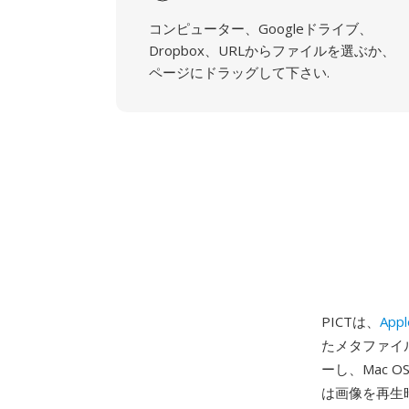
コンピューター、Googleドライブ、
Dropbox、URLからファイルを選ぶか、
ページにドラッグして下さい.
PICTは、
Appl
たメタファイ
ーし、Mac 
は画像を再生時