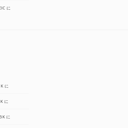
EIC に
BK に
BK に
BK に