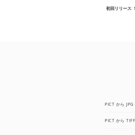
初回リリース
:
PICT から JPG
PICT から TIF