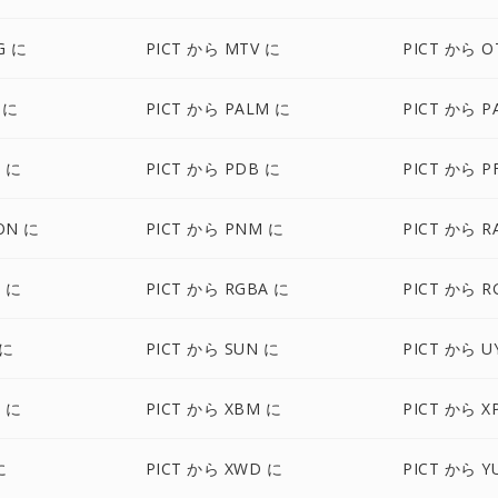
G に
PICT から MTV に
PICT から O
 に
PICT から PALM に
PICT から P
D に
PICT から PDB に
PICT から P
ON に
PICT から PNM に
PICT から R
B に
PICT から RGBA に
PICT から R
 に
PICT から SUN に
PICT から U
F に
PICT から XBM に
PICT から X
に
PICT から XWD に
PICT から Y