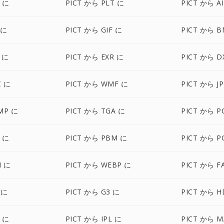
D に
PICT から PLT に
PICT から A
 に
PICT から GIF に
PICT から B
 に
PICT から EXR に
PICT から D
C に
PICT から WMF に
PICT から J
MP に
PICT から TGA に
PICT から P
R に
PICT から PBM に
PICT から P
M に
PICT から WEBP に
PICT から F
 に
PICT から G3 に
PICT から H
Z に
PICT から IPL に
PICT から M