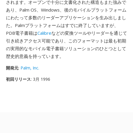
されます。オープンで十分に文書化された構造もまた強みで
あり、Palm OS、Windows、後のモバイルプラットフォーム
にわたって多数のリーダーアプリケーションを生み出しまし
た。Palmプラットフォームはすでに終了していますが、
PDB電子書籍は
Calibre
などの変換ツールやリーダーを通じて
引き続きアクセス可能であり、このフォーマットは最も初期
の実用的なモバイル電子書籍ソリューションのひとつとして
歴史的意義を持っています。
開発元
:
Palm, Inc.
初回リリース
: 3月 1996