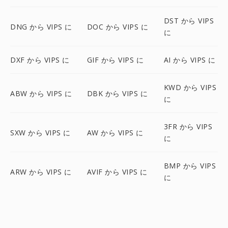
DST から VIPS
DNG から VIPS に
DOC から VIPS に
に
DXF から VIPS に
GIF から VIPS に
AI から VIPS に
KWD から VIPS
ABW から VIPS に
DBK から VIPS に
に
3FR から VIPS
SXW から VIPS に
AW から VIPS に
に
BMP から VIPS
ARW から VIPS に
AVIF から VIPS に
に