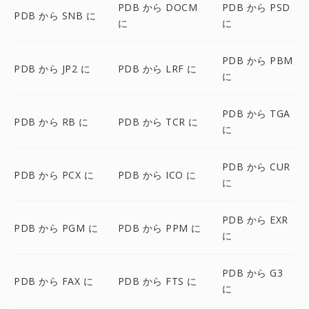
PDB から DOCM
PDB から PSD
PDB から SNB に
に
に
PDB から PBM
PDB から JP2 に
PDB から LRF に
に
PDB から TGA
PDB から RB に
PDB から TCR に
に
PDB から CUR
PDB から PCX に
PDB から ICO に
に
PDB から EXR
PDB から PGM に
PDB から PPM に
に
PDB から G3
PDB から FAX に
PDB から FTS に
に