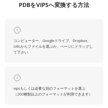
PDBをVIPSへ変換する方法
1
コンピューター、Googleドライブ、Dropbox、
URLからファイルを選ぶか、ページにドラッグし
て下さい.
2
vipsもしくは必要な別のフォーマットを選ぶ
（200種類以上のフォーマットが利用できます）