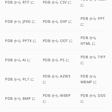
PDB から RTF に
PDB から CSV に
に
PDB から PPT
PDB から JPEG に
PDB から DXF に
に
PDB から
PDB から PPTX に
PDB から ODT に
HTML に
PDB から TIFF
PDB から AI に
PDB から PS に
に
PDB から AZW3
PDB から
PDB から PLT に
に
WBMP に
PDB から WEBP
PDB から DDS
PDB から BMP に
に
に