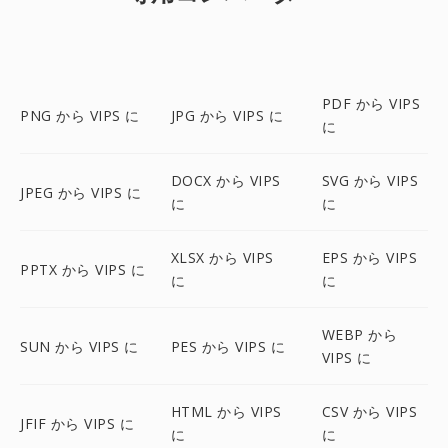
PDF から VIPS
PNG から VIPS に
JPG から VIPS に
に
DOCX から VIPS
SVG から VIPS
JPEG から VIPS に
に
に
XLSX から VIPS
EPS から VIPS
PPTX から VIPS に
に
に
WEBP から
SUN から VIPS に
PES から VIPS に
VIPS に
HTML から VIPS
CSV から VIPS
JFIF から VIPS に
に
に