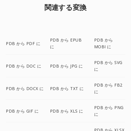
関連する変換
PDB から EPUB
PDB から
PDB から PDF に
に
MOBI に
PDB から SVG
PDB から DOC に
PDB から JPG に
に
PDB から FB2
PDB から DOCX に
PDB から TXT に
に
PDB から PNG
PDB から GIF に
PDB から XLS に
に
PDB から XLSX