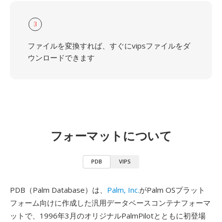
3
ファイルを変換すれば、すぐにvipsファイルをダ
ウンロードできます
フォーマットについて
PDB
VIPS
PDB（Palm Database）は、
Palm, Inc.
がPalm OSプラット
フォーム向けに作成した汎用データベースコンテナフォーマ
ットで、1996年3月のオリジナルPalmPilotとともに初登場