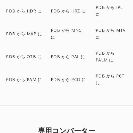
PDB から IPL
PDB から HDR に
PDB から HRZ に
に
PDB から MNG
PDB から MTV
PDB から MAP に
に
に
PDB から
PDB から OTB に
PDB から PAL に
PALM に
PDB から PCT
PDB から PAM に
PDB から PCD に
に
専用コンバーター