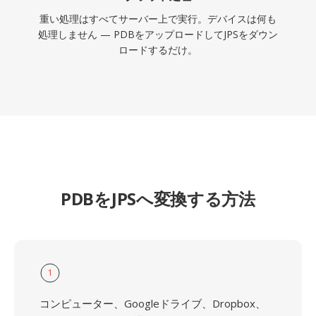
重い処理はすべてサーバー上で実行。デバイスは何も
処理しません — PDBをアップロードしてJPSをダウン
ロードするだけ。
PDBをJPSへ変換する方法
1
コンピューター、Googleドライブ、Dropbox、