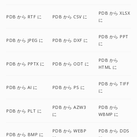
PDB から XLSX
PDB から RTF に
PDB から CSV に
に
PDB から PPT
PDB から JPEG に
PDB から DXF に
に
PDB から
PDB から PPTX に
PDB から ODT に
HTML に
PDB から TIFF
PDB から AI に
PDB から PS に
に
PDB から AZW3
PDB から
PDB から PLT に
に
WBMP に
PDB から WEBP
PDB から DDS
PDB から BMP に