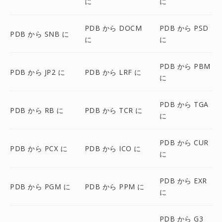
に
に
PDB から DOCM
PDB から PSD
PDB から SNB に
に
に
PDB から PBM
PDB から JP2 に
PDB から LRF に
に
PDB から TGA
PDB から RB に
PDB から TCR に
に
PDB から CUR
PDB から PCX に
PDB から ICO に
に
PDB から EXR
PDB から PGM に
PDB から PPM に
に
PDB から G3