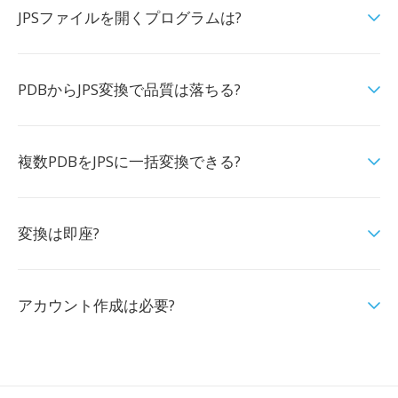
JPSファイルを開くプログラムは?
PDBからJPS変換で品質は落ちる?
複数PDBをJPSに一括変換できる?
変換は即座?
アカウント作成は必要?