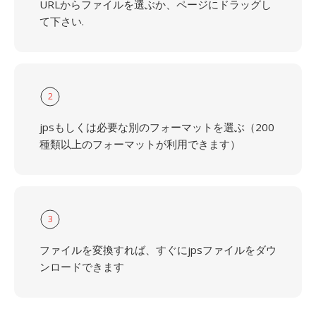
URLからファイルを選ぶか、ページにドラッグし
て下さい.
2
jpsもしくは必要な別のフォーマットを選ぶ（200
種類以上のフォーマットが利用できます）
3
ファイルを変換すれば、すぐにjpsファイルをダウ
ンロードできます