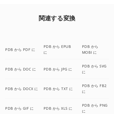
関連する変換
PDB から EPUB
PDB から
PDB から PDF に
に
MOBI に
PDB から SVG
PDB から DOC に
PDB から JPG に
に
PDB から FB2
PDB から DOCX に
PDB から TXT に
に
PDB から PNG
PDB から GIF に
PDB から XLS に
に