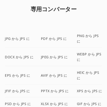
専用コンバーター
PNG から JPS
JPG から JPS に
PDF から JPS に
に
WEBP から JPS
DOCX から JPS に
JPEG から JPS に
に
HEIC から JPS
EPS から JPS に
AVIF から JPS に
に
JFIF から JPS に
PPTX から JPS に
XPS から JPS に
PSD から JPS に
XLSX から JPS に
GIF から JPS に