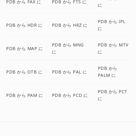
PDB から FAX に
PDB から FTS に
に
PDB から IPL
PDB から HDR に
PDB から HRZ に
に
PDB から MNG
PDB から MTV
PDB から MAP に
に
に
PDB から
PDB から OTB に
PDB から PAL に
PALM に
PDB から PCT
PDB から PAM に
PDB から PCD に
に