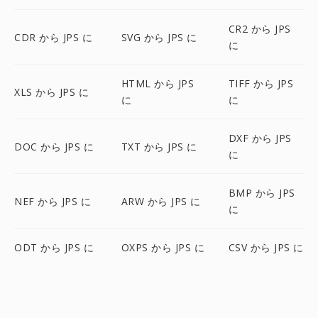
CR2 から JPS
CDR から JPS に
SVG から JPS に
に
HTML から JPS
TIFF から JPS
XLS から JPS に
に
に
DXF から JPS
DOC から JPS に
TXT から JPS に
に
BMP から JPS
NEF から JPS に
ARW から JPS に
に
ODT から JPS に
OXPS から JPS に
CSV から JPS に