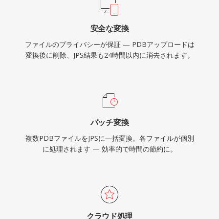
安全な変換
ファイルのプライバシーが保証 — PDBアップロードは
変換後に削除、JPS結果も24時間以内に消去されます。
バッチ変換
複数PDBファイルをJPSに一括変換。各ファイルが個別
に処理されます — 効率的で時間の節約に。
クラウド処理