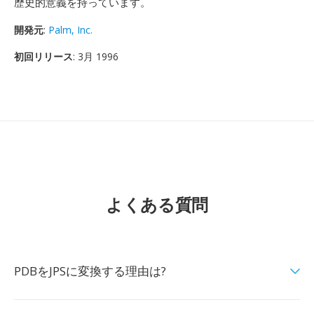
歴史的意義を持っています。
開発元
:
Palm, Inc.
初回リリース
: 3月 1996
よくある質問
PDBをJPSに変換する理由は?