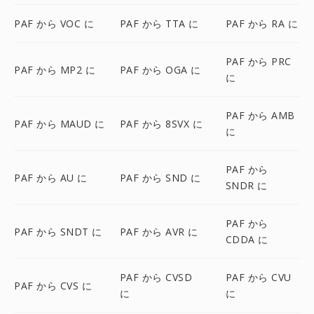
PAF から VOC に
PAF から TTA に
PAF から RA に
PAF から PRC
PAF から MP2 に
PAF から OGA に
に
PAF から AMB
PAF から MAUD に
PAF から 8SVX に
に
PAF から
PAF から AU に
PAF から SND に
SNDR に
PAF から
PAF から SNDT に
PAF から AVR に
CDDA に
PAF から CVSD
PAF から CVU
PAF から CVS に
に
に