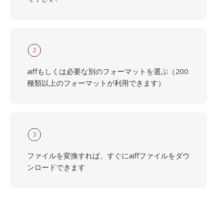
2
aiffもしくは必要な別のフォーマットを選ぶ（200
種類以上のフォーマットが利用できます）
3
ファイルを変換すれば、すぐにaiffファイルをダウ
ンロードできます