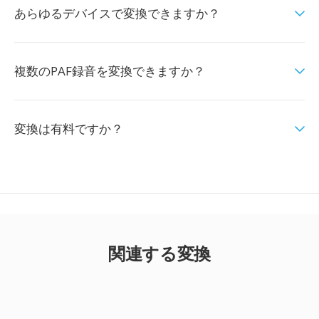
あらゆるデバイスで変換できますか？
複数のPAF録音を変換できますか？
変換は有料ですか？
関連する変換