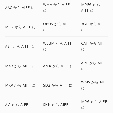
WMA から AIFF
MPEG から
AAC から AIFF に
に
AIFF に
OPUS から AIFF
3GP から AIFF
MOV から AIFF に
に
に
WEBM から AIFF
CAF から AIFF
ASF から AIFF に
に
に
APE から AIFF
M4R から AIFF に
AMR から AIFF に
に
WMV から AIFF
MKV から AIFF に
SD2 から AIFF に
に
MPG から AIFF
AVI から AIFF に
SHN から AIFF に
に