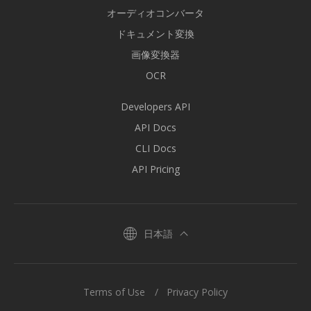
オーディオコンバータ
ドキュメント変換
画像変換器
OCR
Developers API
API Docs
CLI Docs
API Pricing
日本語
Terms of Use
Privacy Policy