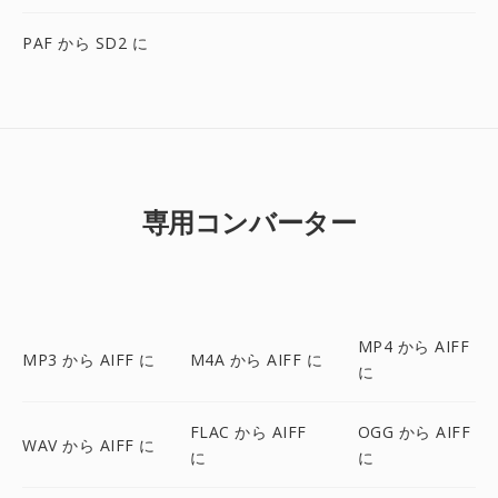
PAF から SD2 に
専用コンバーター
MP4 から AIFF
MP3 から AIFF に
M4A から AIFF に
に
FLAC から AIFF
OGG から AIFF
WAV から AIFF に
に
に