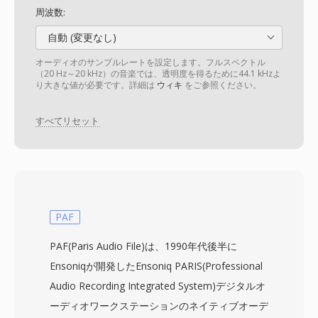
周波数:
自動 (変更なし)
オーディオのサンプルレートを設定します。フルスペクトル
（20 Hz～20 kHz）の音楽では、透明度を得るために44.1 kHzよ
り大きな値が必要です。詳細は
ウィキ
をご参照ください。
すべてリセット
PAF
PAF(Paris Audio File)は、1990年代後半に
Ensoniqが開発したEnsoniq PARIS(Professional
Audio Recording Integrated System)デジタルオ
ーディオワークステーションのネイティブオーデ