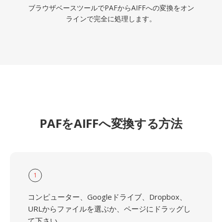
ブラウザベースツールでPAFからAIFFへの変換をオン
ラインで完全に処理します。
PAFをAIFFへ変換する方法
1
コンピューター、Googleドライブ、Dropbox、
URLからファイルを選ぶか、ページにドラッグし
て下さい.