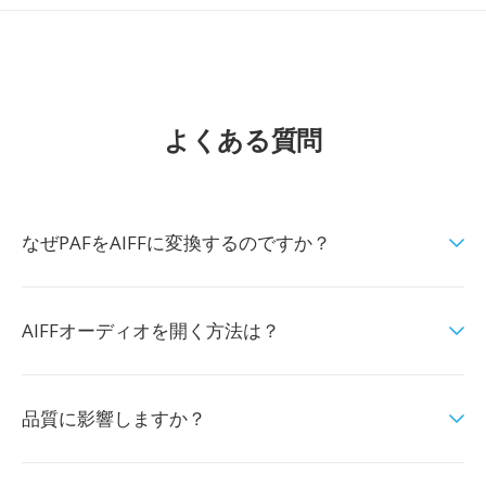
よくある質問
なぜPAFをAIFFに変換するのですか？
AIFFオーディオを開く方法は？
品質に影響しますか？