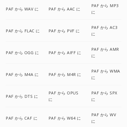
PAF から MP3
PAF から WAV に
PAF から AAC に
に
PAF から AC3
PAF から FLAC に
PAF から PVF に
に
PAF から AMR
PAF から OGG に
PAF から AIFF に
に
PAF から WMA
PAF から M4A に
PAF から M4R に
に
PAF から OPUS
PAF から SPX
PAF から DTS に
に
に
PAF から WV
PAF から CAF に
PAF から W64 に
に