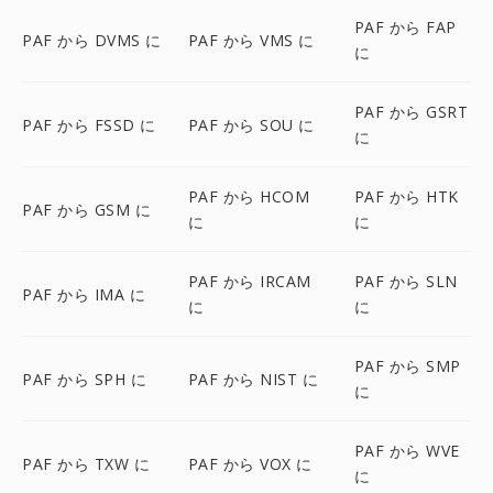
PAF から FAP
PAF から DVMS に
PAF から VMS に
に
PAF から GSRT
PAF から FSSD に
PAF から SOU に
に
PAF から HCOM
PAF から HTK
PAF から GSM に
に
に
PAF から IRCAM
PAF から SLN
PAF から IMA に
に
に
PAF から SMP
PAF から SPH に
PAF から NIST に
に
PAF から WVE
PAF から TXW に
PAF から VOX に
に