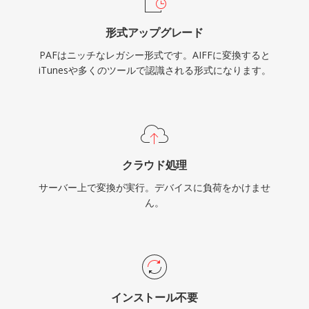
す。
形式アップグレード
PAFはニッチなレガシー形式です。AIFFに変換すると
iTunesや多くのツールで認識される形式になります。
クラウド処理
サーバー上で変換が実行。デバイスに負荷をかけませ
ん。
インストール不要